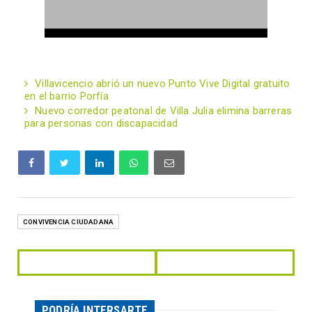
Villavicencio abrió un nuevo Punto Vive Digital gratuito
en el barrio Porfía
Nuevo corredor peatonal de Villa Julia elimina barreras
para personas con discapacidad
CONVIVENCIA CIUDADANA
PODRÍA INTERSARTE