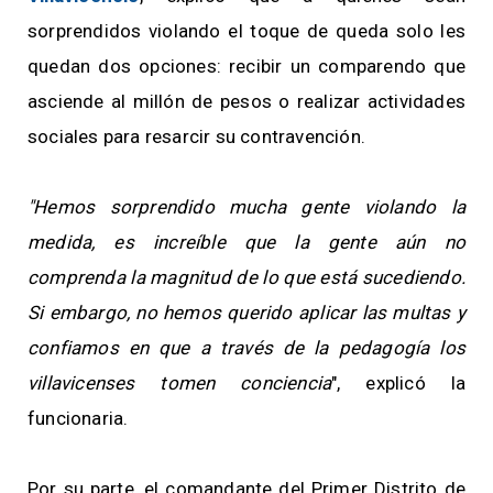
sorprendidos violando el toque de queda solo les
quedan dos opciones: recibir un comparendo que
asciende al millón de pesos o realizar actividades
sociales para resarcir su contravención.
"Hemos sorprendido mucha gente violando la
medida, es increíble que la gente aún no
comprenda la magnitud de lo que está sucediendo.
Si embargo, no hemos querido aplicar las multas y
confiamos en que a través de la pedagogía los
villavicenses tomen conciencia
", explicó la
funcionaria.
Por su parte, el comandante del Primer Distrito de