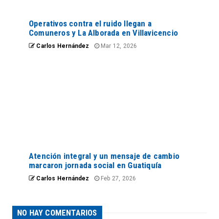
Operativos contra el ruido llegan a
Comuneros y La Alborada en Villavicencio
Carlos Hernández
Mar 12, 2026
Atención integral y un mensaje de cambio
marcaron jornada social en Guatiquía
Carlos Hernández
Feb 27, 2026
NO HAY COMENTARIOS