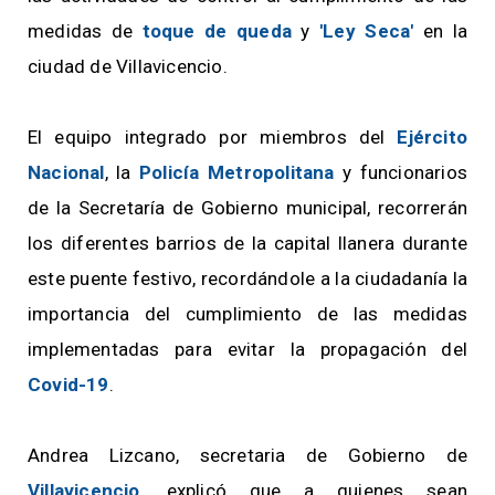
medidas de
toque de queda
y
'Ley Seca'
en la
ciudad de Villavicencio.
El equipo integrado por miembros del
Ejército
Nacional
, la
Policía Metropolitana
y funcionarios
de la Secretaría de Gobierno municipal, recorrerán
los diferentes barrios de la capital llanera durante
este puente festivo, recordándole a la ciudadanía la
importancia del cumplimiento de las medidas
implementadas para evitar la propagación del
Covid-19
.
Andrea Lizcano, secretaria de Gobierno de
Villavicencio
, explicó que a quienes sean