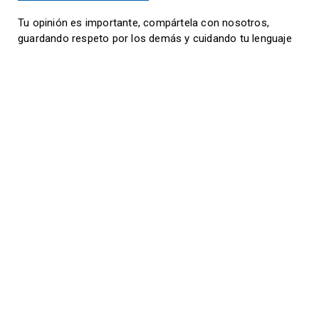
Tu opinión es importante, compártela con nosotros,
guardando respeto por los demás y cuidando tu lenguaje