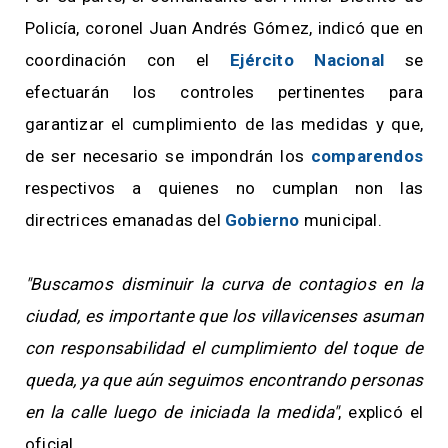
Policía, coronel Juan Andrés Gómez, indicó que en
coordinación con el
Ejército Nacional
se
efectuarán los controles pertinentes para
garantizar el cumplimiento de las medidas y que,
de ser necesario se impondrán los
comparendos
respectivos a quienes no cumplan non las
directrices emanadas del
Gobierno
municipal.
"Buscamos disminuir la curva de contagios en la
ciudad, es importante que los villavicenses asuman
con responsabilidad el cumplimiento del toque de
queda, ya que aún seguimos encontrando personas
en la calle luego de iniciada la medida"
, explicó el
oficial.