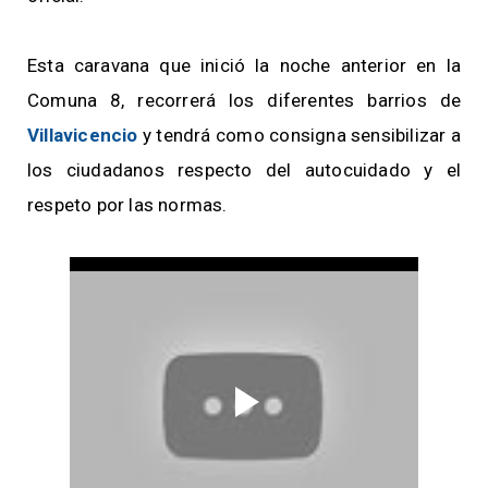
Esta caravana que inició la noche anterior en la
Comuna 8, recorrerá los diferentes barrios de
Villavicencio
y tendrá como consigna sensibilizar a
los ciudadanos respecto del autocuidado y el
respeto por las normas.