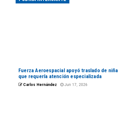
Fuerza Aeroespacial apoyó traslado de niña
que requería atención especializada
Carlos Hernández
Jun 17, 2026