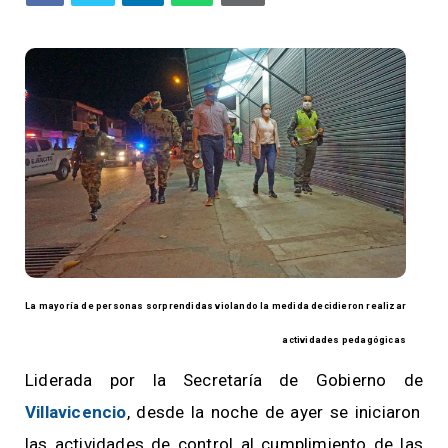
La mayoría de personas sorprendidas violando la medida decidieron realizar
actividades pedagógicas
Liderada por la Secretaría de Gobierno de
Villavicencio
, desde la noche de ayer se iniciaron
las actividades de control al cumplimiento de las