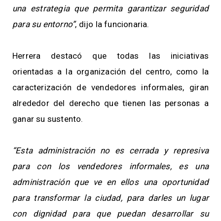
una estrategia que permita garantizar seguridad
para su entorno”
, dijo la funcionaria.
Herrera destacó que todas las iniciativas
orientadas a la organización del centro, como la
caracterización de vendedores informales, giran
alrededor del derecho que tienen las personas a
ganar su sustento.
“Esta administración no es cerrada y represiva
para con los vendedores informales, es una
administración que ve en ellos una oportunidad
para transformar la ciudad, para darles un lugar
con dignidad para que puedan desarrollar su