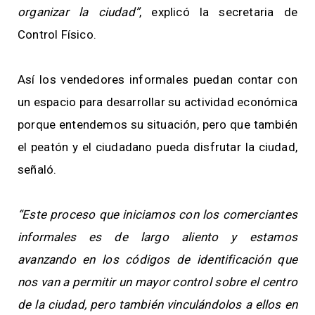
organizar la ciudad”
, explicó la secretaria de
Control Físico.
Así los vendedores informales puedan contar con
un espacio para desarrollar su actividad económica
porque entendemos su situación, pero que también
el peatón y el ciudadano pueda disfrutar la ciudad,
señaló.
“Este proceso que iniciamos con los comerciantes
informales es de largo aliento y estamos
avanzando en los códigos de identificación que
nos van a permitir un mayor control sobre el centro
de la ciudad, pero también vinculándolos a ellos en