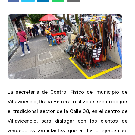
La secretaria de Control Físico del municipio de
Villavicencio, Diana Herrera, realizó un recorrido por
el tradicional sector de la Calle 38, en el centro de
Villavicencio, para dialogar con los cientos de
vendedores ambulantes que a diario ejercen su