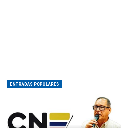
ENTRADAS POPULARES