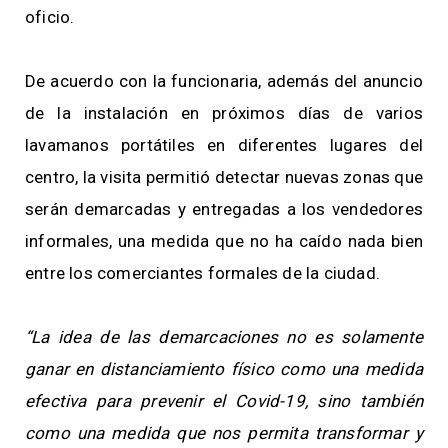
oficio.
De acuerdo con la funcionaria, además del anuncio
de la instalación en próximos días de varios
lavamanos portátiles en diferentes lugares del
centro, la visita permitió detectar nuevas zonas que
serán demarcadas y entregadas a los vendedores
informales, una medida que no ha caído nada bien
entre los comerciantes formales de la ciudad.
“La idea de las demarcaciones no es solamente
ganar en distanciamiento físico como una medida
efectiva para prevenir el Covid-19, sino también
como una medida que nos permita transformar y