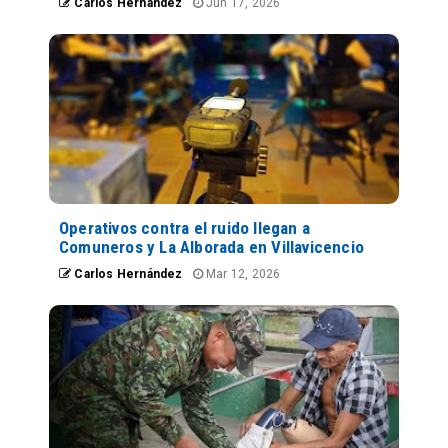
Carlos Hernández
Jun 17, 2026
Operativos contra el ruido llegan a
Comuneros y La Alborada en Villavicencio
Carlos Hernández
Mar 12, 2026