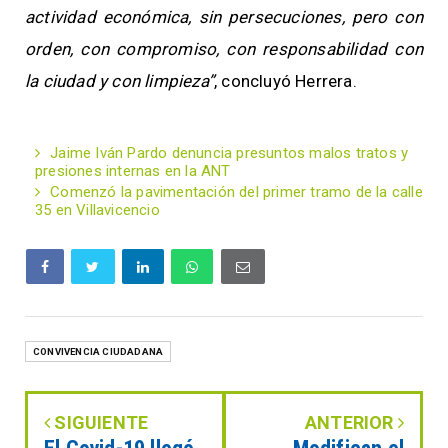
actividad económica, sin persecuciones, pero con
orden, con compromiso, con responsabilidad con
la ciudad y con limpieza”
, concluyó Herrera.
Jaime Iván Pardo denuncia presuntos malos tratos y
presiones internas en la ANT
Comenzó la pavimentación del primer tramo de la calle
35 en Villavicencio
CONVIVENCIA CIUDADANA
SIGUIENTE
ANTERIOR