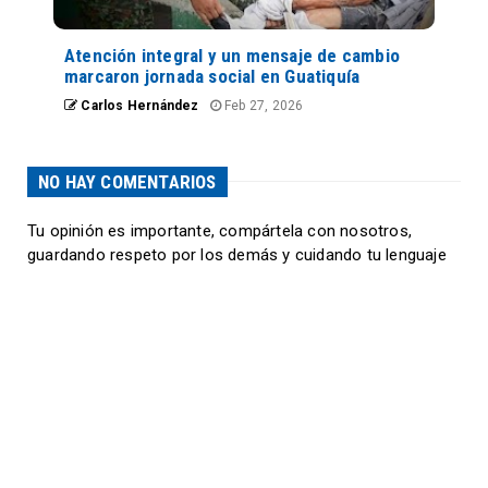
Atención integral y un mensaje de cambio
marcaron jornada social en Guatiquía
Carlos Hernández
Feb 27, 2026
NO HAY COMENTARIOS
Tu opinión es importante, compártela con nosotros,
guardando respeto por los demás y cuidando tu lenguaje