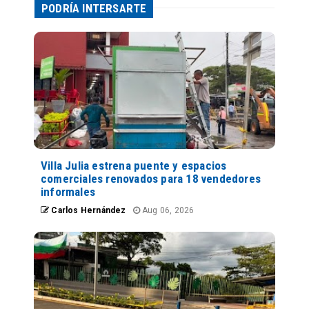
PODRÍA INTERSARTE
Villa Julia estrena puente y espacios
comerciales renovados para 18 vendedores
informales
Carlos Hernández
Aug 06, 2026