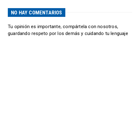
NO HAY COMENTARIOS
Tu opinión es importante, compártela con nosotros,
guardando respeto por los demás y cuidando tu lenguaje