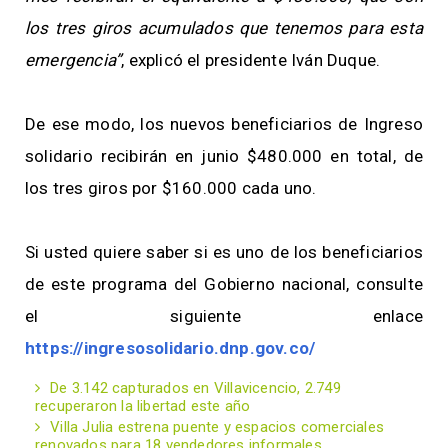
los tres giros acumulados que tenemos para esta
emergencia”
, explicó el presidente Iván Duque.
De ese modo, los nuevos beneficiarios de Ingreso
solidario recibirán en junio $480.000 en total, de
los tres giros por $160.000 cada uno.
Si usted quiere saber si es uno de los beneficiarios
de este programa del Gobierno nacional, consulte
el siguiente enlace
https://ingresosolidario.dnp.gov.co/
De 3.142 capturados en Villavicencio, 2.749
recuperaron la libertad este año
Villa Julia estrena puente y espacios comerciales
renovados para 18 vendedores informales