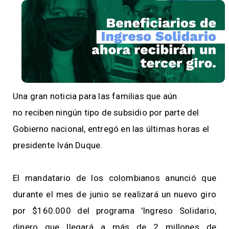
Una gran noticia para las familias que aún
no
reciben ningún tipo de subsidio por parte del
Gobierno nacional, entregó en las últimas horas el
presidente Iván Duque.
El mandatario de los colombianos anunció que
durante el mes de junio se realizará un nuevo giro
por $160.000 del programa 'Ingreso Solidario,
dinero que llegará a más de 2 millones de