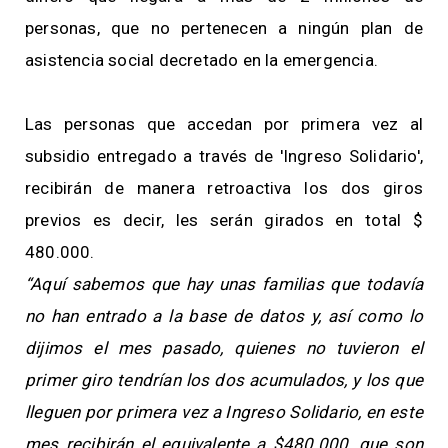
personas, que no pertenecen a ningún plan de
asistencia social decretado en la emergencia.
Las personas que accedan por primera vez al
subsidio entregado a través de 'Ingreso Solidario',
recibirán de manera retroactiva los dos giros
previos es decir, les serán girados en total $
480.000.
“Aquí sabemos que hay unas familias que todavía
no han entrado a la base de datos y, así como lo
dijimos el mes pasado, quienes no tuvieron el
primer giro tendrían los dos acumulados, y los que
lleguen por primera vez a Ingreso Solidario, en este
mes recibirán el equivalente a $480.000, que son