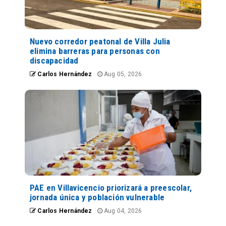
Nuevo corredor peatonal de Villa Julia
elimina barreras para personas con
discapacidad
Carlos Hernández
Aug 05, 2026
PAE en Villavicencio priorizará a preescolar,
jornada única y población vulnerable
Carlos Hernández
Aug 04, 2026