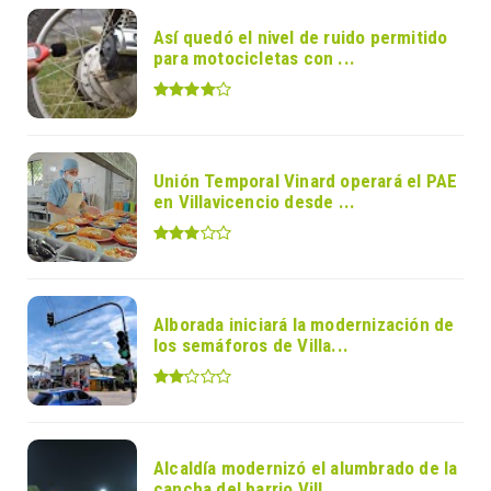
Así quedó el nivel de ruido permitido
para motocicletas con ...
Unión Temporal Vinard operará el PAE
en Villavicencio desde ...
Alborada iniciará la modernización de
los semáforos de Villa...
Alcaldía modernizó el alumbrado de la
cancha del barrio Vill...