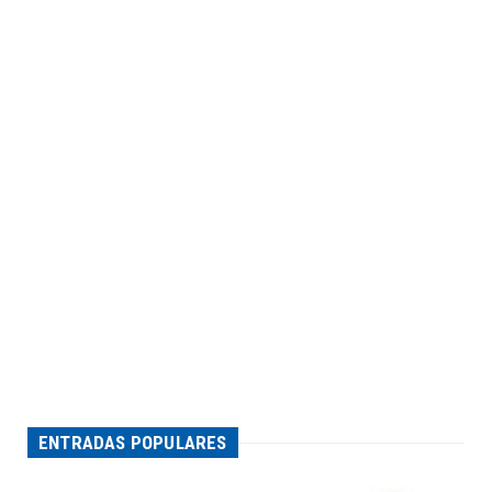
ENTRADAS POPULARES