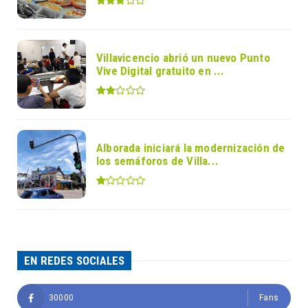
Villavicencio abrió un nuevo Punto
Vive Digital gratuito en ...
Alborada iniciará la modernización de
los semáforos de Villa...
EN REDES SOCIALES
30000
Fans