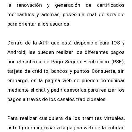
la renovación y generación de certificados
mercantiles y además, posee un chat de servicio
para orientar a los usuarios.
Dentro de la APP que está disponible para IOS y
Android, lse pueden realizar los diferentes pagos
por el sistema de Pago Seguro Electrónico (PSE),
tarjeta de crédito, bancos y puntos Consuerte, sin
embargo, en la página web se pueden comunicar
mediante el chat y pedir asesorías para realizar los
pagos a través de los canales tradicionales.
Para realizar cualquiera de los trámites virtuales,
usted podrá ingresar a la página web de la entidad