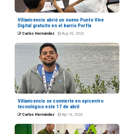
Villavicencio abrió un nuevo Punto Vive
Digital gratuito en el barrio Porfía
Carlos Hernández
Aug 05, 2026
Villavicencio se convierte en epicentro
tecnológico este 17 de abril
Carlos Hernández
Apr 16, 2026