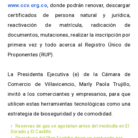
www.ccv.org.co
, donde podrán renovar, descargar
certificados de persona natural y jurídica,
reactivación de matrícula, radicación de
documentos, mutaciones, realizar la inscripción por
primera vez y todo acerca al Registro Único de
Proponentes (RUP).
La Presidenta Ejecutiva (e) de la Cámara de
Comercio de Villavicencio, Marly Paola Trujillo,
invitó a los comerciantes y empresarios, para que
utilicen estas herramientas tecnológicas como una
estrategia de bioseguridad y de comodidad.
Reservas de gas se agotarían antes del mediodía en El
Dorado y El Castillo