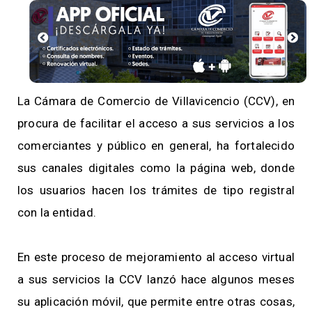
La Cámara de Comercio de Villavicencio (CCV), en
procura de facilitar el acceso a sus servicios a los
comerciantes y público en general, ha fortalecido
sus canales digitales como la página web, donde
los usuarios hacen los trámites de tipo registral
con la entidad.
En este proceso de mejoramiento al acceso virtual
a sus servicios la CCV lanzó hace algunos meses
su aplicación móvil, que permite entre otras cosas,