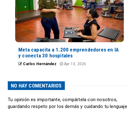
Meta capacita a 1.200 emprendedores en IA
y conecta 30 hospitales
Carlos Hernández
Apr 13, 2026
NO HAY COMENTARIOS
Tu opinión es importante, compártela con nosotros,
guardando respeto por los demás y cuidando tu lenguaje