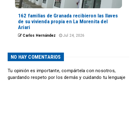
162 familias de Granada recibieron las llaves
de su vivienda propia en La Morenita del
Ariari
Carlos Hernández
Jul 24, 2026
NO HAY COMENTARIOS
Tu opinión es importante, compártela con nosotros,
guardando respeto por los demás y cuidando tu lenguaje