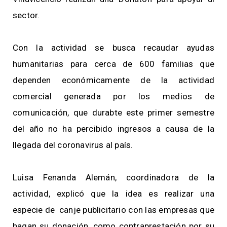
sector.
Con la actividad se busca recaudar ayudas
humanitarias para cerca de 600 familias que
dependen económicamente de la actividad
comercial generada por los medios de
comunicación, que durabte este primer semestre
del año no ha percibido ingresos a causa de la
llegada del coronavirus al país.
Luisa Fenanda Alemán, coordinadora de la
actividad, explicó que la idea es realizar una
especie de canje publicitario con las empresas que
hagan su donación, como contraprestación por su