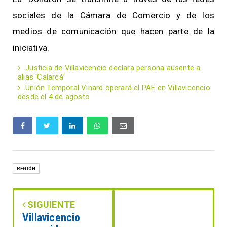
sociales de la Cámara de Comercio y de los
medios de comunicación que hacen parte de la
iniciativa.
Justicia de Villavicencio declara persona ausente a
alias ‘Calarcá’
Unión Temporal Vinard operará el PAE en Villavicencio
desde el 4 de agosto
REGIÓN
SIGUIENTE
Villavicencio