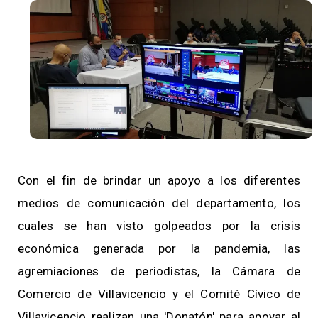
Con el fin de brindar un apoyo a los diferentes
medios de comunicación del departamento, los
cuales se han visto golpeados por la crisis
económica generada por la pandemia, las
agremiaciones de periodistas, la Cámara de
Comercio de Villavicencio y el Comité Cívico de
Villavicencio realizan una 'Donatón' para apoyar al