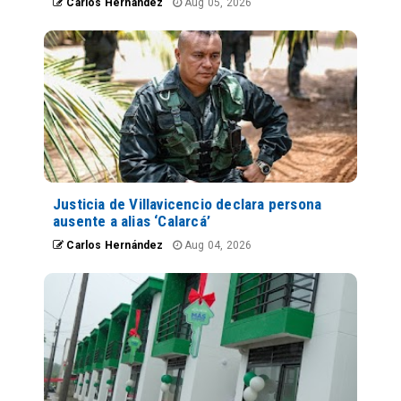
Carlos Hernández
Aug 05, 2026
Justicia de Villavicencio declara persona
ausente a alias ‘Calarcá’
Carlos Hernández
Aug 04, 2026