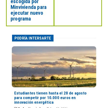
escogida por
Minvivienda para
ejecutar nuevo
programa
PODRÍA INTERSARTE
Estudiantes tienen hasta el 28 de agosto
para competir por 10.000 euros en
innovación energética