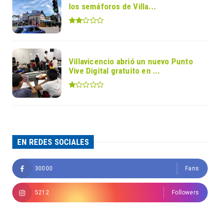
los semáforos de Villa...
Villavicencio abrió un nuevo Punto
Vive Digital gratuito en ...
EN REDES SOCIALES
30000
Fans
5212
Followers