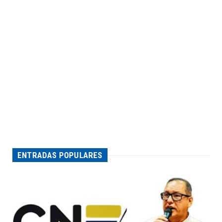
ENTRADAS POPULARES