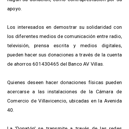
apoyo.
Los interesados en demostrar su solidaridad con
los diferentes medios de comunicación entre radio,
televisión, prensa escrita y medios digitales,
pueden hacer sus donaciones a través de la cuenta
de ahorros 601430465 del Banco AV Villas.
Quienes deseen hacer donaciones físicas pueden
acercarse a las instalaciones de la Cámara de
Comercio de Villavicencio, ubicadas en la Avenida
40.
La 'Donatón' se transmite a través de las redes