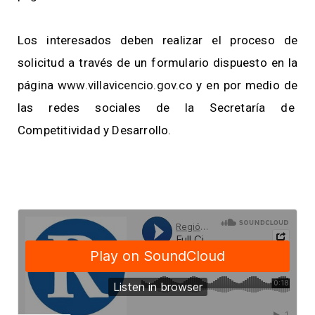
Los interesados deben realizar el proceso de
solicitud a través de un formulario dispuesto en la
página
www.villavicencio.gov.co
y en por medio de
las redes sociales de la Secretaría de
Competitividad y Desarrollo.