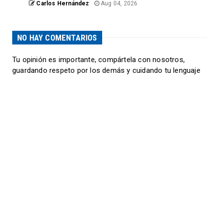
Carlos Hernández
Aug 04, 2026
NO HAY COMENTARIOS
Tu opinión es importante, compártela con nosotros,
guardando respeto por los demás y cuidando tu lenguaje