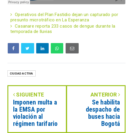
Operativos del Plan Fastidio dejan un capturado por
presunto microtráfico en La Esperanza
Casanare reporta 233 casos de dengue durante la
temporada de lluvias
CIUDAD ACTIVA
SIGUIENTE
ANTERIOR
Imponen multa a
Se habilita
la EMSA por
despacho de
violación al
buses hacia
régimen tarifario
Bogotá