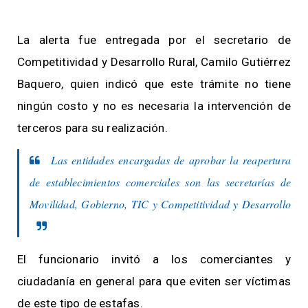
La alerta fue entregada por el secretario de
Competitividad y Desarrollo Rural, Camilo Gutiérrez
Baquero, quien indicó que este trámite no tiene
ningún costo y no es necesaria la intervención de
terceros para su realización.
Las entidades encargadas de aprobar la reapertura
de establecimientos comerciales son las secretarías de
Movilidad, Gobierno, TIC y Competitividad y Desarrollo
El funcionario invitó a los comerciantes y
ciudadanía en general para que eviten ser víctimas
de este tipo de estafas.