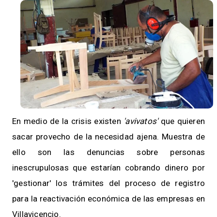
En medio de la crisis existen
'avivatos'
que quieren
sacar provecho de la necesidad ajena. Muestra de
ello son las denuncias sobre personas
inescrupulosas que estarían cobrando dinero por
'gestionar' los trámites del proceso de registro
para la reactivación económica de las empresas en
Villavicencio.