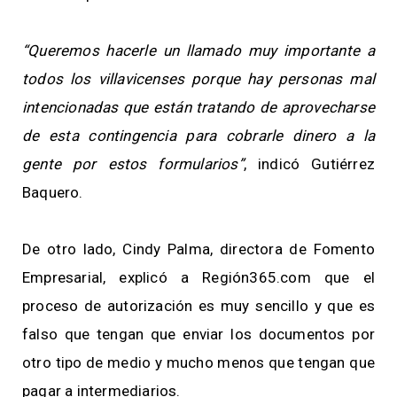
“Queremos hacerle un llamado muy importante a
todos los villavicenses porque hay personas mal
intencionadas que están tratando de aprovecharse
de esta contingencia para cobrarle dinero a la
gente por estos formularios”
, indicó Gutiérrez
Baquero.
De otro lado, Cindy Palma, directora de Fomento
Empresarial, explicó a Región365.com que el
proceso de autorización es muy sencillo y que es
falso que tengan que enviar los documentos por
otro tipo de medio y mucho menos que tengan que
pagar a intermediarios.