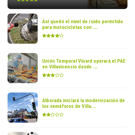
Así quedó el nivel de ruido permitido
para motocicletas con ...
Unión Temporal Vinard operará el PAE
en Villavicencio desde ...
Alborada iniciará la modernización de
los semáforos de Villa...