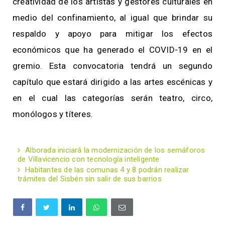
creatividad de los artistas y gestores culturales en
medio del confinamiento, al igual que brindar su
respaldo y apoyo para mitigar los efectos
económicos que ha generado el COVID-19 en el
gremio. Esta convocatoria tendrá un segundo
capítulo que estará dirigido a las artes escénicas y
en el cual las categorías serán teatro, circo,
monólogos y títeres.
Alborada iniciará la modernización de los semáforos
de Villavicencio con tecnología inteligente
Habitantes de las comunas 4 y 8 podrán realizar
trámites del Sisbén sin salir de sus barrios