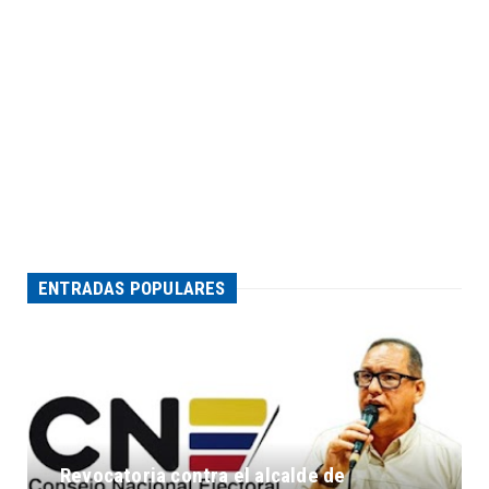
ENTRADAS POPULARES
Revocatoria contra el alcalde de