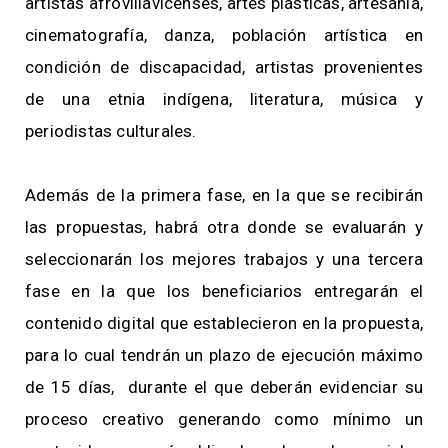
artistas afrovillavicenses, artes plásticas, artesanía,
cinematografía, danza, población artística en
condición de discapacidad, artistas provenientes
de una etnia indígena, literatura, música y
periodistas culturales.
Además de la primera fase, en la que se recibirán
las propuestas, habrá otra donde se evaluarán y
seleccionarán los mejores trabajos y una tercera
fase en la que los beneficiarios entregarán el
contenido digital que establecieron en la propuesta,
para lo cual tendrán un plazo de ejecución máximo
de 15 días, durante el que deberán evidenciar su
proceso creativo generando como mínimo un