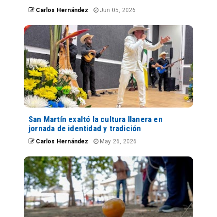
Carlos Hernández
Jun 05, 2026
San Martín exaltó la cultura llanera en
jornada de identidad y tradición
Carlos Hernández
May 26, 2026