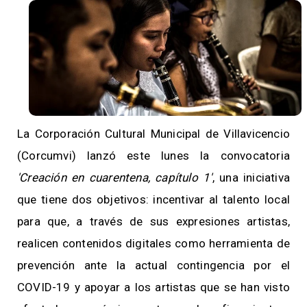
La Corporación Cultural Municipal de Villavicencio
(Corcumvi) lanzó este lunes la convocatoria
'Creación en cuarentena, capítulo 1'
, una iniciativa
que tiene dos objetivos: incentivar al talento local
para que, a través de sus expresiones artistas,
realicen contenidos digitales como herramienta de
prevención ante la actual contingencia por el
COVID-19 y apoyar a los artistas que se han visto