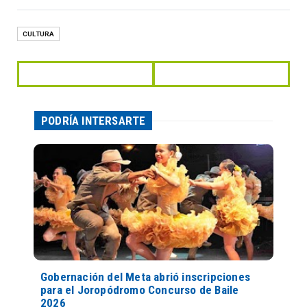
CULTURA
PODRÍA INTERSARTE
Gobernación del Meta abrió inscripciones
para el Joropódromo Concurso de Baile
2026