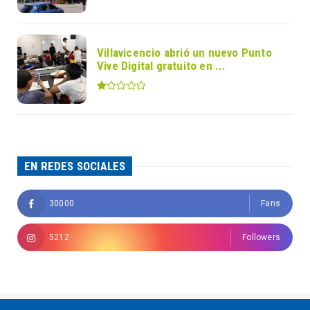
Villavicencio abrió un nuevo Punto
Vive Digital gratuito en ...
EN REDES SOCIALES
30000
Fans
5212
Followers