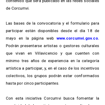
contenido que será publicado en las redes sociales
de Corcumvi.
Las bases de la convocatoria y el formulario para
participar están disponibles desde el día 18 de
mayo en la página web
www.corcumvi.gov.co.
Podrán presentarse artistas o gestores culturales
que vivan en Villavicencio y que cuenten con
mínimo tres años de experiencia en la categoría
artística a participar, y, en el caso de los incentivos
colectivos, los grupos podrán estar conformados
hasta por cinco participantes.
Con esta iniciativa Corcumvi busca fomentar la