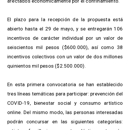
afectados económicamente por el confinamiento.
El plazo para la recepción de la propuesta está
abierto hasta el 29 de mayo, y se entregarán 106
incentivos de carácter individual por un valor de
seiscientos mil pesos ($600.000), así como 38
incentivos colectivos con un valor de dos millones
quinientos mil pesos ($2.500.000).
En esta primera convocatoria se han establecido
tres líneas temáticas para participar: prevención del
COVID-19, bienestar social y consumo artístico
online. Del mismo modo, las personas interesadas
podrán concursar en las siguientes categorías: