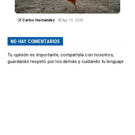
Carlos Hernández
Apr 10, 2026
NO HAY COMENTARIOS
Tu opinión es importante, compártela con nosotros,
guardando respeto por los demás y cuidando tu lenguaje