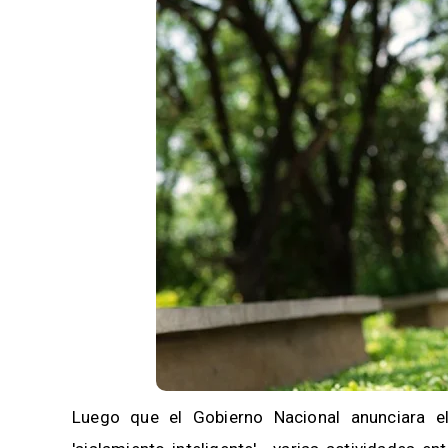
Luego que el Gobierno Nacional anunciara e