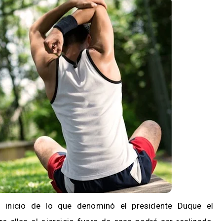
l inicio de lo que denominó el presidente Duque el