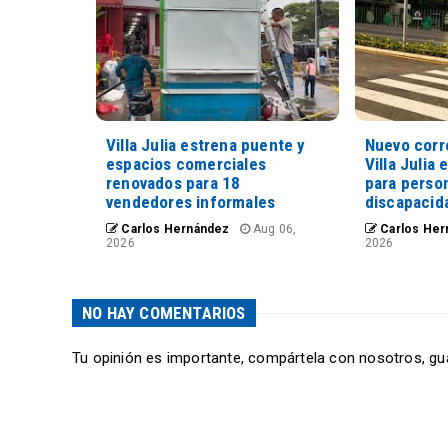
Villa Julia estrena puente y
Nuevo corr
espacios comerciales
Villa Julia 
renovados para 18
para perso
vendedores informales
discapacid
Carlos Hernández
Aug 06,
Carlos Her
2026
2026
NO HAY COMENTARIOS
Tu opinión es importante, compártela con nosotros, gu