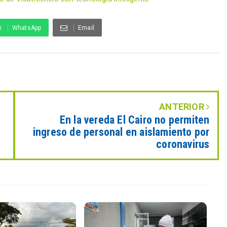
WhatsApp
Email
ANTERIOR
En la vereda El Cairo no permiten
ingreso de personal en aislamiento por
coronavirus