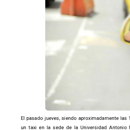
El pasado jueves, siendo aproximadamente las 
un taxi en la sede de la Universidad Antonio