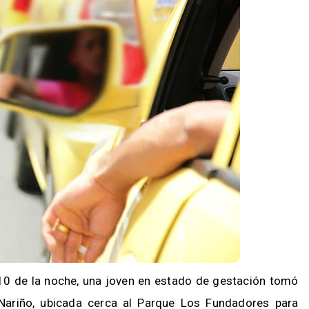
10 de la noche, una joven en estado de gestación tomó
 Nariño, ubicada cerca al Parque Los Fundadores para