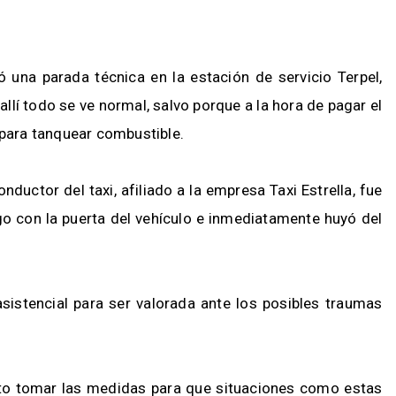
ó una parada técnica en la estación de servicio Terpel,
allí todo se ve normal, salvo porque a la hora de pagar el
 para tanquear combustible.
nductor del taxi, afiliado a la empresa Taxi Estrella, fue
go con la puerta del vehículo e inmediatamente huyó del
sistencial para ser valorada ante los posibles traumas
sito tomar las medidas para que situaciones como estas