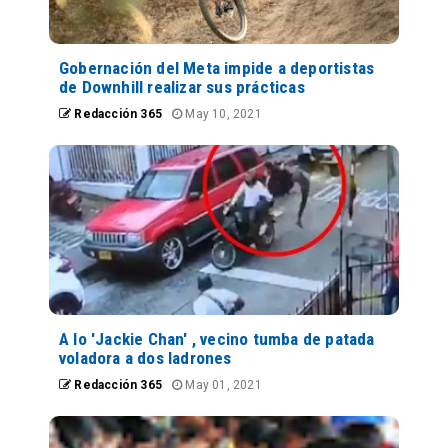
Gobernación del Meta impide a deportistas
de Downhill realizar sus prácticas
Redacción 365
May 10, 2021
A lo 'Jackie Chan' , vecino tumba de patada
voladora a dos ladrones
Redacción 365
May 01, 2021