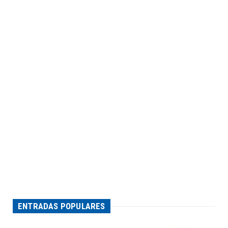
ENTRADAS POPULARES