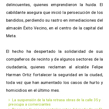
delincuentes, quienes emprendieron la huida. El
cabildante asegura que inició la persecución de los
bandidos, perdiendo su rastro en inmediaciones del
almacén Éxito Vecino, en el centro de la capital del
Meta.
El hecho ha despertado la solidaridad de sus
compañeros de recinto y de algunos sectores de la
ciudadanía, quienes reclaman al alcalde Felipe
Harman Ortiz fortalecer la seguridad en la ciudad,
toda vez que han aumentado los casos de hurto y
homicidios en el último mes.
La suspensión de la tala retrasa obras de la calle 35 y
preocupa a comerciantes