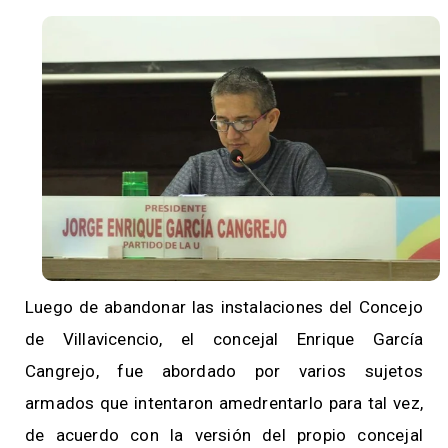
Luego de abandonar las instalaciones del Concejo
de Villavicencio, el concejal Enrique García
Cangrejo, fue abordado por varios sujetos
armados que intentaron amedrentarlo para tal vez,
de acuerdo con la versión del propio concejal