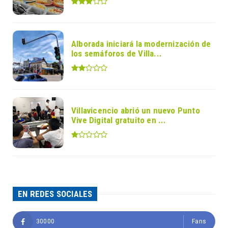
Alborada iniciará la modernización de
los semáforos de Villa...
Villavicencio abrió un nuevo Punto
Vive Digital gratuito en ...
EN REDES SOCIALES
30000
Fans