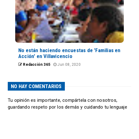
No están haciendo encuestas de 'Familias en
Acción' en Villavicencio
Redacción 365
Jun 08, 2020
NO HAY COMENTARIOS
Tu opinión es importante, compártela con nosotros,
guardando respeto por los demás y cuidando tu lenguaje