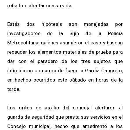
robarlo o atentar con su vida.
Estás dos hipótesis son manejadas por
investigadores de la Sijín de la Policía
Metropolitana, quienes asumieron el caso y buscan
recaudar los elementos materiales de prueba para
dar con el paradero de los tres sujetos que
intimidaron con arma de fuego a García Cangrejo,
en hechos ocurridos este sábado en horas de la
tarde.
Los gritos de auxilio del concejal alertaron al
guarda de seguridad que presta sus servicios en el
Concejo municipal, hecho que amedrentó a los