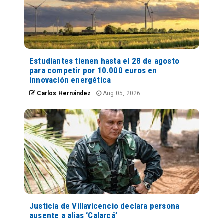
Estudiantes tienen hasta el 28 de agosto
para competir por 10.000 euros en
innovación energética
Carlos Hernández
Aug 05, 2026
Justicia de Villavicencio declara persona
ausente a alias ‘Calarcá’