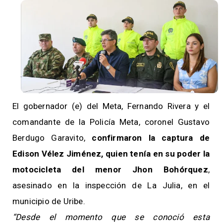
El gobernador (e) del Meta, Fernando Rivera y el
comandante de la Policía Meta, coronel Gustavo
Berdugo Garavito,
confirmaron la captura de
Edison Vélez Jiménez, quien tenía en su poder la
motocicleta del menor Jhon Bohórquez
,
asesinado en la inspección de La Julia, en el
municipio de Uribe.
“Desde el momento que se conoció esta