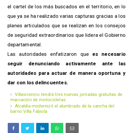
el cartel de los más buscados en el territorio, en lo
que ya se ha realizado varias capturas gracias a los
planes articulados que se realizan en los consejos
de seguridad extraordinarios que lidera el Gobierno
departamental.
Las autoridades enfatizaron que
es necesario
seguir denunciando activamente ante las
autoridades para actuar de manera oportuna y
dar con los delincuentes.
Villavicencio tendrá tres nuevas jornadas gratuitas de
marcación de motocicletas
Alcaldía modernizó el alumbrado de la cancha del
barrio Villa Fabiola