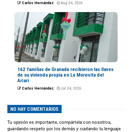
Carlos Hernández
Aug 04, 2026
162 familias de Granada recibieron las llaves
de su vivienda propia en La Morenita del
Ariari
Carlos Hernández
Jul 24, 2026
NO HAY COMENTARIOS
Tu opinión es importante, compártela con nosotros,
guardando respeto por los demás y cuidando tu lenguaje