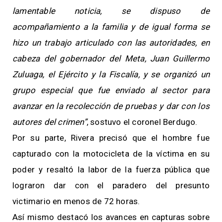
lamentable noticia, se dispuso de
acompañamiento a la familia y de igual forma se
hizo un trabajo articulado con las autoridades, en
cabeza del gobernador del Meta, Juan Guillermo
Zuluaga, el Ejército y la Fiscalía, y se organizó un
grupo especial que fue enviado al sector para
avanzar en la recolección de pruebas y dar con los
autores del crimen”
, sostuvo el coronel Berdugo.
Por su parte, Rivera precisó que el hombre fue
capturado con la motocicleta de la víctima en su
poder y resaltó la labor de la fuerza pública que
lograron dar con el paradero del presunto
victimario en menos de 72 horas.
Así mismo destacó los avances en capturas sobre