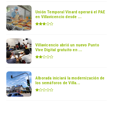
Unión Temporal Vinard operará el PAE
en Villavicencio desde ...
Villavicencio abrió un nuevo Punto
Vive Digital gratuito en ...
Alborada iniciará la modernización de
los semáforos de Villa...