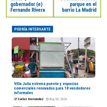
gobernador (e)
parque en el
Fernando Rivera
barrio La Madrid
PODRÍA INTERSARTE
Villa Julia estrena puente y espacios
comerciales renovados para 18 vendedores
informales
Carlos Hernández
Aug 06, 2026