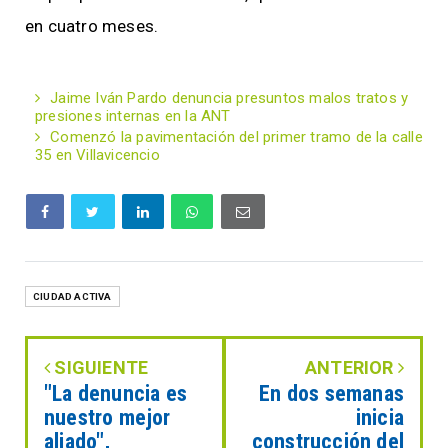
en cuatro meses.
Jaime Iván Pardo denuncia presuntos malos tratos y
presiones internas en la ANT
Comenzó la pavimentación del primer tramo de la calle
35 en Villavicencio
CIUDAD ACTIVA
SIGUIENTE
ANTERIOR
"La denuncia es
En dos semanas
nuestro mejor
inicia
aliado",
construcción del