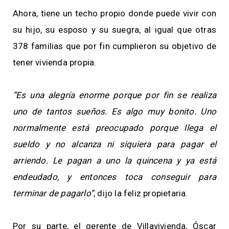
Ahora, tiene un techo propio donde puede vivir con
su hijo, su esposo y su suegra, al igual que otras
378 familias que por fin cumplieron su objetivo de
tener vivienda propia.
“Es una alegría enorme porque por fin se realiza
uno de tantos sueños. Es algo muy bonito. Uno
normalmente está preocupado porque llega el
sueldo y no alcanza ni siquiera para pagar el
arriendo. Le pagan a uno la quincena y ya está
endeudado, y entonces toca conseguir para
terminar de pagarlo”
, dijo la feliz propietaria.
Por su parte, el gerente de Villavivienda, Óscar