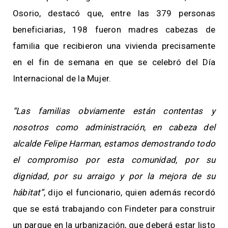
Osorio, destacó que, entre las 379 personas
beneficiarias, 198 fueron madres cabezas de
familia que recibieron una vivienda precisamente
en el fin de semana en que se celebró del Día
Internacional de la Mujer.
“Las familias obviamente están contentas y
nosotros como administración, en cabeza del
alcalde Felipe Harman, estamos demostrando todo
el compromiso por esta comunidad, por su
dignidad, por su arraigo y por la mejora de su
hábitat”
, dijo el funcionario, quien además recordó
que se está trabajando con Findeter para construir
un parque en la urbanización, que deberá estar listo