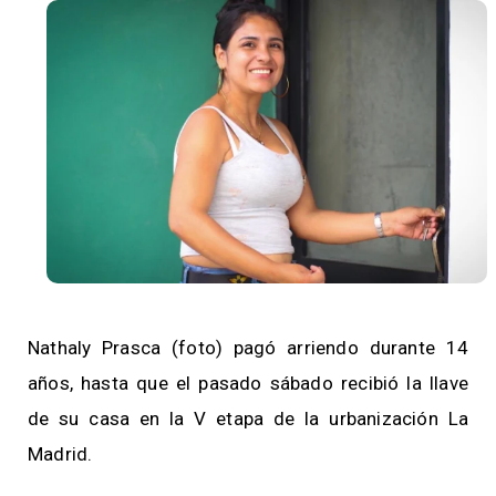
Nathaly Prasca (foto) pagó arriendo durante 14
años, hasta que el pasado sábado recibió la llave
de su casa en la V etapa de la urbanización La
Madrid.