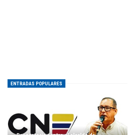
ENTRADAS POPULARES