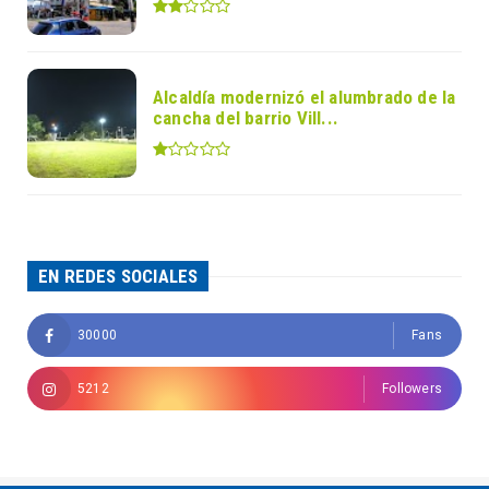
Alcaldía modernizó el alumbrado de la
cancha del barrio Vill...
EN REDES SOCIALES
30000
Fans
5212
Followers