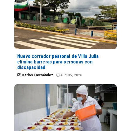
Nuevo corredor peatonal de Villa Julia
elimina barreras para personas con
discapacidad
Carlos Hernández
Aug 05, 2026