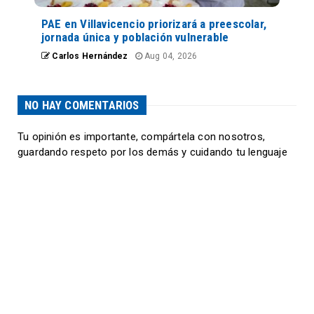
PAE en Villavicencio priorizará a preescolar,
jornada única y población vulnerable
Carlos Hernández
Aug 04, 2026
NO HAY COMENTARIOS
Tu opinión es importante, compártela con nosotros,
guardando respeto por los demás y cuidando tu lenguaje