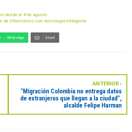
cio desde el 4 de agosto
 de Villavicencio con tecnología inteligente
WhatsApp
Email
ANTERIOR
"Migración Colombia no entrega datos
de extranjeros que llegan a la ciudad",
alcalde Felipe Harman