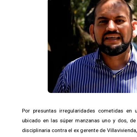
Por presuntas irregularidades cometidas en u
ubicado en las súper manzanas uno y dos, de l
disciplinaria contra el ex gerente de Villaviviend