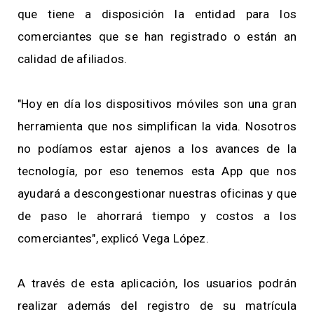
que tiene a disposición la entidad para los
comerciantes que se han registrado o están an
calidad de afiliados.
"Hoy en día los dispositivos móviles son una gran
herramienta que nos simplifican la vida. Nosotros
no podíamos estar ajenos a los avances de la
tecnología, por eso tenemos esta App que nos
ayudará a descongestionar nuestras oficinas y que
de paso le ahorrará tiempo y costos a los
comerciantes", explicó Vega López.
A través de esta aplicación, los usuarios podrán
realizar además del registro de su matrícula