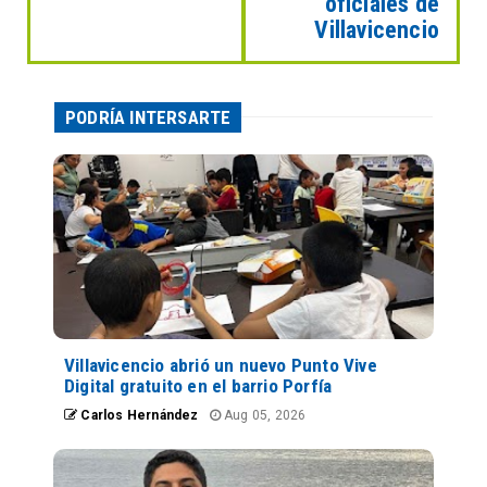
oficiales de
Villavicencio
PODRÍA INTERSARTE
Villavicencio abrió un nuevo Punto Vive
Digital gratuito en el barrio Porfía
Carlos Hernández
Aug 05, 2026