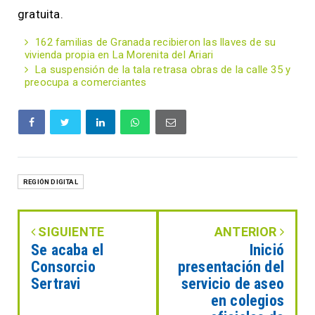
gratuita.
162 familias de Granada recibieron las llaves de su
vivienda propia en La Morenita del Ariari
La suspensión de la tala retrasa obras de la calle 35 y
preocupa a comerciantes
REGIÓN DIGITAL
SIGUIENTE
ANTERIOR
Se acaba el
Inició
Consorcio
presentación del
Sertravi
servicio de aseo
en colegios