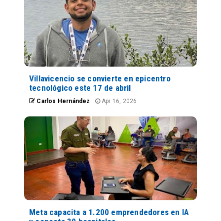
Villavicencio se convierte en epicentro
tecnológico este 17 de abril
Carlos Hernández
Apr 16, 2026
Meta capacita a 1.200 emprendedores en IA