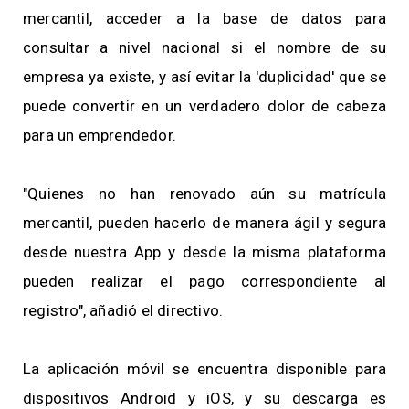
mercantil, acceder a la base de datos para
consultar a nivel nacional si el nombre de su
empresa ya existe, y así evitar la 'duplicidad' que se
puede convertir en un verdadero dolor de cabeza
para un emprendedor.
"Quienes no han renovado aún su matrícula
mercantil, pueden hacerlo de manera ágil y segura
desde nuestra App y desde la misma plataforma
pueden realizar el pago correspondiente al
registro", añadió el directivo.
La aplicación móvil se encuentra disponible para
dispositivos Android y iOS, y su descarga es