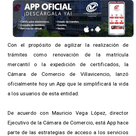
Con el propósito de agilizar la realización de
trámites como renovación de la matrícula
mercantil o la expedición de certificados, la
Cámara de Comercio de Villavicencio, lanzó
oficialmente hoy un App que le simplificará la vida
a los usuarios de esta entidad.
De acuerdo con Mauricio Vega López, director
Ejecutivo de la Cámara de Comercio, está App hace
parte de las estrategias de acceso a los servicios