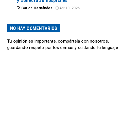
y conecta 30 hospitales
Carlos Hernández
Apr 13, 2026
NO HAY COMENTARIOS
Tu opinión es importante, compártela con nosotros,
guardando respeto por los demás y cuidando tu lenguaje