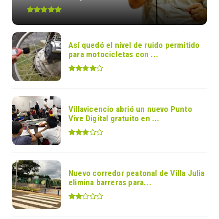
Así quedó el nivel de ruido permitido
para motocicletas con ...
Villavicencio abrió un nuevo Punto
Vive Digital gratuito en ...
Nuevo corredor peatonal de Villa Julia
elimina barreras para...