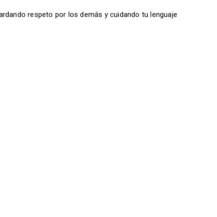
ardando respeto por los demás y cuidando tu lenguaje