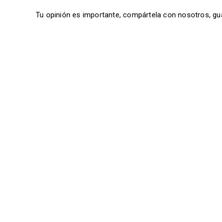
Tu opinión es importante, compártela con nosotros, gu