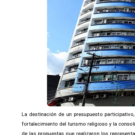
La destinación de un presupuesto participativo,
fortalecimiento del turismo religioso y la consol
de las propuestas que realizaron los represent