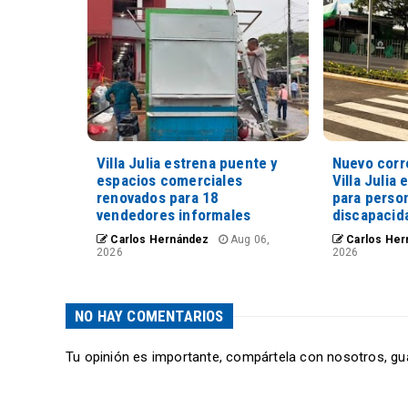
Villa Julia estrena puente y
Nuevo corr
espacios comerciales
Villa Julia 
renovados para 18
para perso
vendedores informales
discapacid
Carlos Hernández
Aug 06,
Carlos Her
2026
2026
NO HAY COMENTARIOS
Tu opinión es importante, compártela con nosotros, gu