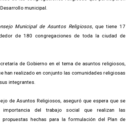
 Desarrollo municipal.
nsejo Municipal de Asuntos Religiosos
, que tiene 17
ededor de 180 congregaciones de toda la ciudad de
ecretaría de Gobierno en el tema de asuntos religiosos,
 que han realizado en conjunto las comunidades religiosas
sus integrantes.
ejo de Asuntos Religiosos, aseguró que espera que se
a importancia del trabajo social que realizan las
s propuestas hechas para la formulación del Plan de