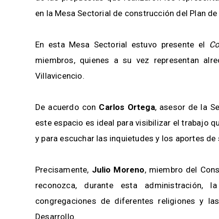
en la Mesa Sectorial de construcción del Plan de
En esta Mesa Sectorial estuvo presente el
Co
miembros, quienes a su vez representan alr
Villavicencio.
De acuerdo con
Carlos Ortega
, asesor de la S
este espacio es ideal para visibilizar el trabajo
y para escuchar las inquietudes y los aportes de 
Precisamente,
Julio Moreno
, miembro del Cons
reconozca, durante esta administración, l
congregaciones de diferentes religiones y la
Desarrollo.