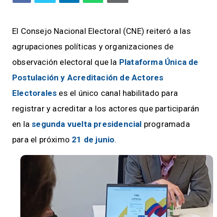
El Consejo Nacional Electoral (CNE) reiteró a las
agrupaciones políticas y organizaciones de
observación electoral que la
Plataforma Única de
Postulación y Acreditación de Actores
Electorales
es el único canal habilitado para
registrar y acreditar a los actores que participarán
en la
segunda vuelta presidencial
programada
para el próximo
21 de junio
.