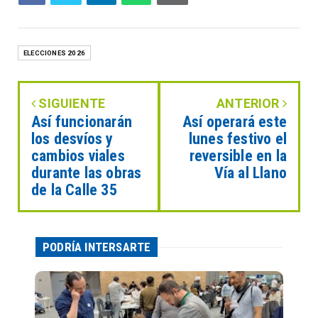
ELECCIONES 2026
SIGUIENTE
ANTERIOR
Así funcionarán
Así operará este
los desvíos y
lunes festivo el
cambios viales
reversible en la
durante las obras
Vía al Llano
de la Calle 35
PODRÍA INTERSARTE