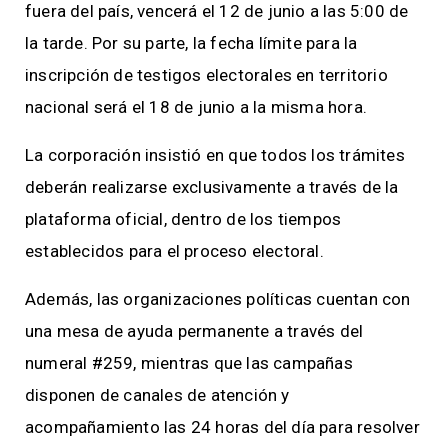
fuera del país, vencerá el 12 de junio a las 5:00 de
la tarde. Por su parte, la fecha límite para la
inscripción de testigos electorales en territorio
nacional será el 18 de junio a la misma hora.
La corporación insistió en que todos los trámites
deberán realizarse exclusivamente a través de la
plataforma oficial, dentro de los tiempos
establecidos para el proceso electoral.
Además, las organizaciones políticas cuentan con
una mesa de ayuda permanente a través del
numeral #259, mientras que las campañas
disponen de canales de atención y
acompañamiento las 24 horas del día para resolver