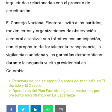
inquietudes relacionadas con el proceso de
acreditación.
El Consejo Nacional Electoral invitó a los partidos,
movimientos y organizaciones de observación
electoral a realizar sus trámites con anticipación,
con el propósito de fortalecer la transparencia, la
vigilancia ciudadana y las garantías democráticas
durante la segunda vuelta presidencial en
Colombia
.
Reservas de gas se agotarían antes del mediodía en El
Dorado y El Castillo
Operativos del Plan Fastidio dejan un capturado por
presunto microtráfico en La Esperanza