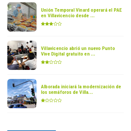
Unión Temporal Vinard operará el PAE
en Villavicencio desde ...
Villavicencio abrió un nuevo Punto
Vive Digital gratuito en ...
Alborada iniciará la modernización de
los semáforos de Villa...