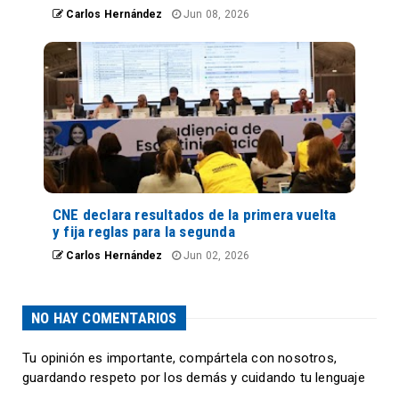
Carlos Hernández
Jun 08, 2026
CNE declara resultados de la primera vuelta
y fija reglas para la segunda
Carlos Hernández
Jun 02, 2026
NO HAY COMENTARIOS
Tu opinión es importante, compártela con nosotros,
guardando respeto por los demás y cuidando tu lenguaje