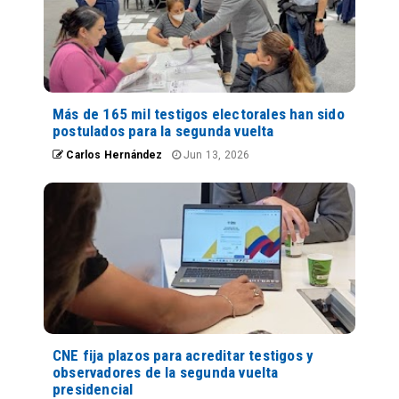
Más de 165 mil testigos electorales han sido
postulados para la segunda vuelta
Carlos Hernández
Jun 13, 2026
CNE fija plazos para acreditar testigos y
observadores de la segunda vuelta
presidencial