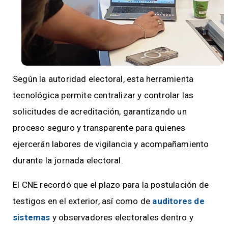
Según la autoridad electoral, esta herramienta
tecnológica permite centralizar y controlar las
solicitudes de acreditación, garantizando un
proceso seguro y transparente para quienes
ejercerán labores de vigilancia y acompañamiento
durante la jornada electoral.
El CNE recordó que el plazo para la postulación de
testigos en el exterior, así como de
auditores de
sistemas
y observadores electorales dentro y