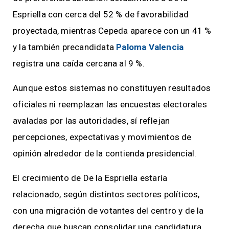
Espriella con cerca del 52 % de favorabilidad
proyectada, mientras Cepeda aparece con un 41 %
y la también precandidata
Paloma Valencia
registra una caída cercana al 9 %.
Aunque estos sistemas no constituyen resultados
oficiales ni reemplazan las encuestas electorales
avaladas por las autoridades, sí reflejan
percepciones, expectativas y movimientos de
opinión alrededor de la contienda presidencial.
El crecimiento de De la Espriella estaría
relacionado, según distintos sectores políticos,
con una migración de votantes del centro y de la
derecha que buscan consolidar una candidatura