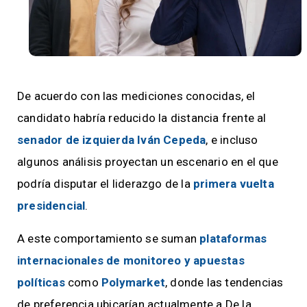
De acuerdo con las mediciones conocidas, el
candidato habría reducido la distancia frente al
senador de izquierda Iván Cepeda
, e incluso
algunos análisis proyectan un escenario en el que
podría disputar el liderazgo de la
primera vuelta
presidencial
.
A este comportamiento se suman
plataformas
internacionales de monitoreo y apuestas
políticas
como
Polymarket
, donde las tendencias
de preferencia ubicarían actualmente a De la