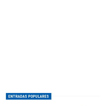
ENTRADAS POPULARES