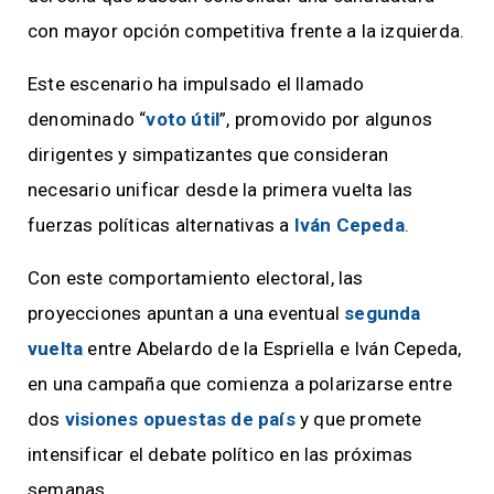
con mayor opción competitiva frente a la izquierda.
Este escenario ha impulsado el llamado
denominado “
voto útil
”, promovido por algunos
dirigentes y simpatizantes que consideran
necesario unificar desde la primera vuelta las
fuerzas políticas alternativas a
Iván Cepeda
.
Con este comportamiento electoral, las
proyecciones apuntan a una eventual
segunda
vuelta
entre Abelardo de la Espriella e Iván Cepeda,
en una campaña que comienza a polarizarse entre
dos
visiones opuestas de país
y que promete
intensificar el debate político en las próximas
semanas.