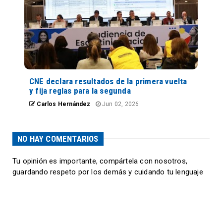
CNE declara resultados de la primera vuelta
y fija reglas para la segunda
Carlos Hernández
Jun 02, 2026
NO HAY COMENTARIOS
Tu opinión es importante, compártela con nosotros,
guardando respeto por los demás y cuidando tu lenguaje