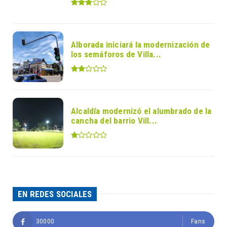
Alborada iniciará la modernización de
los semáforos de Villa...
Alcaldía modernizó el alumbrado de la
cancha del barrio Vill...
EN REDES SOCIALES
30000
Fans