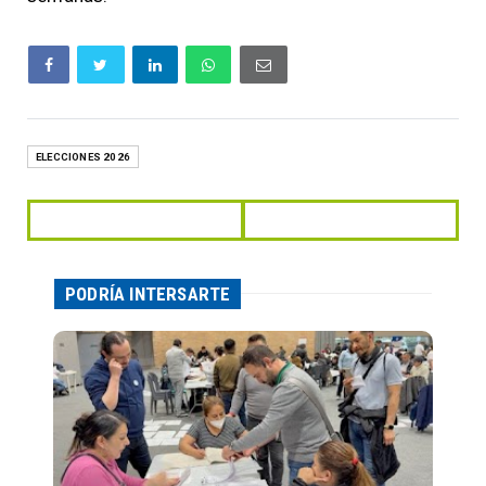
ELECCIONES 2026
PODRÍA INTERSARTE