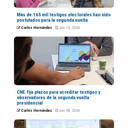
Más de 165 mil testigos electorales han sido
postulados para la segunda vuelta
Carlos Hernández
Jun 13, 2026
CNE fija plazos para acreditar testigos y
observadores de la segunda vuelta
presidencial
Carlos Hernández
Jun 08, 2026