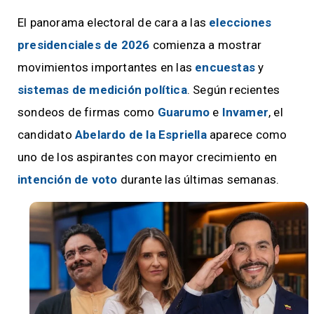
El panorama electoral de cara a las
elecciones
presidenciales de 2026
comienza a mostrar
movimientos importantes en las
encuestas
y
sistemas de medición política
. Según recientes
sondeos de firmas como
Guarumo
e
Invamer
, el
candidato
Abelardo de la Espriella
aparece como
uno de los aspirantes con mayor crecimiento en
intención de voto
durante las últimas semanas.