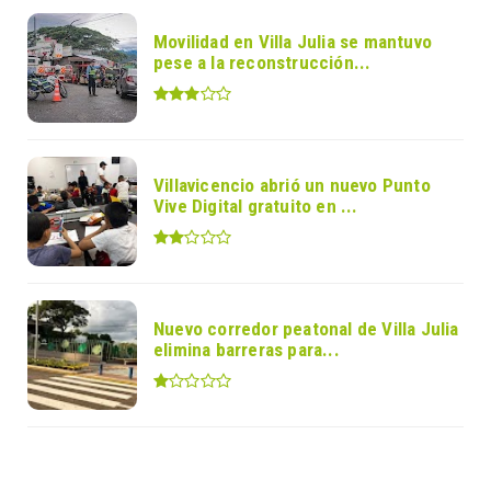
Movilidad en Villa Julia se mantuvo
pese a la reconstrucción...
Villavicencio abrió un nuevo Punto
Vive Digital gratuito en ...
Nuevo corredor peatonal de Villa Julia
elimina barreras para...