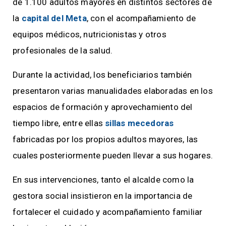
de 1.100 adultos mayores en distintos sectores de
la
capital del Meta
, con el acompañamiento de
equipos médicos, nutricionistas y otros
profesionales de la salud.
Durante la actividad, los beneficiarios también
presentaron varias manualidades elaboradas en los
espacios de formación y aprovechamiento del
tiempo libre, entre ellas
sillas mecedoras
fabricadas por los propios adultos mayores, las
cuales posteriormente pueden llevar a sus hogares.
En sus intervenciones, tanto el alcalde como la
gestora social insistieron en la importancia de
fortalecer el cuidado y acompañamiento familiar