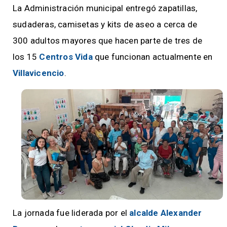
La Administración municipal entregó zapatillas,
sudaderas, camisetas y kits de aseo a cerca de
300 adultos mayores que hacen parte de tres de
los 15
Centros Vida
que funcionan actualmente en
Villavicencio
.
La jornada fue liderada por el
alcalde Alexander