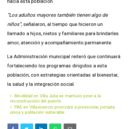
hacia esta población.
“Los adultos mayores también tienen algo de
niños”
, señalaron, al tiempo que hicieron un
llamado a hijos, nietos y familiares para brindarles
amor, atención y acompañamiento permanente.
La Administración municipal reiteró que continuará
fortaleciendo los programas dirigidos a esta
población, con estrategias orientadas al bienestar,
la salud y la integración social.
Movilidad en Villa Julia se mantuvo pese a la
reconstrucción del puente
PAE en Villavicencio priorizará a preescolar, jornada
única y población vulnerable