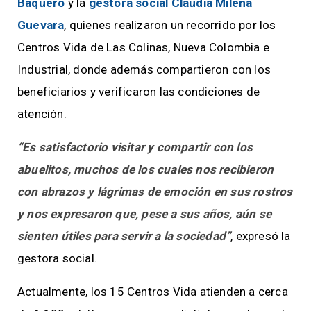
Baquero
y la
gestora social Claudia Milena
Guevara
, quienes realizaron un recorrido por los
Centros Vida de Las Colinas, Nueva Colombia e
Industrial, donde además compartieron con los
beneficiarios y verificaron las condiciones de
atención.
“Es satisfactorio visitar y compartir con los
abuelitos, muchos de los cuales nos recibieron
con abrazos y lágrimas de emoción en sus rostros
y nos expresaron que, pese a sus años, aún se
sienten útiles para servir a la sociedad”
, expresó la
gestora social.
Actualmente, los 15 Centros Vida atienden a cerca