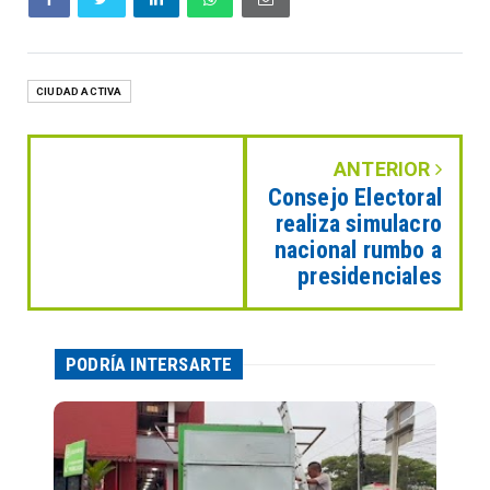
CIUDAD ACTIVA
ANTERIOR
Consejo Electoral
realiza simulacro
nacional rumbo a
presidenciales
PODRÍA INTERSARTE