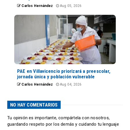
Carlos Hernández
Aug 05, 2026
PAE en Villavicencio priorizará a preescolar,
jornada única y población vulnerable
Carlos Hernández
Aug 04, 2026
NO HAY COMENTARIOS
Tu opinión es importante, compártela con nosotros,
guardando respeto por los demás y cuidando tu lenguaje