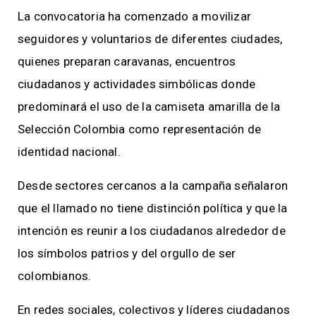
La convocatoria ha comenzado a movilizar
seguidores y voluntarios de diferentes ciudades,
quienes preparan caravanas, encuentros
ciudadanos y actividades simbólicas donde
predominará el uso de la camiseta amarilla de la
Selección Colombia como representación de
identidad nacional.
Desde sectores cercanos a la campaña señalaron
que el llamado no tiene distinción política y que la
intención es reunir a los ciudadanos alrededor de
los símbolos patrios y del orgullo de ser
colombianos.
En redes sociales, colectivos y líderes ciudadanos