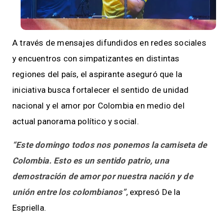
A través de mensajes difundidos en redes sociales
y encuentros con simpatizantes en distintas
regiones del país, el aspirante aseguró que la
iniciativa busca fortalecer el sentido de unidad
nacional y el amor por Colombia en medio del
actual panorama político y social.
“Este domingo todos nos ponemos la camiseta de
Colombia. Esto es un sentido patrio, una
demostración de amor por nuestra nación y de
unión entre los colombianos”
, expresó De la
Espriella.