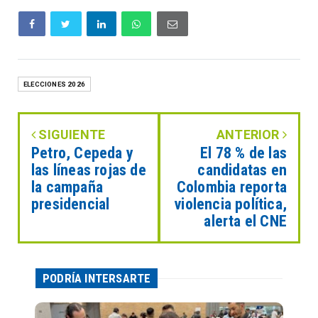
ELECCIONES 2026
SIGUIENTE
ANTERIOR
Petro, Cepeda y
El 78 % de las
las líneas rojas de
candidatas en
la campaña
Colombia reporta
presidencial
violencia política,
alerta el CNE
PODRÍA INTERSARTE