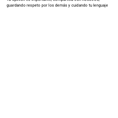
guardando respeto por los demás y cuidando tu lenguaje