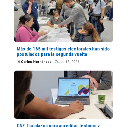
Más de 165 mil testigos electorales han sido
postulados para la segunda vuelta
Carlos Hernández
Jun 13, 2026
CNE fija plazos para acreditar testigos y