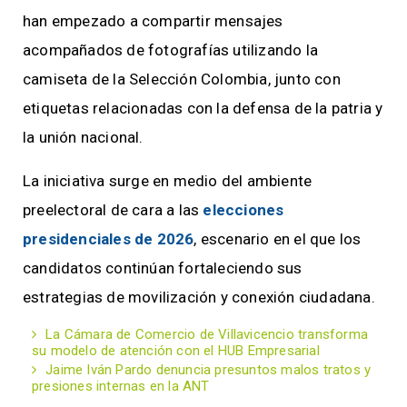
han empezado a compartir mensajes
acompañados de fotografías utilizando la
camiseta de la Selección Colombia, junto con
etiquetas relacionadas con la defensa de la patria y
la unión nacional.
La iniciativa surge en medio del ambiente
preelectoral de cara a las
elecciones
presidenciales de 2026
, escenario en el que los
candidatos continúan fortaleciendo sus
estrategias de movilización y conexión ciudadana.
La Cámara de Comercio de Villavicencio transforma
su modelo de atención con el HUB Empresarial
Jaime Iván Pardo denuncia presuntos malos tratos y
presiones internas en la ANT