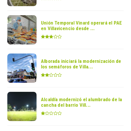
Unión Temporal Vinard operará el PAE
en Villavicencio desde ...
Alborada iniciará la modernización de
los semáforos de Villa...
Alcaldía modernizó el alumbrado de la
cancha del barrio Vill...