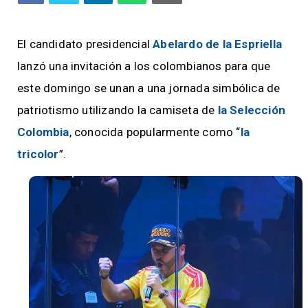
El candidato presidencial
Abelardo de la Espriella
lanzó una invitación a los colombianos para que
este domingo se unan a una jornada simbólica de
patriotismo utilizando la camiseta de
la Selección
Colombia
, conocida popularmente como “
la
tricolor
”.