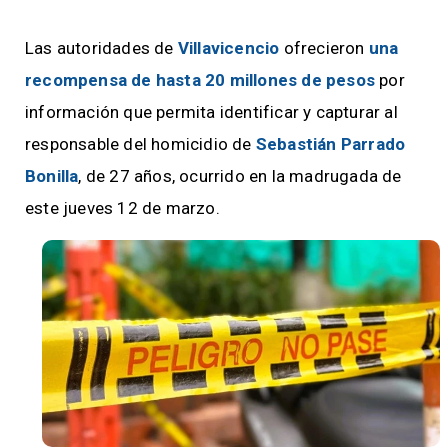
Las autoridades de
Villavicencio
ofrecieron
una
recompensa de hasta 20 millones de pesos
por
información que permita identificar y capturar al
responsable del homicidio de
Sebastián Parrado
Bonilla
, de 27 años, ocurrido en la madrugada de
este jueves 12 de marzo.