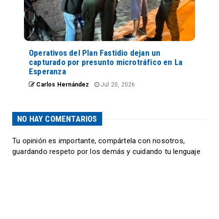
Operativos del Plan Fastidio dejan un
capturado por presunto microtráfico en La
Esperanza
Carlos Hernández
Jul 20, 2026
NO HAY COMENTARIOS
Tu opinión es importante, compártela con nosotros,
guardando respeto por los demás y cuidando tu lenguaje