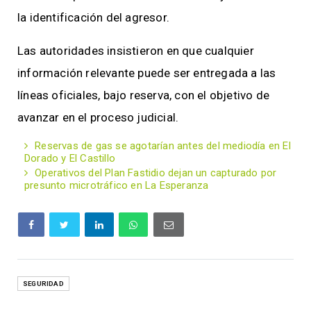
la identificación del agresor.
Las autoridades insistieron en que cualquier
información relevante puede ser entregada a las
líneas oficiales, bajo reserva, con el objetivo de
avanzar en el proceso judicial.
Reservas de gas se agotarían antes del mediodía en El
Dorado y El Castillo
Operativos del Plan Fastidio dejan un capturado por
presunto microtráfico en La Esperanza
SEGURIDAD