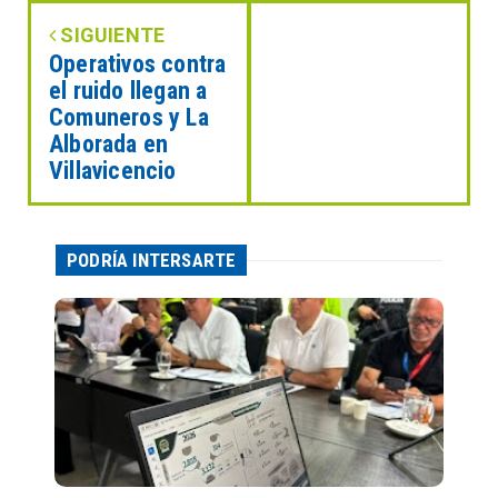
SIGUIENTE
Operativos contra
el ruido llegan a
Comuneros y La
Alborada en
Villavicencio
PODRÍA INTERSARTE