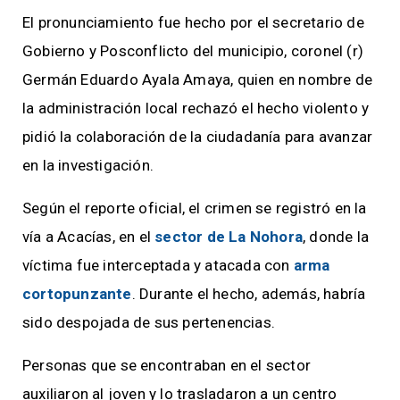
El pronunciamiento fue hecho por el secretario de
Gobierno y Posconflicto del municipio, coronel (r)
Germán Eduardo Ayala Amaya, quien en nombre de
la administración local rechazó el hecho violento y
pidió la colaboración de la ciudadanía para avanzar
en la investigación.
Según el reporte oficial, el crimen se registró en la
vía a Acacías, en el
sector de La Nohora
, donde la
víctima fue interceptada y atacada con
arma
cortopunzante
. Durante el hecho, además, habría
sido despojada de sus pertenencias.
Personas que se encontraban en el sector
auxiliaron al joven y lo trasladaron a un centro