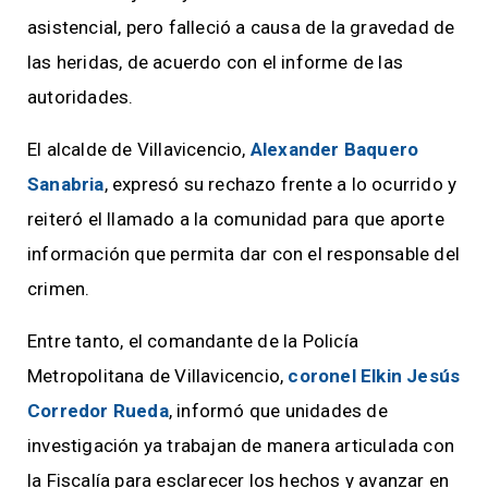
asistencial, pero falleció a causa de la gravedad de
las heridas, de acuerdo con el informe de las
autoridades.
El alcalde de Villavicencio,
Alexander Baquero
Sanabria
, expresó su rechazo frente a lo ocurrido y
reiteró el llamado a la comunidad para que aporte
información que permita dar con el responsable del
crimen.
Entre tanto, el comandante de la Policía
Metropolitana de Villavicencio,
coronel Elkin Jesús
Corredor Rueda
, informó que unidades de
investigación ya trabajan de manera articulada con
la Fiscalía para esclarecer los hechos y avanzar en