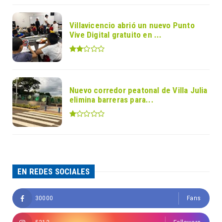
Villavicencio abrió un nuevo Punto
Vive Digital gratuito en ...
Nuevo corredor peatonal de Villa Julia
elimina barreras para...
EN REDES SOCIALES
30000
Fans