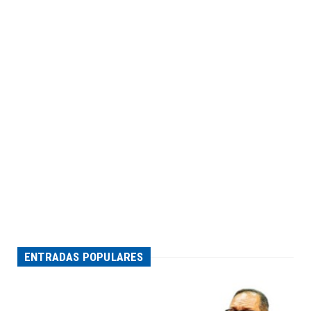
ENTRADAS POPULARES