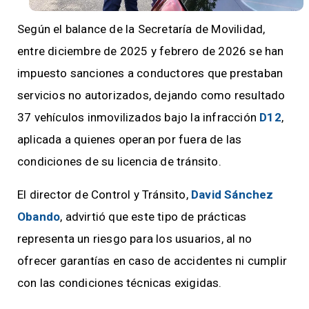
Según el balance de la Secretaría de Movilidad,
entre diciembre de 2025 y febrero de 2026 se han
impuesto sanciones a conductores que prestaban
servicios no autorizados, dejando como resultado
37 vehículos inmovilizados bajo la infracción
D12
,
aplicada a quienes operan por fuera de las
condiciones de su licencia de tránsito.
El director de Control y Tránsito,
David Sánchez
Obando
, advirtió que este tipo de prácticas
representa un riesgo para los usuarios, al no
ofrecer garantías en caso de accidentes ni cumplir
con las condiciones técnicas exigidas.