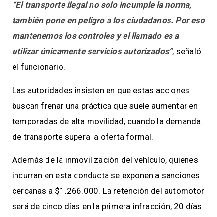
“El transporte ilegal no solo incumple la norma,
también pone en peligro a los ciudadanos. Por eso
mantenemos los controles y el llamado es a
utilizar únicamente servicios autorizados”
, señaló
el funcionario.
Las autoridades insisten en que estas acciones
buscan frenar una práctica que suele aumentar en
temporadas de alta movilidad, cuando la demanda
de transporte supera la oferta formal.
Además de la inmovilización del vehículo, quienes
incurran en esta conducta se exponen a sanciones
cercanas a $1.266.000. La retención del automotor
será de cinco días en la primera infracción, 20 días