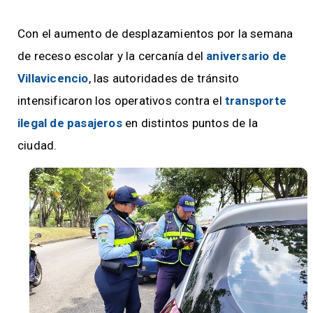
Con el aumento de desplazamientos por la semana
de receso escolar y la cercanía del
aniversario de
Villavicencio
, las autoridades de tránsito
intensificaron los operativos contra el
transporte
ilegal de pasajeros
en distintos puntos de la
ciudad.