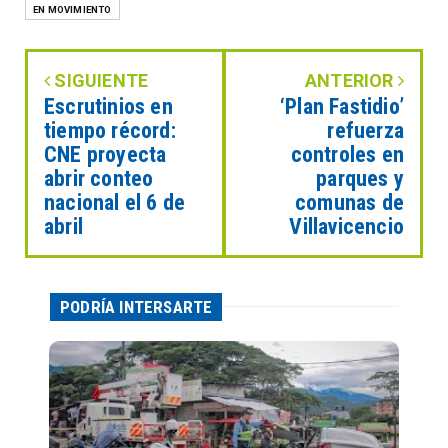
EN MOVIMIENTO
SIGUIENTE
ANTERIOR
Escrutinios en
‘Plan Fastidio’
tiempo récord:
refuerza
CNE proyecta
controles en
abrir conteo
parques y
nacional el 6 de
comunas de
abril
Villavicencio
PODRÍA INTERSARTE