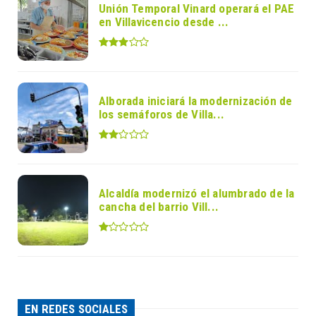
Unión Temporal Vinard operará el PAE
en Villavicencio desde ...
Alborada iniciará la modernización de
los semáforos de Villa...
Alcaldía modernizó el alumbrado de la
cancha del barrio Vill...
EN REDES SOCIALES