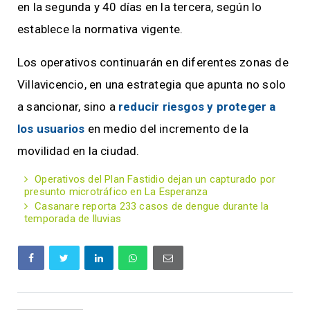
en la segunda y 40 días en la tercera, según lo
establece la normativa vigente.
Los operativos continuarán en diferentes zonas de
Villavicencio, en una estrategia que apunta no solo
a sancionar, sino a
reducir riesgos y proteger a
los usuarios
en medio del incremento de la
movilidad en la ciudad.
Operativos del Plan Fastidio dejan un capturado por
presunto microtráfico en La Esperanza
Casanare reporta 233 casos de dengue durante la
temporada de lluvias