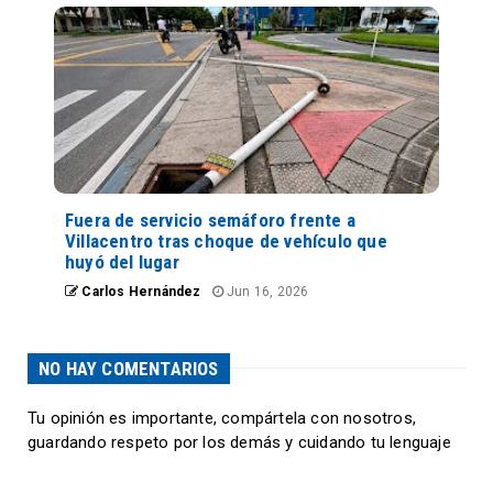
Fuera de servicio semáforo frente a
Villacentro tras choque de vehículo que
huyó del lugar
Carlos Hernández
Jun 16, 2026
NO HAY COMENTARIOS
Tu opinión es importante, compártela con nosotros,
guardando respeto por los demás y cuidando tu lenguaje