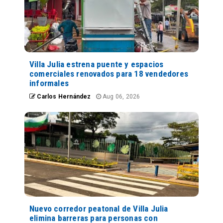
Villa Julia estrena puente y espacios
comerciales renovados para 18 vendedores
informales
Carlos Hernández
Aug 06, 2026
Nuevo corredor peatonal de Villa Julia
elimina barreras para personas con