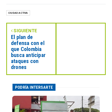
CIUDAD ACTIVA
SIGUIENTE
El plan de
defensa con el
que Colombia
busca anticipar
ataques con
drones
PODRÍA INTERSARTE