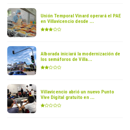
Unión Temporal Vinard operará el PAE
en Villavicencio desde ...
Alborada iniciará la modernización de
los semáforos de Villa...
Villavicencio abrió un nuevo Punto
Vive Digital gratuito en ...