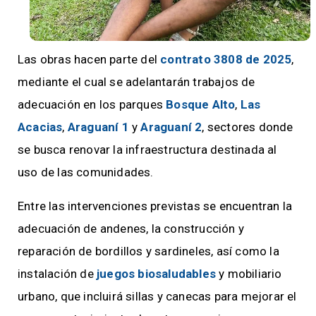
Las obras hacen parte del
contrato 3808 de 2025
,
mediante el cual se adelantarán trabajos de
adecuación en los parques
Bosque Alto
,
Las
Acacias
,
Araguaní 1
y
Araguaní 2
, sectores donde
se busca renovar la infraestructura destinada al
uso de las comunidades.
Entre las intervenciones previstas se encuentran la
adecuación de andenes, la construcción y
reparación de bordillos y sardineles, así como la
instalación de
juegos biosaludables
y mobiliario
urbano, que incluirá sillas y canecas para mejorar el