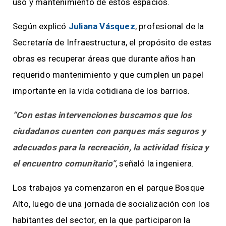
uso y mantenimiento de estos espacios.
Según explicó
Juliana Vásquez
, profesional de la
Secretaría de Infraestructura, el propósito de estas
obras es recuperar áreas que durante años han
requerido mantenimiento y que cumplen un papel
importante en la vida cotidiana de los barrios.
“Con estas intervenciones buscamos que los
ciudadanos cuenten con parques más seguros y
adecuados para la recreación, la actividad física y
el encuentro comunitario”
, señaló la ingeniera.
Los trabajos ya comenzaron en el parque Bosque
Alto, luego de una jornada de socialización con los
habitantes del sector, en la que participaron la