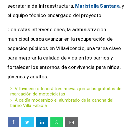
secretaria de Infraestructura,
Maristella Santana
, y
el equipo técnico encargado del proyecto.
Con estas intervenciones, la administración
municipal busca avanzar en la recuperación de
espacios públicos en Villavicencio, una tarea clave
para mejorar la calidad de vida en los barrios y
fortalecer los entornos de convivencia para niños,
jóvenes y adultos.
Villavicencio tendrá tres nuevas jornadas gratuitas de
marcación de motocicletas
Alcaldía modernizó el alumbrado de la cancha del
barrio Villa Fabiola