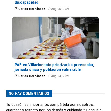
discapacidad
Carlos Hernández
Aug 05, 2026
PAE en Villavicencio priorizará a preescolar,
jornada única y población vulnerable
Carlos Hernández
Aug 04, 2026
NO HAY COMENTARIOS
Tu opinión es importante, compártela con nosotros,
guardando respeto por los demás y cuidando tu lenguaje