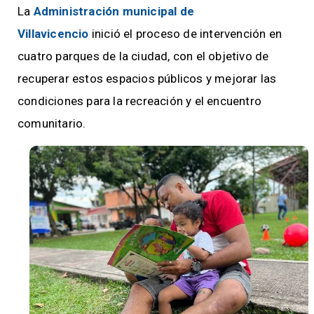
La
Administración municipal de
Villavicencio
inició el proceso de intervención en
cuatro parques de la ciudad, con el objetivo de
recuperar estos espacios públicos y mejorar las
condiciones para la recreación y el encuentro
comunitario.