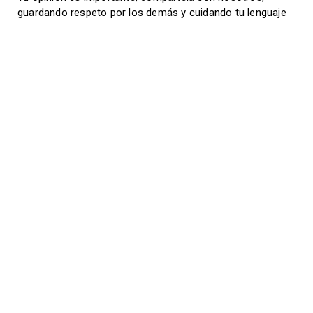
guardando respeto por los demás y cuidando tu lenguaje