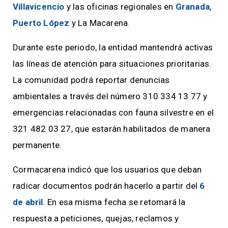
Villavicencio
y las oficinas regionales en
Granada
,
Puerto López
y La Macarena.
Durante este periodo, la entidad mantendrá activas
las líneas de atención para situaciones prioritarias.
La comunidad podrá reportar denuncias
ambientales a través del número 310 334 13 77 y
emergencias relacionadas con fauna silvestre en el
321 482 03 27, que estarán habilitados de manera
permanente.
Cormacarena indicó que los usuarios que deban
radicar documentos podrán hacerlo a partir del
6
de abril
. En esa misma fecha se retomará la
respuesta a peticiones, quejas, reclamos y