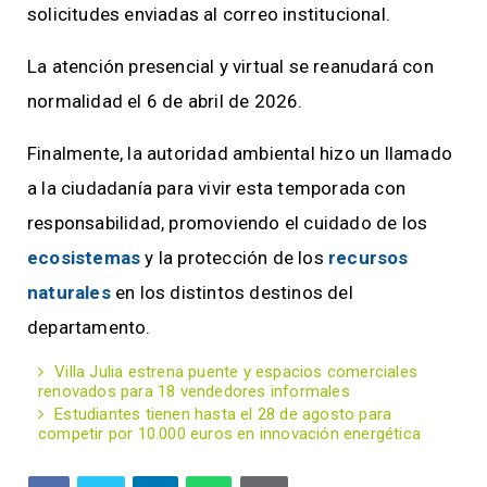
solicitudes enviadas al correo institucional.
La atención presencial y virtual se reanudará con
normalidad el 6 de abril de 2026.
Finalmente, la autoridad ambiental hizo un llamado
a la ciudadanía para vivir esta temporada con
responsabilidad, promoviendo el cuidado de los
ecosistemas
y la protección de los
recursos
naturales
en los distintos destinos del
departamento.
Villa Julia estrena puente y espacios comerciales
renovados para 18 vendedores informales
Estudiantes tienen hasta el 28 de agosto para
competir por 10.000 euros en innovación energética