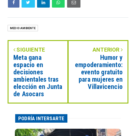
MEDIO AMBIENTE
SIGUIENTE
ANTERIOR
Meta gana
Humor y
espacio en
empoderamiento:
decisiones
evento gratuito
ambientales tras
para mujeres en
elección en Junta
Villavicencio
de Asocars
PODRÍA INTERSARTE