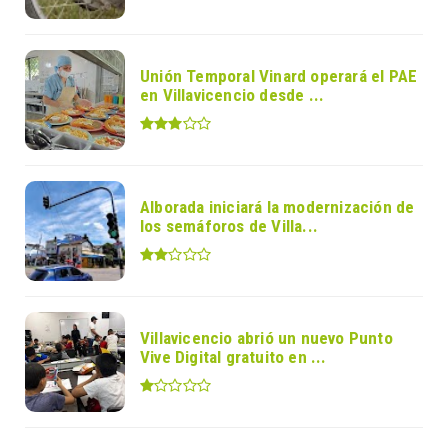
Unión Temporal Vinard operará el PAE
en Villavicencio desde ...
Alborada iniciará la modernización de
los semáforos de Villa...
Villavicencio abrió un nuevo Punto
Vive Digital gratuito en ...