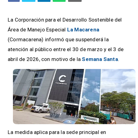
La Corporación para el Desarrollo Sostenible del
Área de Manejo Especial
La Macarena
(Cormacarena) informó que suspenderá la
atención al público entre el 30 de marzo y el 3 de
abril de 2026, con motivo de la
Semana Santa
.
La medida aplica para la sede principal en