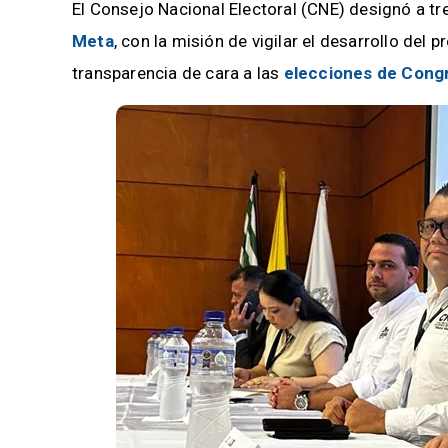
El Consejo Nacional Electoral (CNE) designó a tre
Meta
, con la misión de vigilar el desarrollo del
transparencia de cara a las
elecciones de Congr