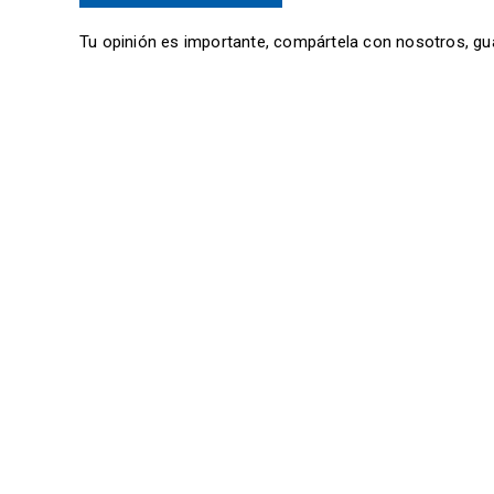
Tu opinión es importante, compártela con nosotros, gu