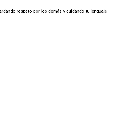
ardando respeto por los demás y cuidando tu lenguaje