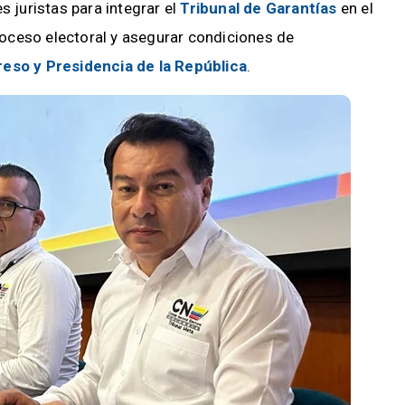
s juristas para integrar el
Tribunal de Garantías
en el
 proceso electoral y asegurar condiciones de
eso y Presidencia de la República
.