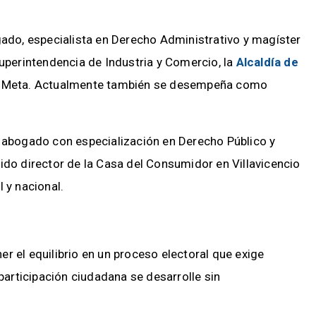
gado, especialista en Derecho Administrativo y magíster
Superintendencia de Industria y Comercio, la
Alcaldía de
el Meta. Actualmente también se desempeña como
, abogado con especialización en Derecho Público y
ido director de la Casa del Consumidor en Villavicencio
 y nacional.
r el equilibrio en un proceso electoral que exige
 participación ciudadana se desarrolle sin