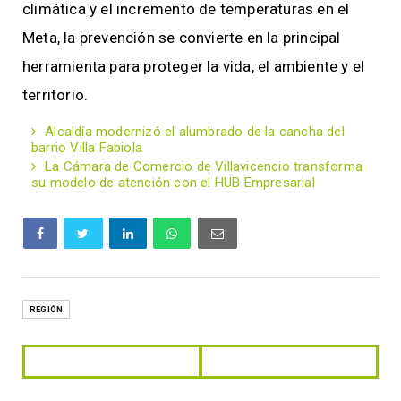
climática y el incremento de temperaturas en el
Meta, la prevención se convierte en la principal
herramienta para proteger la vida, el ambiente y el
territorio.
Alcaldía modernizó el alumbrado de la cancha del
barrio Villa Fabiola
La Cámara de Comercio de Villavicencio transforma
su modelo de atención con el HUB Empresarial
REGIÓN