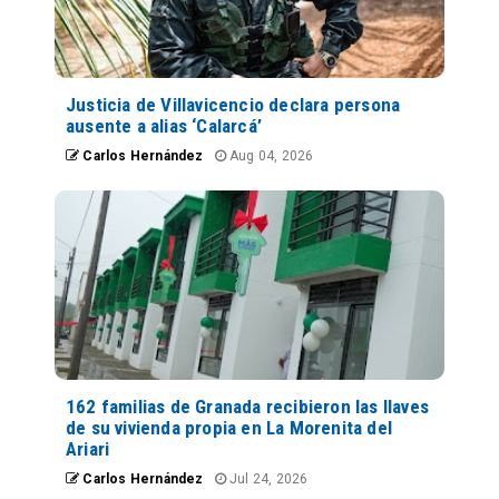
Justicia de Villavicencio declara persona
ausente a alias ‘Calarcá’
Carlos Hernández
Aug 04, 2026
162 familias de Granada recibieron las llaves
de su vivienda propia en La Morenita del
Ariari
Carlos Hernández
Jul 24, 2026