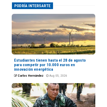
PODRÍA INTERSARTE
Estudiantes tienen hasta el 28 de agosto
para competir por 10.000 euros en
innovación energética
Carlos Hernández
Aug 05, 2026