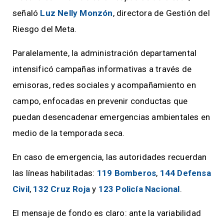
señaló
Luz Nelly Monzón
, directora de Gestión del
Riesgo del Meta.
Paralelamente, la administración departamental
intensificó campañas informativas a través de
emisoras, redes sociales y acompañamiento en
campo, enfocadas en prevenir conductas que
puedan desencadenar emergencias ambientales en
medio de la temporada seca.
En caso de emergencia, las autoridades recuerdan
las líneas habilitadas:
119 Bomberos
,
144 Defensa
Civil
,
132 Cruz Roja
y
123 Policía Nacional
.
El mensaje de fondo es claro: ante la variabilidad