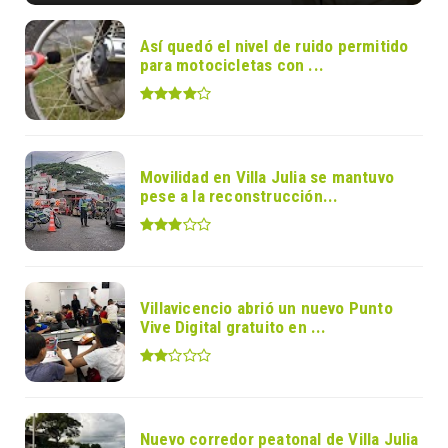
Así quedó el nivel de ruido permitido
para motocicletas con ...
Movilidad en Villa Julia se mantuvo
pese a la reconstrucción...
Villavicencio abrió un nuevo Punto
Vive Digital gratuito en ...
Nuevo corredor peatonal de Villa Julia