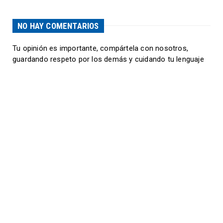
NO HAY COMENTARIOS
Tu opinión es importante, compártela con nosotros,
guardando respeto por los demás y cuidando tu lenguaje