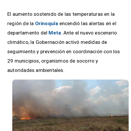
El aumento sostenido de las temperaturas en la
región de la
Orinoquía
encendió las alertas en el
departamento del
Meta
. Ante el nuevo escenario
climático, la Gobernación activó medidas de
seguimiento y prevención en coordinación con los
29 municipios, organismos de socorro y
autoridades ambientales.