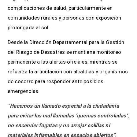
complicaciones de salud, particularmente en
comunidades rurales y personas con exposición
prolongada al sol.
Desde la Dirección Departamental para la Gestión
del Riesgo de Desastres se mantiene monitoreo
permanente a las alertas oficiales, mientras se
refuerza la articulación con alcaldías y organismos
de socorro para responder ante posibles
emergencias.
“Hacemos un llamado especial a la ciudadanía
para evitar las mal llamadas ‘quemas controladas’,
no encender fogatas y no arrojar colillas ni
materiales inflamables en espacios abiertos”
,