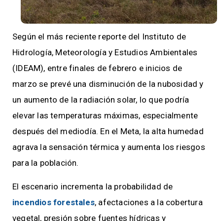
Según el más reciente reporte del Instituto de
Hidrología, Meteorología y Estudios Ambientales
(IDEAM), entre finales de febrero e inicios de
marzo se prevé una disminución de la nubosidad y
un aumento de la radiación solar, lo que podría
elevar las temperaturas máximas, especialmente
después del mediodía. En el Meta, la alta humedad
agrava la sensación térmica y aumenta los riesgos
para la población.
El escenario incrementa la probabilidad de
incendios forestales
, afectaciones a la cobertura
vegetal, presión sobre fuentes hídricas y