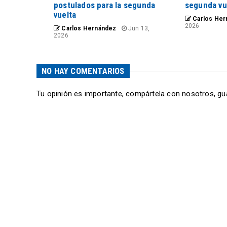
postulados para la segunda
segunda vu
vuelta
Carlos Her
2026
Carlos Hernández
Jun 13,
2026
NO HAY COMENTARIOS
Tu opinión es importante, compártela con nosotros, gu