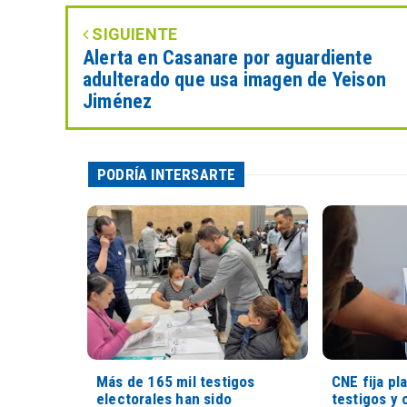
SIGUIENTE
Alerta en Casanare por aguardiente
adulterado que usa imagen de Yeison
Jiménez
PODRÍA INTERSARTE
Más de 165 mil testigos
CNE fija pl
electorales han sido
testigos y 