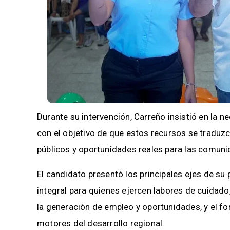
Durante su intervención, Carreño insistió en la 
con el objetivo de que estos recursos se traduzc
públicos y oportunidades reales para las comun
El candidato presentó los principales ejes de su 
integral para quienes ejercen labores de cuidado
la generación de empleo y oportunidades, y el fo
motores del desarrollo regional.