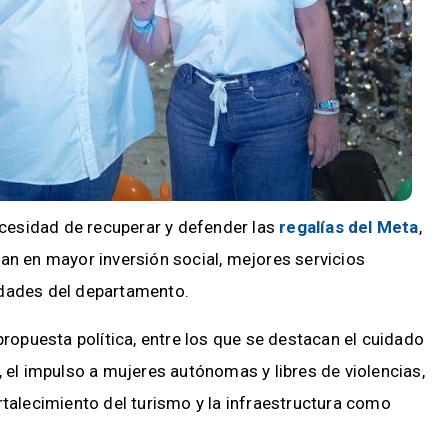
necesidad de recuperar y defender las
regalías del Meta
,
an en mayor inversión social, mejores servicios
idades del departamento.
propuesta política, entre los que se destacan el cuidado
, el impulso a mujeres autónomas y libres de violencias,
rtalecimiento del turismo y la infraestructura como