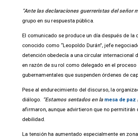
“Ante las declaraciones guerreristas del señor
grupo en su respuesta pública.
El comunicado se produce un día después de la 
conocido como “Leopoldo Durán”, jefe negociad
detención obedecía a una circular internacional 
en razón de su rol como delegado en el proceso
gubernamentales que suspenden órdenes de cap
Pese al endurecimiento del discurso, la organi
diálogo.
“Estamos sentados en la
mesa de paz
afirmaron, aunque advirtieron que no permitirán 
debilidad.
La tensión ha aumentado especialmente en zonas