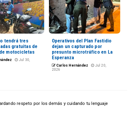
io tendrá tres
Operativos del Plan Fastidio
adas gratuitas de
dejan un capturado por
de motocicletas
presunto microtráfico en La
Esperanza
nández
Jul 30,
Carlos Hernández
Jul 20,
2026
ardando respeto por los demás y cuidando tu lenguaje