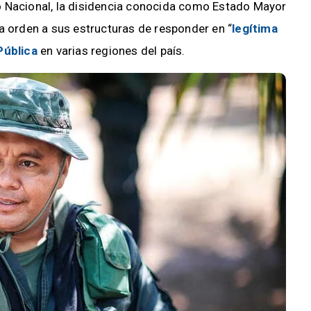
o Nacional, la disidencia conocida como Estado Mayor
a orden a sus estructuras de responder en “
legítima
Pública
en varias regiones del país.