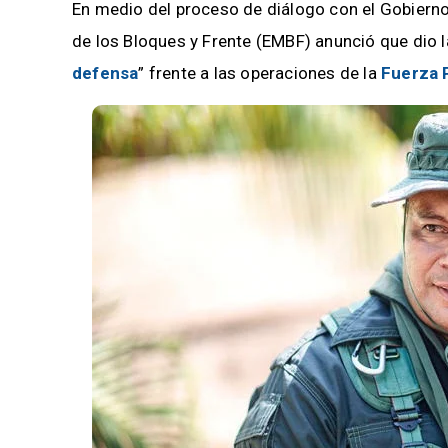
En medio del proceso de diálogo con el Gobiern
de los Bloques y Frente (EMBF) anunció que dio l
defensa
” frente a las operaciones de la
Fuerza 