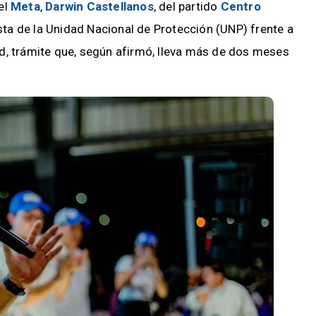
el
Meta
,
Darwin Castellanos
, del partido
Centro
sta de la Unidad Nacional de Protección (UNP) frente a
d, trámite que, según afirmó, lleva más de dos meses