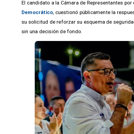
El candidato a la Cámara de Representantes por 
Democrático
, cuestionó públicamente la respue
su solicitud de reforzar su esquema de segurida
sin una decisión de fondo.