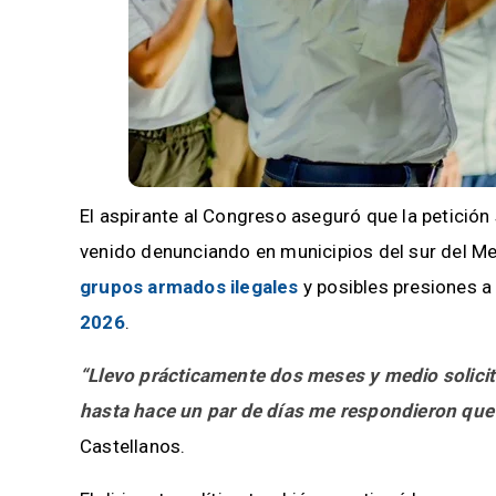
El aspirante al Congreso aseguró que la petición
venido denunciando en municipios del sur del Me
grupos armados ilegales
y posibles presiones a 
2026
.
“Llevo prácticamente dos meses y medio solicit
hasta hace un par de días me respondieron que 
Castellanos.