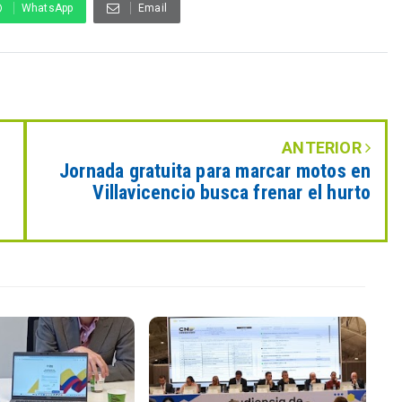
WhatsApp
Email
ANTERIOR
Jornada gratuita para marcar motos en
Villavicencio busca frenar el hurto