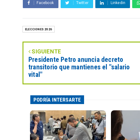
Facebook
Twitter
Linkedin
ELECCIONES 2026
SIGUIENTE
Presidente Petro anuncia decreto
transitorio que mantienes el "salario
vital"
PODRÍA INTERSARTE