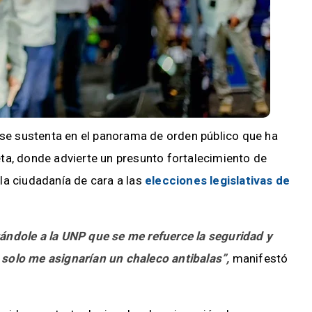
 se sustenta en el panorama de orden público que ha
ta, donde advierte un presunto fortalecimiento de
la ciudadanía de cara a las
elecciones legislativas de
ándole a la UNP que se me refuerce la seguridad y
solo me asignarían un chaleco antibalas”,
manifestó