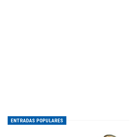
ENTRADAS POPULARES