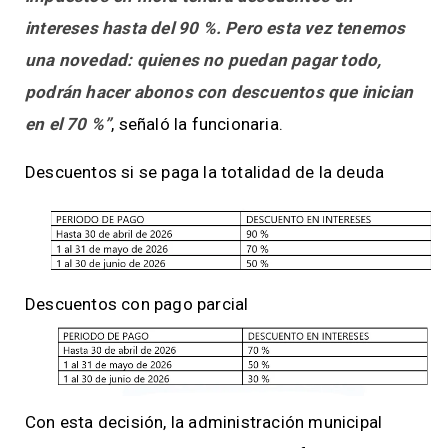
intereses hasta del 90 %. Pero esta vez tenemos
una novedad: quienes no puedan pagar todo,
podrán hacer abonos con descuentos que inician
en el 70 %”
, señaló la funcionaria.
Descuentos si se paga la totalidad de la deuda
Descuentos con pago parcial
Con esta decisión, la administración municipal