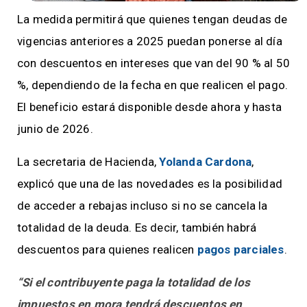
La medida permitirá que quienes tengan deudas de
vigencias anteriores a 2025 puedan ponerse al día
con descuentos en intereses que van del 90 % al 50
%, dependiendo de la fecha en que realicen el pago.
El beneficio estará disponible desde ahora y hasta
junio de 2026.
La secretaria de Hacienda,
Yolanda Cardona
,
explicó que una de las novedades es la posibilidad
de acceder a rebajas incluso si no se cancela la
totalidad de la deuda. Es decir, también habrá
descuentos para quienes realicen
pagos parciales
.
“Si el contribuyente paga la totalidad de los
impuestos en mora tendrá descuentos en