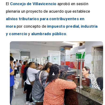
El
Concejo de Villavicencio
aprobó en sesión
plenaria un proyecto de acuerdo que establece
alivios tributarios para contribuyentes en
mora
por concepto de
impuesto predial
,
industria
y comercio
y
alumbrado público
.