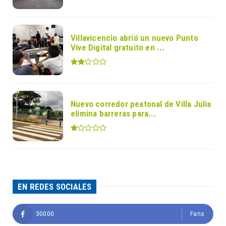
Villavicencio abrió un nuevo Punto
Vive Digital gratuito en ...
Nuevo corredor peatonal de Villa Julia
elimina barreras para...
EN REDES SOCIALES
30000
Fans