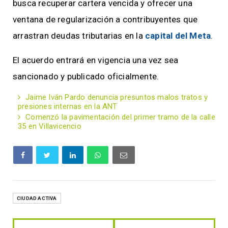
busca recuperar cartera vencida y ofrecer una
ventana de regularización a contribuyentes que
arrastran deudas tributarias en la
capital del Meta
.
El acuerdo entrará en vigencia una vez sea
sancionado y publicado oficialmente.
Jaime Iván Pardo denuncia presuntos malos tratos y
presiones internas en la ANT
Comenzó la pavimentación del primer tramo de la calle
35 en Villavicencio
CIUDAD ACTIVA