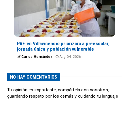
PAE en Villavicencio priorizará a preescolar,
jornada única y población vulnerable
Carlos Hernández
Aug 04, 2026
NO HAY COMENTARIOS
Tu opinión es importante, compártela con nosotros,
guardando respeto por los demás y cuidando tu lenguaje