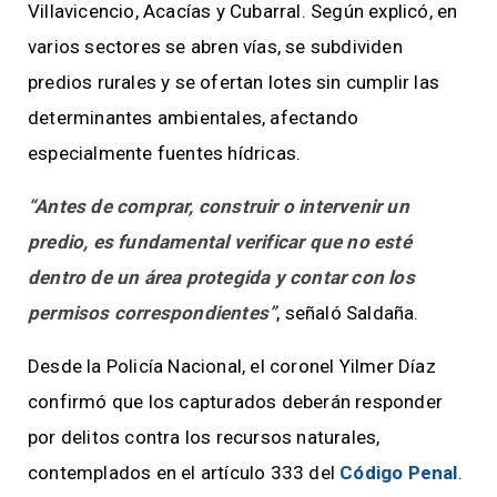
Villavicencio, Acacías y Cubarral. Según explicó, en
varios sectores se abren vías, se subdividen
predios rurales y se ofertan lotes sin cumplir las
determinantes ambientales, afectando
especialmente fuentes hídricas.
“Antes de comprar, construir o intervenir un
predio, es fundamental verificar que no esté
dentro de un área protegida y contar con los
permisos correspondientes”
, señaló Saldaña.
Desde la Policía Nacional, el coronel Yilmer Díaz
confirmó que los capturados deberán responder
por delitos contra los recursos naturales,
contemplados en el artículo 333 del
Código Penal
.