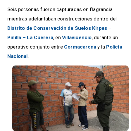
Seis personas fueron capturadas en flagrancia
mientras adelantaban construcciones dentro del
Distrito de Conservación de Suelos Kirpas –
Pinilla – La Cuerera
, en
Villavicencio
, durante un
operativo conjunto entre
Cormacarena
y la
Policía
Nacional
.