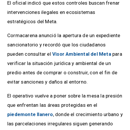
El oficial indicó que estos controles buscan frenar
intervenciones ilegales en ecosistemas
estratégicos del Meta.
Cormacarena anunció la apertura de un expediente
sancionatorio y recordó que los ciudadanos
pueden consultar el
Visor Ambiental del Meta
para
verificar la situación jurídica y ambiental de un
predio antes de comprar o construir, con el fin de
evitar sanciones y daños al entorno.
El operativo vuelve a poner sobre la mesa la presión
que enfrentan las áreas protegidas en el
piedemonte llanero
, donde el crecimiento urbano y
las parcelaciones irregulares siguen generando