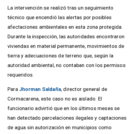
La intervención se realizó tras un seguimiento
técnico que encendió las alertas por posibles
afectaciones ambientales en esta zona protegida.
Durante la inspección, las autoridades encontraron
viviendas en material permanente, movimientos de
tierra y adecuaciones de terreno que, según la
autoridad ambiental, no contaban con los permisos
requeridos.
Para
Jhorman Saldaña
, director general de
Cormacarena, este caso no es aislado. El
funcionario advirtió que en los últimos meses se
han detectado parcelaciones ilegales y captaciones
de agua sin autorización en municipios como