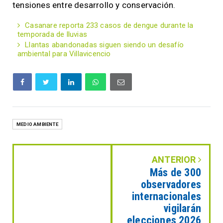
tensiones entre desarrollo y conservación.
Casanare reporta 233 casos de dengue durante la
temporada de lluvias
Llantas abandonadas siguen siendo un desafío
ambiental para Villavicencio
MEDIO AMBIENTE
ANTERIOR
Más de 300
observadores
internacionales
vigilarán
elecciones 2026