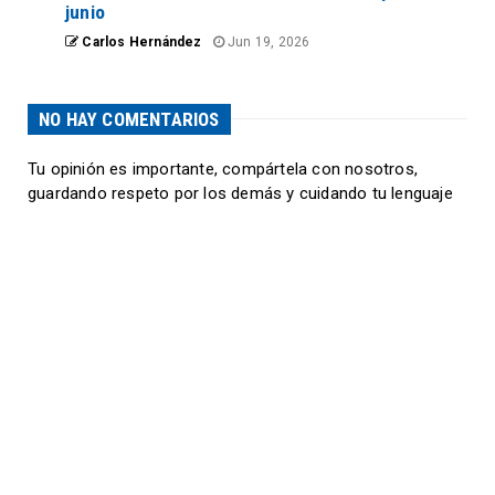
junio
Carlos Hernández
Jun 19, 2026
NO HAY COMENTARIOS
Tu opinión es importante, compártela con nosotros,
guardando respeto por los demás y cuidando tu lenguaje