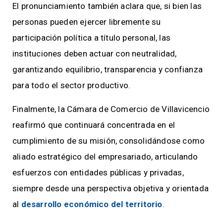
El pronunciamiento también aclara que, si bien las
personas pueden ejercer libremente su
participación política a título personal, las
instituciones deben actuar con neutralidad,
garantizando equilibrio, transparencia y confianza
para todo el sector productivo.
Finalmente, la Cámara de Comercio de Villavicencio
reafirmó que continuará concentrada en el
cumplimiento de su misión, consolidándose como
aliado estratégico del empresariado, articulando
esfuerzos con entidades públicas y privadas,
siempre desde una perspectiva objetiva y orientada
al
desarrollo económico del territorio
.