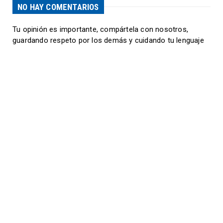
NO HAY COMENTARIOS
Tu opinión es importante, compártela con nosotros,
guardando respeto por los demás y cuidando tu lenguaje