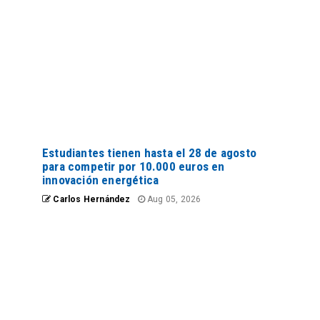
Estudiantes tienen hasta el 28 de agosto
para competir por 10.000 euros en
innovación energética
Carlos Hernández
Aug 05, 2026