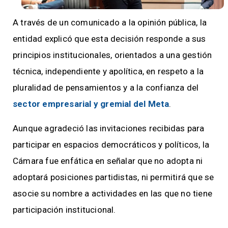
A través de un comunicado a la opinión pública, la
entidad explicó que esta decisión responde a sus
principios institucionales, orientados a una gestión
técnica, independiente y apolítica, en respeto a la
pluralidad de pensamientos y a la confianza del
sector empresarial y gremial del Meta
.
Aunque agradeció las invitaciones recibidas para
participar en espacios democráticos y políticos, la
Cámara fue enfática en señalar que no adopta ni
adoptará posiciones partidistas, ni permitirá que se
asocie su nombre a actividades en las que no tiene
participación institucional.