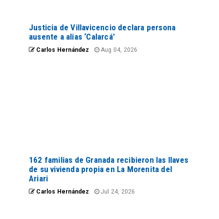
Justicia de Villavicencio declara persona
ausente a alias ‘Calarcá’
Carlos Hernández
Aug 04, 2026
162 familias de Granada recibieron las llaves
de su vivienda propia en La Morenita del
Ariari
Carlos Hernández
Jul 24, 2026