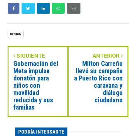
REGIÓN
SIGUIENTE
ANTERIOR
Gobernación del
Milton Carreño
Meta impulsa
llevó su campaña
donatón para
a Puerto Rico con
niños con
caravana y
movilidad
diálogo
reducida y sus
ciudadano
familias
PODRÍA INTERSARTE