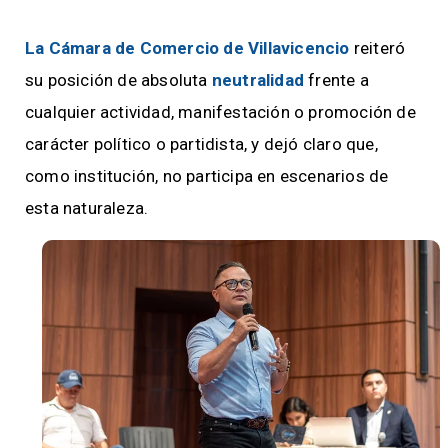
La Cámara de Comercio de Villavicencio
reiteró
su posición de absoluta
neutralidad
frente a
cualquier actividad, manifestación o promoción de
carácter político o partidista, y dejó claro que,
como institución, no participa en escenarios de
esta naturaleza.