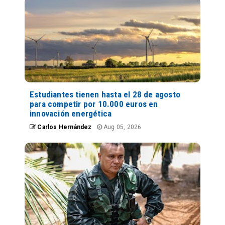
Estudiantes tienen hasta el 28 de agosto
para competir por 10.000 euros en
innovación energética
Carlos Hernández
Aug 05, 2026