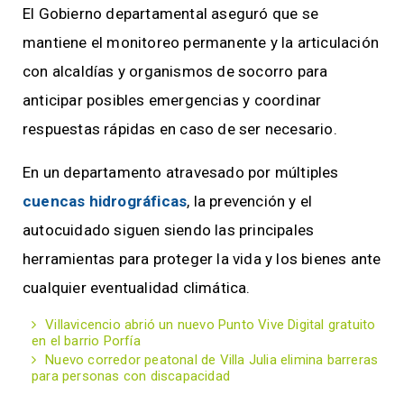
El Gobierno departamental aseguró que se
mantiene el monitoreo permanente y la articulación
con alcaldías y organismos de socorro para
anticipar posibles emergencias y coordinar
respuestas rápidas en caso de ser necesario.
En un departamento atravesado por múltiples
cuencas hidrográficas
, la prevención y el
autocuidado siguen siendo las principales
herramientas para proteger la vida y los bienes ante
cualquier eventualidad climática.
Villavicencio abrió un nuevo Punto Vive Digital gratuito
en el barrio Porfía
Nuevo corredor peatonal de Villa Julia elimina barreras
para personas con discapacidad