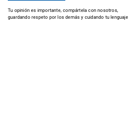
Tu opinión es importante, compártela con nosotros,
guardando respeto por los demás y cuidando tu lenguaje