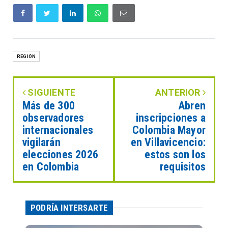
REGIÓN
SIGUIENTE
ANTERIOR
Más de 300
Abren
observadores
inscripciones a
internacionales
Colombia Mayor
vigilarán
en Villavicencio:
elecciones 2026
estos son los
en Colombia
requisitos
PODRÍA INTERSARTE