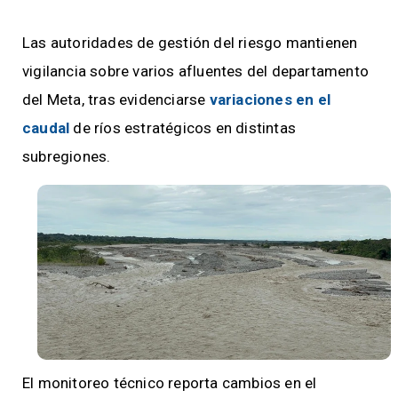
Las autoridades de gestión del riesgo mantienen
vigilancia sobre varios afluentes del departamento
del Meta, tras evidenciarse
variaciones en el
caudal
de ríos estratégicos en distintas
subregiones.
El monitoreo técnico reporta cambios en el