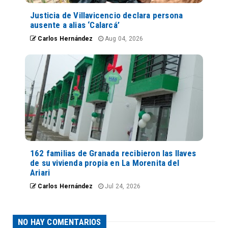
Justicia de Villavicencio declara persona
ausente a alias ‘Calarcá’
Carlos Hernández
Aug 04, 2026
162 familias de Granada recibieron las llaves
de su vivienda propia en La Morenita del
Ariari
Carlos Hernández
Jul 24, 2026
NO HAY COMENTARIOS