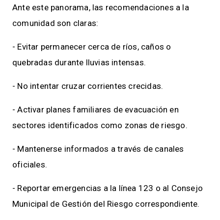
Ante este panorama, las recomendaciones a la
comunidad son claras:
- Evitar permanecer cerca de ríos, caños o
quebradas durante lluvias intensas.
- No intentar cruzar corrientes crecidas.
- Activar planes familiares de evacuación en
sectores identificados como zonas de riesgo.
- Mantenerse informados a través de canales
oficiales.
- Reportar emergencias a la línea 123 o al Consejo
Municipal de Gestión del Riesgo correspondiente.