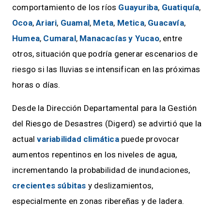
comportamiento de los ríos
Guayuriba
,
Guatiquía
,
Ocoa
,
Ariari
,
Guamal
,
Meta
,
Metica
,
Guacavía
,
Humea
,
Cumaral
,
Manacacías y Yucao
, entre
otros, situación que podría generar escenarios de
riesgo si las lluvias se intensifican en las próximas
horas o días.
Desde la Dirección Departamental para la Gestión
del Riesgo de Desastres (Digerd) se advirtió que la
actual
variabilidad climática
puede provocar
aumentos repentinos en los niveles de agua,
incrementando la probabilidad de inundaciones,
crecientes súbitas
y deslizamientos,
especialmente en zonas ribereñas y de ladera.