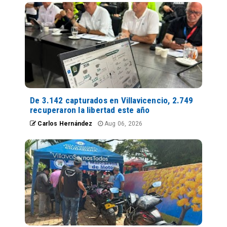
De 3.142 capturados en Villavicencio, 2.749
recuperaron la libertad este año
Carlos Hernández
Aug 06, 2026