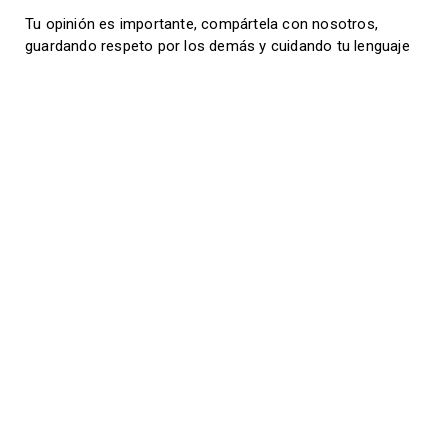
Tu opinión es importante, compártela con nosotros,
guardando respeto por los demás y cuidando tu lenguaje