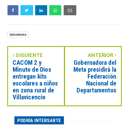
SEGURIDAD
SIGUIENTE
ANTERIOR
CACOM 2 y
Gobernadora del
Minuto de Dios
Meta presidirá la
entregan kits
Federación
escolares a niños
Nacional de
en zona rural de
Departamentos
Villavicencio
PODRÍA INTERSARTE