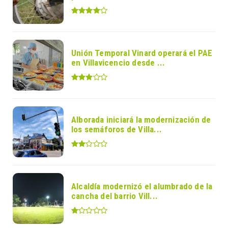
Unión Temporal Vinard operará el PAE
en Villavicencio desde ...
Alborada iniciará la modernización de
los semáforos de Villa...
Alcaldía modernizó el alumbrado de la
cancha del barrio Vill...