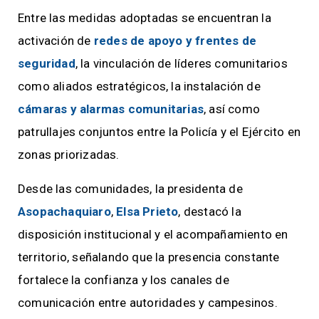
Entre las medidas adoptadas se encuentran la
activación de
redes de apoyo y frentes de
seguridad
, la vinculación de líderes comunitarios
como aliados estratégicos, la instalación de
cámaras y alarmas comunitarias
, así como
patrullajes conjuntos entre la Policía y el Ejército en
zonas priorizadas.
Desde las comunidades, la presidenta de
Asopachaquiaro
,
Elsa Prieto
, destacó la
disposición institucional y el acompañamiento en
territorio, señalando que la presencia constante
fortalece la confianza y los canales de
comunicación entre autoridades y campesinos.