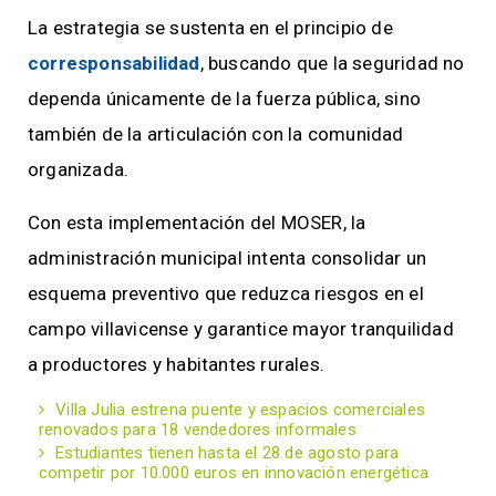
La estrategia se sustenta en el principio de
corresponsabilidad
, buscando que la seguridad no
dependa únicamente de la fuerza pública, sino
también de la articulación con la comunidad
organizada.
Con esta implementación del MOSER, la
administración municipal intenta consolidar un
esquema preventivo que reduzca riesgos en el
campo villavicense y garantice mayor tranquilidad
a productores y habitantes rurales.
Villa Julia estrena puente y espacios comerciales
renovados para 18 vendedores informales
Estudiantes tienen hasta el 28 de agosto para
competir por 10.000 euros en innovación energética