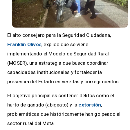
El alto consejero para la Seguridad Ciudadana,
Franklin Olivos
, explicó que se viene
implementando el Modelo de Seguridad Rural
(MOSER), una estrategia que busca coordinar
capacidades institucionales y fortalecer la
presencia del Estado en veredas y corregimientos.
El objetivo principal es contener delitos como el
hurto de ganado (abigeato) y la
extorsión
,
problemáticas que históricamente han golpeado al
sector rural del Meta.