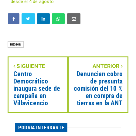
desde el 4 de agosto
REGIÓN
SIGUIENTE
ANTERIOR
Centro
Denuncian cobro
Democrático
de presunta
inaugura sede de
comisión del 10 %
campaña en
en compra de
Villavicencio
tierras en la ANT
PODRÍA INTERSARTE