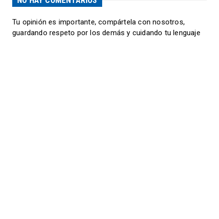
NO HAY COMENTARIOS
Tu opinión es importante, compártela con nosotros,
guardando respeto por los demás y cuidando tu lenguaje