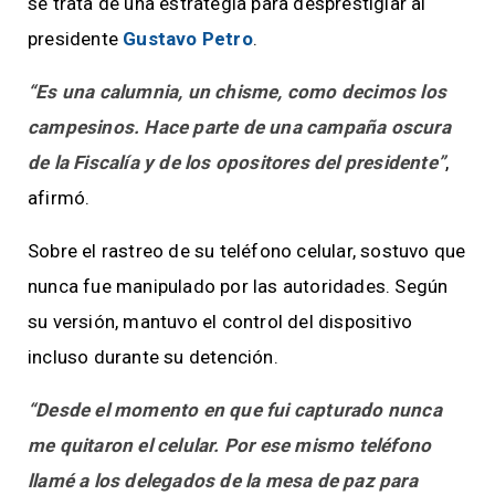
se trata de una estrategia para desprestigiar al
presidente
Gustavo Petro
.
“Es una calumnia, un chisme, como decimos los
campesinos. Hace parte de una campaña oscura
de la Fiscalía y de los opositores del presidente”
,
afirmó.
Sobre el rastreo de su teléfono celular, sostuvo que
nunca fue manipulado por las autoridades. Según
su versión, mantuvo el control del dispositivo
incluso durante su detención.
“Desde el momento en que fui capturado nunca
me quitaron el celular. Por ese mismo teléfono
llamé a los delegados de la mesa de paz para