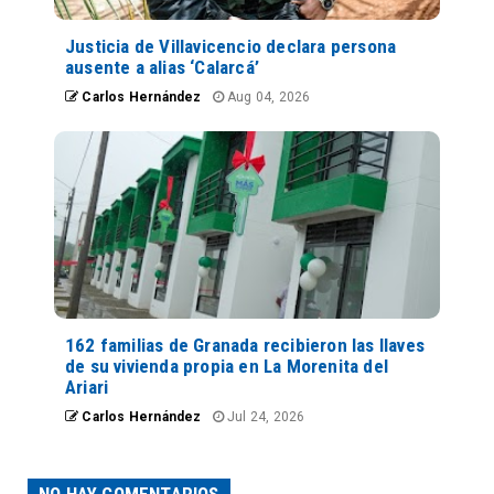
Justicia de Villavicencio declara persona
ausente a alias ‘Calarcá’
Carlos Hernández
Aug 04, 2026
162 familias de Granada recibieron las llaves
de su vivienda propia en La Morenita del
Ariari
Carlos Hernández
Jul 24, 2026