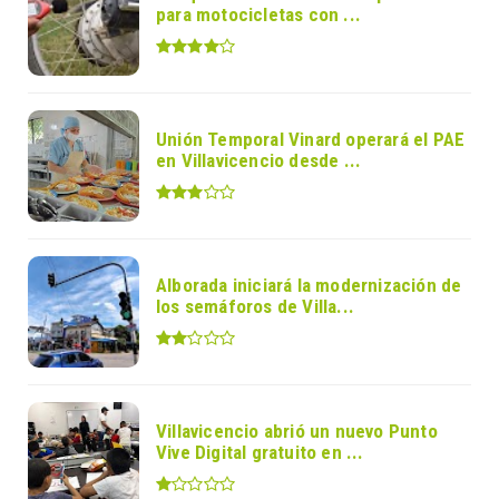
para motocicletas con ...
Unión Temporal Vinard operará el PAE
en Villavicencio desde ...
Alborada iniciará la modernización de
los semáforos de Villa...
Villavicencio abrió un nuevo Punto
Vive Digital gratuito en ...