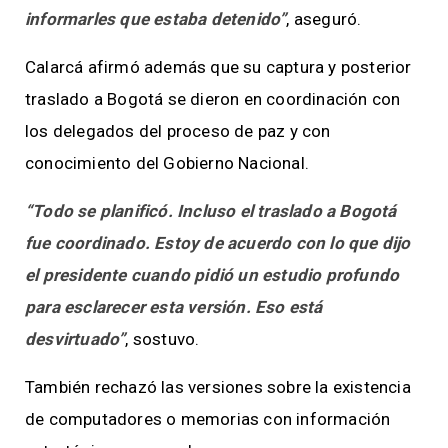
informarles que estaba detenido”
, aseguró.
Calarcá afirmó además que su captura y posterior
traslado a Bogotá se dieron en coordinación con
los delegados del proceso de paz y con
conocimiento del Gobierno Nacional.
“Todo se planificó. Incluso el traslado a Bogotá
fue coordinado. Estoy de acuerdo con lo que dijo
el presidente cuando pidió un estudio profundo
para esclarecer esta versión. Eso está
desvirtuado”
, sostuvo.
También rechazó las versiones sobre la existencia
de computadores o memorias con información