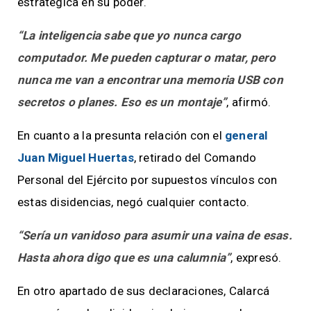
estratégica en su poder.
“La inteligencia sabe que yo nunca cargo
computador. Me pueden capturar o matar, pero
nunca me van a encontrar una memoria USB con
secretos o planes. Eso es un montaje”
, afirmó.
En cuanto a la presunta relación con el
general
Juan Miguel Huertas
, retirado del Comando
Personal del Ejército por supuestos vínculos con
estas disidencias, negó cualquier contacto.
“Sería un vanidoso para asumir una vaina de esas.
Hasta ahora digo que es una calumnia”
, expresó.
En otro apartado de sus declaraciones, Calarcá