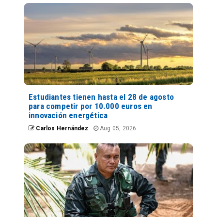
Estudiantes tienen hasta el 28 de agosto
para competir por 10.000 euros en
innovación energética
Carlos Hernández
Aug 05, 2026