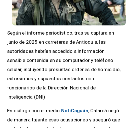
Según el informe periodístico, tras su captura en
junio de 2025 en carreteras de Antioquia, las
autoridades habrían accedido a información
sensible contenida en su computador y teléfono
celular, incluyendo presuntas órdenes de homicidio,
extorsiones y supuestos contactos con
funcionarios de la Dirección Nacional de
Inteligencia (DNI).
En diálogo con el medio
NotiCaguán
, Calarcá negó
de manera tajante esas acusaciones y aseguró que