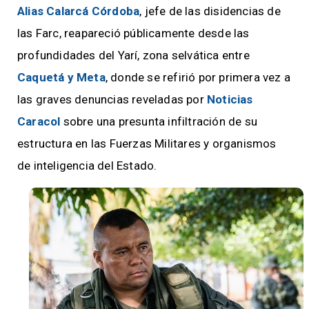
Alias Calarcá Córdoba
, jefe de las disidencias de
las Farc, reapareció públicamente desde las
profundidades del Yarí, zona selvática entre
Caquetá y Meta
, donde se refirió por primera vez a
las graves denuncias reveladas por
Noticias
Caracol
sobre una presunta infiltración de su
estructura en las Fuerzas Militares y organismos
de inteligencia del Estado.