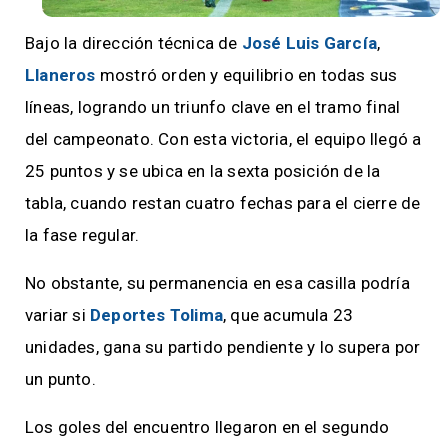
Bajo la dirección técnica de
José Luis García
,
Llaneros
mostró orden y equilibrio en todas sus
líneas, logrando un triunfo clave en el tramo final
del campeonato. Con esta victoria, el equipo llegó a
25 puntos y se ubica en la sexta posición de la
tabla, cuando restan cuatro fechas para el cierre de
la fase regular.
No obstante, su permanencia en esa casilla podría
variar si
Deportes Tolima
, que acumula 23
unidades, gana su partido pendiente y lo supera por
un punto.
Los goles del encuentro llegaron en el segundo