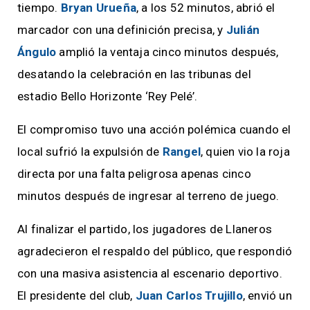
tiempo.
Bryan Urueña
, a los 52 minutos, abrió el
marcador con una definición precisa, y
Julián
Ángulo
amplió la ventaja cinco minutos después,
desatando la celebración en las tribunas del
estadio Bello Horizonte ‘Rey Pelé’.
El compromiso tuvo una acción polémica cuando el
local sufrió la expulsión de
Rangel
, quien vio la roja
directa por una falta peligrosa apenas cinco
minutos después de ingresar al terreno de juego.
Al finalizar el partido, los jugadores de Llaneros
agradecieron el respaldo del público, que respondió
con una masiva asistencia al escenario deportivo.
El presidente del club,
Juan Carlos Trujillo
, envió un