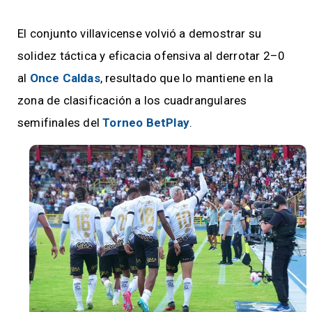
El conjunto villavicense volvió a demostrar su
solidez táctica y eficacia ofensiva al derrotar 2–0
al
Once Caldas
, resultado que lo mantiene en la
zona de clasificación a los cuadrangulares
semifinales del
Torneo BetPlay
.