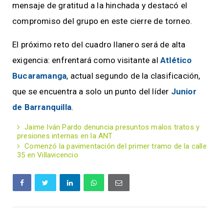
mensaje de gratitud a la hinchada y destacó el
compromiso del grupo en este cierre de torneo.
El próximo reto del cuadro llanero será de alta
exigencia: enfrentará como visitante al
Atlético
Bucaramanga
, actual segundo de la clasificación,
que se encuentra a solo un punto del líder
Junior
de Barranquilla
.
Jaime Iván Pardo denuncia presuntos malos tratos y
presiones internas en la ANT
Comenzó la pavimentación del primer tramo de la calle
35 en Villavicencio