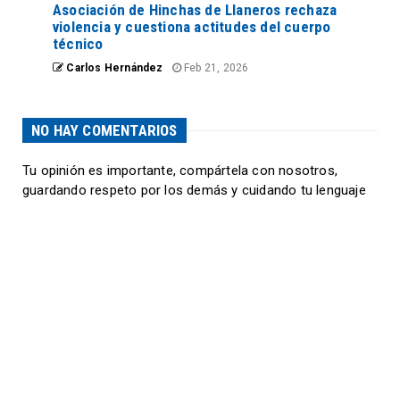
Asociación de Hinchas de Llaneros rechaza
violencia y cuestiona actitudes del cuerpo
técnico
Carlos Hernández
Feb 21, 2026
NO HAY COMENTARIOS
Tu opinión es importante, compártela con nosotros,
guardando respeto por los demás y cuidando tu lenguaje