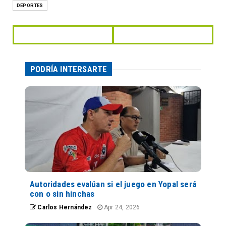
DEPORTES
PODRÍA INTERSARTE
Autoridades evalúan si el juego en Yopal será
con o sin hinchas
Carlos Hernández
Apr 24, 2026