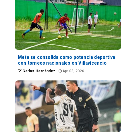
Meta se consolida como potencia deportiva
con torneos nacionales en Villavicencio
Carlos Hernández
Apr 03, 2026