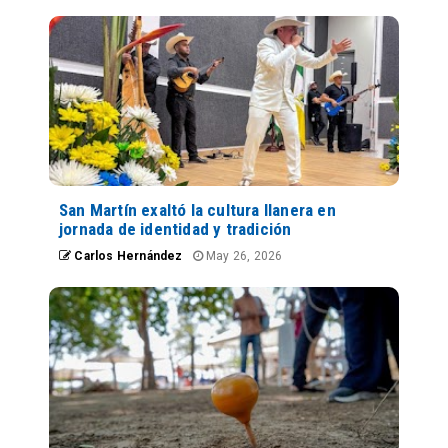
San Martín exaltó la cultura llanera en
jornada de identidad y tradición
Carlos Hernández
May 26, 2026