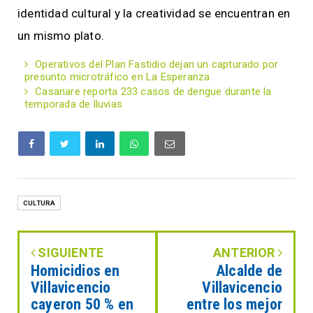
identidad cultural y la creatividad se encuentran en
un mismo plato.
Operativos del Plan Fastidio dejan un capturado por
presunto microtráfico en La Esperanza
Casanare reporta 233 casos de dengue durante la
temporada de lluvias
CULTURA
SIGUIENTE
ANTERIOR
Homicidios en
Alcalde de
Villavicencio
Villavicencio
cayeron 50 % en
entre los mejor