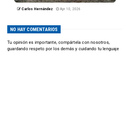
Carlos Hernández
Apr 10, 2026
NO HAY COMENTARIOS
Tu opinión es importante, compártela con nosotros,
guardando respeto por los demás y cuidando tu lenguaje