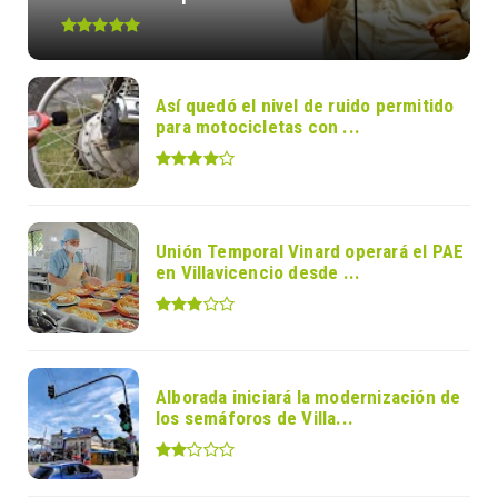
Así quedó el nivel de ruido permitido
para motocicletas con ...
Unión Temporal Vinard operará el PAE
en Villavicencio desde ...
Alborada iniciará la modernización de
los semáforos de Villa...