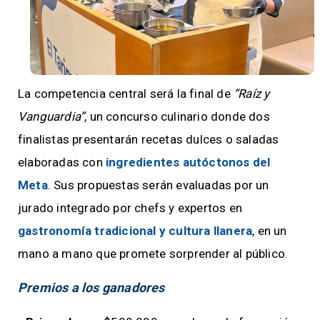
La competencia central será la final de
“Raíz y
Vanguardia”
, un concurso culinario donde dos
finalistas presentarán recetas dulces o saladas
elaboradas con
ingredientes autóctonos del
Meta
. Sus propuestas serán evaluadas por un
jurado integrado por chefs y expertos en
gastronomía tradicional y cultura llanera
, en un
mano a mano que promete sorprender al público.
Premios a los ganadores