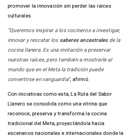
promover la innovación sin perder las raíces
culturales.
“Queremos inspirar a los cocineros a investigar,
innovar y rescatar los
saberes ancestrales
de la
cocina llanera. Es una invitación a preservar
nuestras raíces, pero también a mostrarle al
mundo que en el Meta la tradición puede
convertirse en vanguardia”
, afirmó.
Con iniciativas como esta, La Ruta del Sabor
Llanero se consolida como una vitrina que
reconoce, preserva y transforma la cocina
tradicional del Meta, proyectándola hacia
escenarios nacionales e internacionales donde la