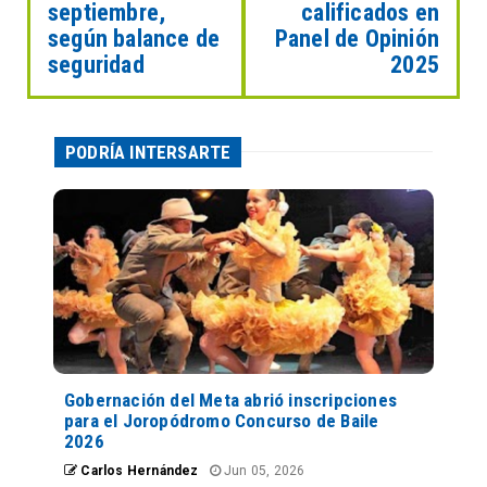
septiembre,
calificados en
según balance de
Panel de Opinión
seguridad
2025
PODRÍA INTERSARTE
Gobernación del Meta abrió inscripciones
para el Joropódromo Concurso de Baile
2026
Carlos Hernández
Jun 05, 2026