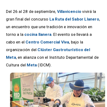
Del 26 al 28 de septiembre,
Villavicencio
vivirá la
gran final del concurso
La Ruta del Sabor Llanero
,
un encuentro que une tradición e innovación en
torno a la
cocina llanera
. El evento se llevará a
cabo en el
Centro Comercial Viva
, bajo la
organización del
Clúster Gastroturístico del
Meta
, en alianza con el Instituto Departamental de
Cultura del
Meta
(IDCM).