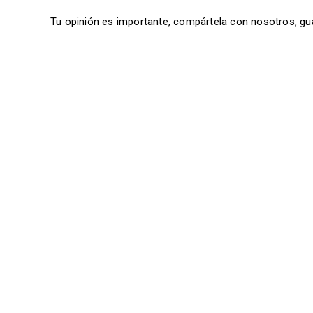
Tu opinión es importante, compártela con nosotros, gu