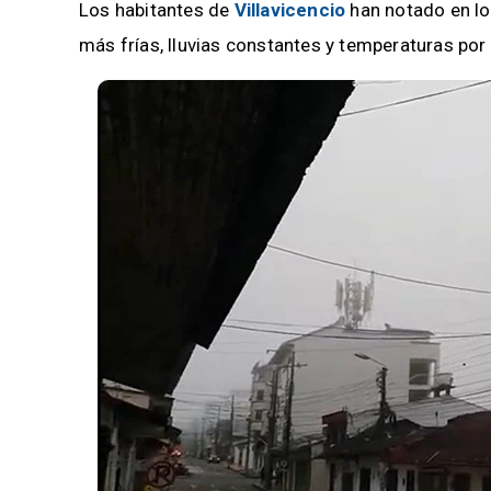
Los habitantes de
Villavicencio
han notado en lo
más frías, lluvias constantes y temperaturas por 