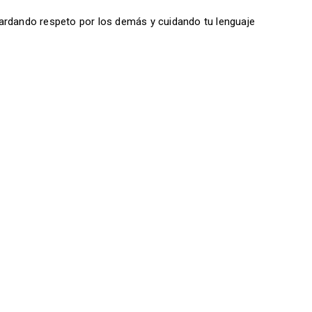
ardando respeto por los demás y cuidando tu lenguaje