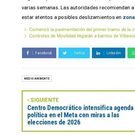
varias semanas. Las autoridades recomiendan a l
estar atentos a posibles deslizamientos en
zona
Comenzó la pavimentación del primer tramo de la cal
Controles de Movilidad llegarán a barrios de Villavic
Facebook
Twitter
Linkedin
MEDIO AMBIENTE
SIGUIENTE
Centro Democrático intensifica agenda
política en el Meta con miras a las
elecciones de 2026