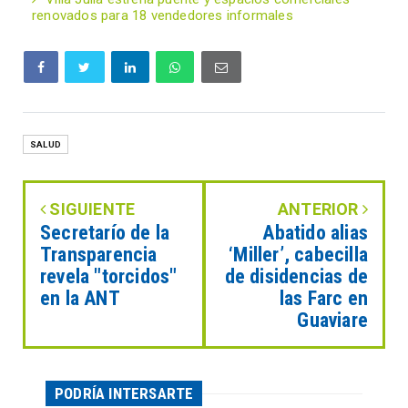
renovados para 18 vendedores informales
SALUD
SIGUIENTE
ANTERIOR
Secretarío de la
Abatido alias
Transparencia
‘Miller’, cabecilla
revela "torcidos"
de disidencias de
en la ANT
las Farc en
Guaviare
PODRÍA INTERSARTE