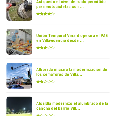
Así quedó el nivel de ruido permitido
para motocicletas con ...
Unión Temporal Vinard operará el PAE
en Villavicencio desde ...
Alborada iniciará la modernización de
los semáforos de Villa...
Alcaldía modernizó el alumbrado de la
cancha del barrio Vill...