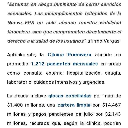
“
Estamos en riesgo inminente de cerrar servicios
esenciales. Los incumplimientos reiterados de la
Nueva EPS no solo afectan nuestra viabilidad
financiera, sino que comprometen directamente el
derecho a la salud de los usuarios”
, afirmó Vargas.
Actualmente, la
Clínica Primavera
atiende en
promedio
1.212 pacientes mensuales
en áreas
como consulta externa, hospitalización, cirugía,
laboratorio, cuidados intensivos y urgencias.
La deuda incluye
glosas conciliadas
por más de
$1.400 millones, una
cartera limpia
por $14.467
millones y pagos pendientes de julio por $2.143
millones, recursos que, según la clínica, podrían