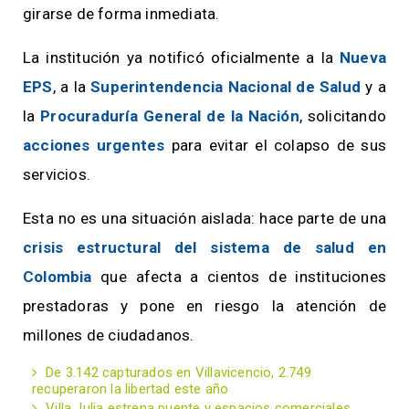
girarse de forma inmediata.
La institución ya notificó oficialmente a la
Nueva
EPS
, a la
Superintendencia Nacional de Salud
y a
la
Procuraduría General de la Nación
, solicitando
acciones urgentes
para evitar el colapso de sus
servicios.
Esta no es una situación aislada: hace parte de una
crisis estructural del sistema de salud en
Colombia
que afecta a cientos de instituciones
prestadoras y pone en riesgo la atención de
millones de ciudadanos.
De 3.142 capturados en Villavicencio, 2.749
recuperaron la libertad este año
Villa Julia estrena puente y espacios comerciales