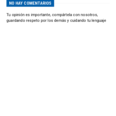
NO HAY COMENTARIOS
Tu opinión es importante, compártela con nosotros,
guardando respeto por los demás y cuidando tu lenguaje