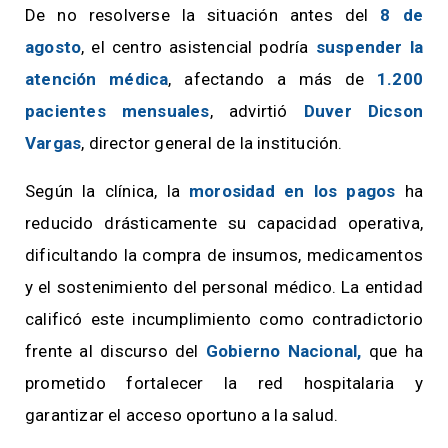
De no resolverse la situación antes del
8 de
agosto
, el centro asistencial podría
suspender la
atención médica
, afectando a más de
1.200
pacientes mensuales
, advirtió
Duver Dicson
Vargas
, director general de la institución.
Según la clínica, la
morosidad en los pagos
ha
reducido drásticamente su capacidad operativa,
dificultando la compra de insumos, medicamentos
y el sostenimiento del personal médico. La entidad
calificó este incumplimiento como contradictorio
frente al discurso del
Gobierno Nacional,
que ha
prometido fortalecer la red hospitalaria y
garantizar el acceso oportuno a la salud.