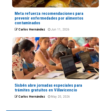
Meta refuerza recomendaciones para
prevenir enfermedades por alimentos
contaminados
Carlos Hernández
Jun 11, 2026
Sisbén abre jornadas especiales para
trámites gratuitos en Villavicencio
Carlos Hernández
May 20, 2026