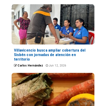
Villavicencio busca ampliar cobertura del
Sisbén con jornadas de atención en
territorio
Carlos Hernández
Jun 12, 2026