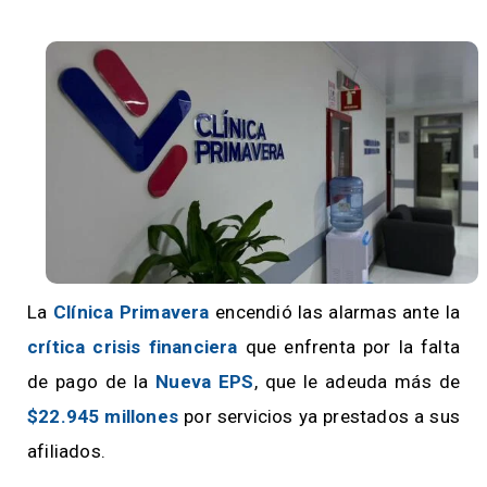
La
Clínica Primavera
encendió las alarmas ante la
crítica crisis financiera
que enfrenta por la falta
de pago de la
Nueva EPS
, que le adeuda más de
$22.945 millones
por servicios ya prestados a sus
afiliados.