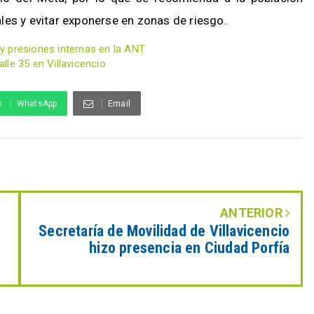
les y evitar exponerse en zonas de riesgo.
y presiones internas en la ANT
le 35 en Villavicencio
WhatsApp
Email
ANTERIOR
Secretaría de Movilidad de Villavicencio
hizo presencia en Ciudad Porfía