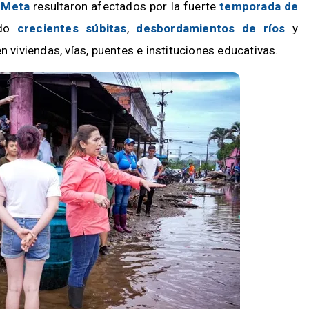
 Meta
resultaron afectados por la fuerte
temporada de
ado
crecientes súbitas
,
desbordamientos de ríos
y
 viviendas, vías, puentes e instituciones educativas.