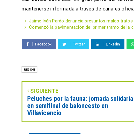
mantenerse informada a través de canales oficia
Jaime Iván Pardo denuncia presuntos malos tratos 
Comenzó la pavimentación del primer tramo de la cal
Facebook
Twitter
Linkedin
REGIÓN
SIGUIENTE
Peluches por la fauna: jornada solidaria
en semifinal de baloncesto en
Villavicencio