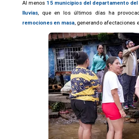
Al menos
15 municipios del departamento del
lluvias
, que en los últimos días ha provoc
remociones en masa
, generando afectaciones en