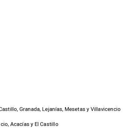
Castillo, Granada, Lejanías, Mesetas y Villavicencio
cio, Acacías y El Castillo