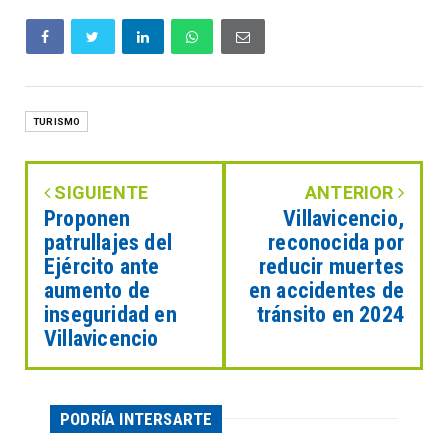
TURISMO
SIGUIENTE
ANTERIOR
Proponen
Villavicencio,
patrullajes del
reconocida por
Ejército ante
reducir muertes
aumento de
en accidentes de
inseguridad en
tránsito en 2024
Villavicencio
PODRÍA INTERSARTE