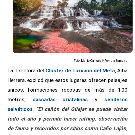
Foto: Mario Carvajal/ Revista Semana
La directora del
Clúster de Turismo del Meta
, Alba
Herrera, explicó que estos lugares ofrecen paisajes
únicos, formaciones rocosas de más de 100
metros,
cascadas cristalinas
y
senderos
selváticos
.
“El cañón del Güejar se puede visitar
todo el año y permite hacer rafting, observación
de fauna y recorridos por sitios como Caño Lajón,