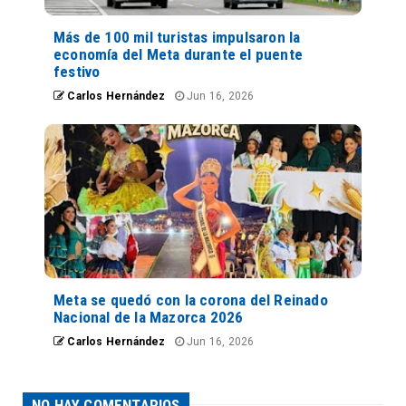
Más de 100 mil turistas impulsaron la
economía del Meta durante el puente
festivo
Carlos Hernández
Jun 16, 2026
Meta se quedó con la corona del Reinado
Nacional de la Mazorca 2026
Carlos Hernández
Jun 16, 2026
NO HAY COMENTARIOS