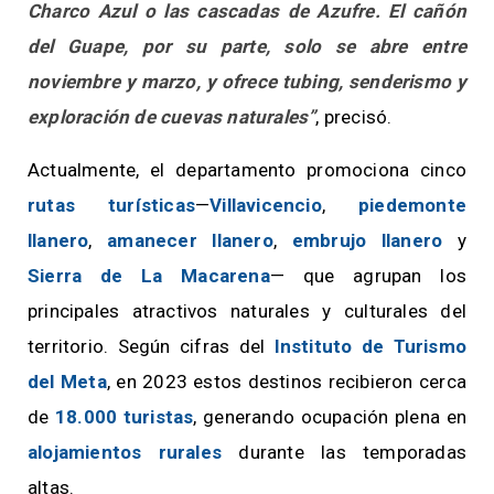
Charco Azul o las cascadas de Azufre. El cañón
del Guape, por su parte, solo se abre entre
noviembre y marzo, y ofrece tubing, senderismo y
exploración de cuevas naturales”
, precisó.
Actualmente, el departamento promociona cinco
rutas turísticas
—
Villavicencio
,
piedemonte
llanero
,
amanecer llanero
,
embrujo llanero
y
Sierra de La Macarena
— que agrupan los
principales atractivos naturales y culturales del
territorio. Según cifras del
Instituto de Turismo
del Meta
, en 2023 estos destinos recibieron cerca
de
18.000 turistas
, generando ocupación plena en
alojamientos rurales
durante las temporadas
altas.