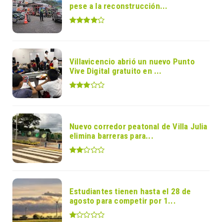
pese a la reconstrucción...
Villavicencio abrió un nuevo Punto
Vive Digital gratuito en ...
Nuevo corredor peatonal de Villa Julia
elimina barreras para...
Estudiantes tienen hasta el 28 de
agosto para competir por 1...