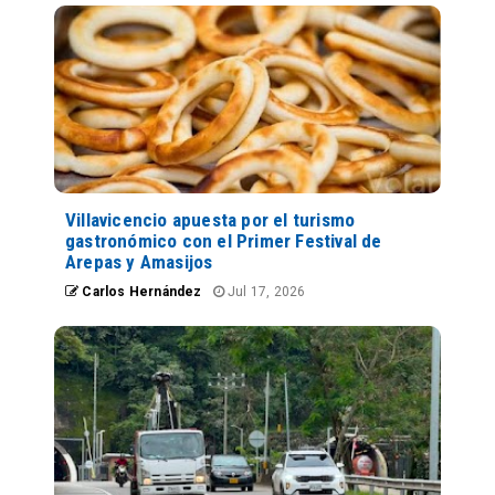
Villavicencio apuesta por el turismo
gastronómico con el Primer Festival de
Arepas y Amasijos
Carlos Hernández
Jul 17, 2026