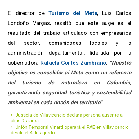
El director de
Turismo del Meta
, Luis Carlos
Londoño Vargas, resaltó que este auge es el
resultado del trabajo articulado con empresarios
del sector, comunidades locales y la
administración departamental, liderada por la
gobernadora
Rafaela Cortés Zambrano
.
“Nuestro
objetivo es consolidar al Meta como un referente
del turismo de naturaleza en Colombia,
garantizando seguridad turística y sostenibilidad
ambiental en cada rincón del territorio”
.
Justicia de Villavicencio declara persona ausente a
alias ‘Calarcá’
Unión Temporal Vinard operará el PAE en Villavicencio
desde el 4 de agosto