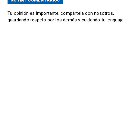
Tu opinión es importante, compártela con nosotros,
guardando respeto por los demás y cuidando tu lenguaje