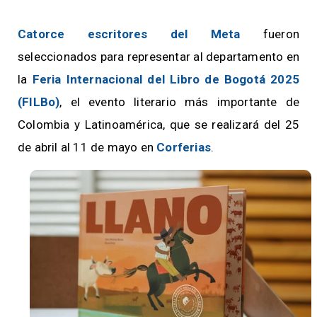
Catorce escritores del Meta
fueron
seleccionados para representar al departamento en
la
Feria Internacional del Libro de Bogotá 2025
(FILBo)
, el evento literario más importante de
Colombia y Latinoamérica, que se realizará del 25
de abril al 11 de mayo en
Corferias
.