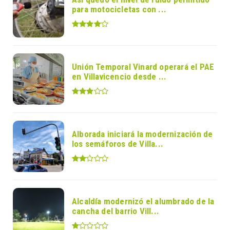
para motocicletas con ...
Unión Temporal Vinard operará el PAE
en Villavicencio desde ...
Alborada iniciará la modernización de
los semáforos de Villa...
Alcaldía modernizó el alumbrado de la
cancha del barrio Vill...