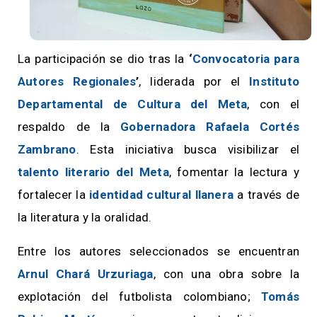
La participación se dio tras la
‘
Convocatoria para
Autores Regionales
’
, liderada por el
Instituto
Departamental de Cultura del Meta
, con el
respaldo de la
Gobernadora Rafaela Cortés
Zambrano
. Esta iniciativa busca visibilizar el
talento literario del Meta
, fomentar la lectura y
fortalecer la
identidad cultural llanera
a través de
la literatura y la oralidad.
Entre los autores seleccionados se encuentran
Arnul Chará Urzuriaga
, con una obra sobre la
explotación del futbolista colombiano;
Tomás