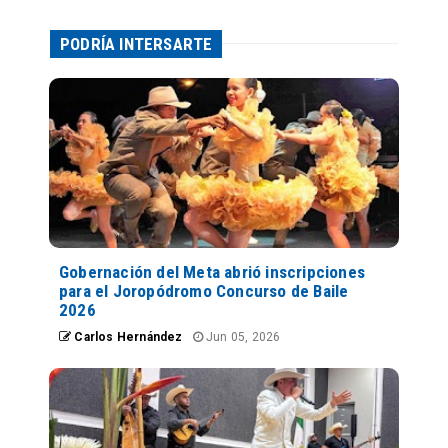
PODRÍA INTERSARTE
Gobernación del Meta abrió inscripciones
para el Joropódromo Concurso de Baile
2026
Carlos Hernández
Jun 05, 2026