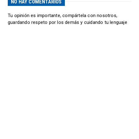
NO HAY COMENTARIOS
Tu opinión es importante, compártela con nosotros,
guardando respeto por los demás y cuidando tu lenguaje