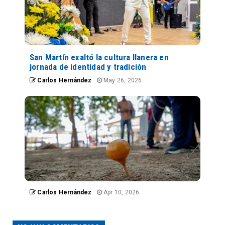
San Martín exaltó la cultura llanera en
jornada de identidad y tradición
Carlos Hernández
May 26, 2026
Carlos Hernández
Apr 10, 2026