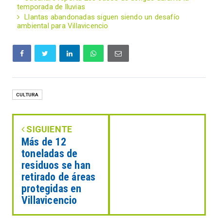
temporada de lluvias
Llantas abandonadas siguen siendo un desafío
ambiental para Villavicencio
CULTURA
SIGUIENTE
Más de 12
toneladas de
residuos se han
retirado de áreas
protegidas en
Villavicencio