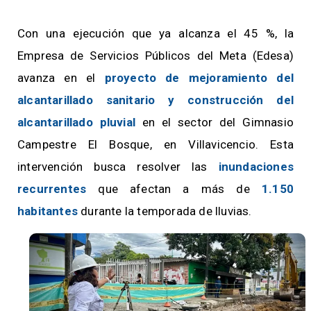
Con una ejecución que ya alcanza el 45 %, la
Empresa de Servicios Públicos del Meta (Edesa)
avanza en el
proyecto de mejoramiento del
alcantarillado sanitario y construcción del
alcantarillado pluvial
en el sector del Gimnasio
Campestre El Bosque, en Villavicencio. Esta
intervención busca resolver las
inundaciones
recurrentes
que afectan a más de
1.150
habitantes
durante la temporada de lluvias.