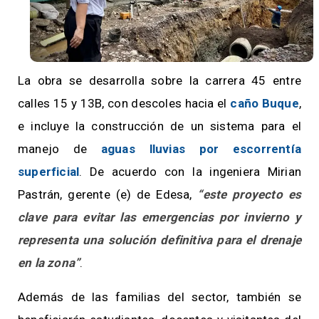
La obra se desarrolla sobre la carrera 45 entre
calles 15 y 13B, con descoles hacia el
caño Buque
,
e incluye la construcción de un sistema para el
manejo de
aguas lluvias por escorrentía
superficial
. De acuerdo con la ingeniera Mirian
Pastrán, gerente (e) de Edesa,
“este proyecto es
clave para evitar las emergencias por invierno y
representa una solución definitiva para el drenaje
en la zona”
.
Además de las familias del sector, también se