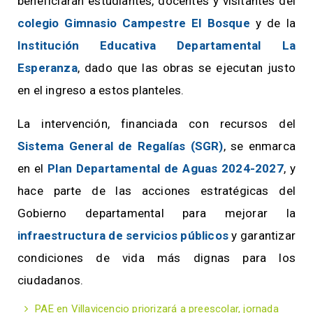
beneficiarán estudiantes, docentes y visitantes del
colegio Gimnasio Campestre El Bosque
y de la
Institución Educativa Departamental La
Esperanza
, dado que las obras se ejecutan justo
en el ingreso a estos planteles.
La intervención, financiada con recursos del
Sistema General de Regalías (SGR)
, se enmarca
en el
Plan Departamental de Aguas 2024-2027
, y
hace parte de las acciones estratégicas del
Gobierno departamental para mejorar la
infraestructura de servicios públicos
y garantizar
condiciones de vida más dignas para los
ciudadanos.
PAE en Villavicencio priorizará a preescolar, jornada