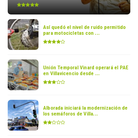
Así quedó el nivel de ruido permitido
para motocicletas con ...
Unión Temporal Vinard operará el PAE
en Villavicencio desde ...
Alborada iniciará la modernización de
los semáforos de Villa...