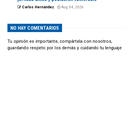
Carlos Hernández
Aug 04, 2026
NO HAY COMENTARIOS
Tu opinión es importante, compártela con nosotros,
guardando respeto por los demás y cuidando tu lenguaje