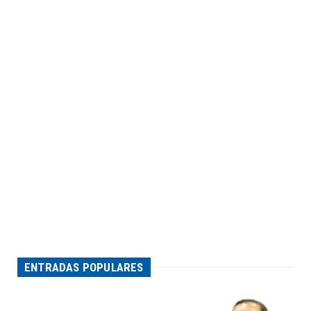
ENTRADAS POPULARES