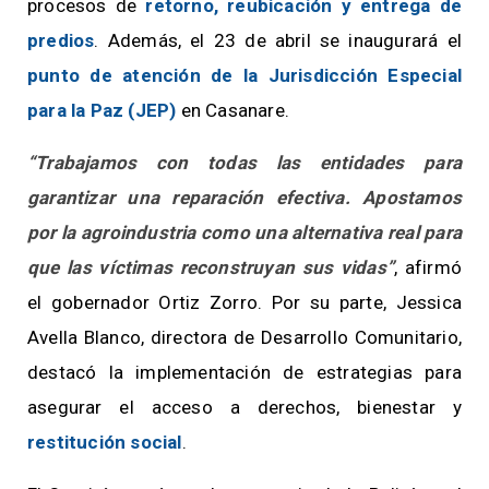
procesos de
retorno, reubicación y entrega de
predios
. Además, el 23 de abril se inaugurará el
punto de atención de la Jurisdicción Especial
para la Paz (JEP)
en Casanare.
“Trabajamos con todas las entidades para
garantizar una reparación efectiva. Apostamos
por la agroindustria como una alternativa real para
que las víctimas reconstruyan sus vidas”
, afirmó
el gobernador Ortiz Zorro. Por su parte, Jessica
Avella Blanco, directora de Desarrollo Comunitario,
destacó la implementación de estrategias para
asegurar el acceso a derechos, bienestar y
restitución social
.