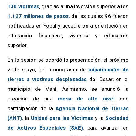
130 víctimas
, gracias a una inversión superior a los
1.127 millones de pesos
, de las cuales 96 fueron
notificadas en Yopal y accedieron a orientación en
educación financiera, vivienda y educación
superior.
En la sesión se acordó la presentación, el próximo
2 de mayo, del cronograma de
adjudicación de
tierras a víctimas desplazadas
del Cesar, en el
municipio de Maní. Asimismo, se anunció la
creación de una
mesa de alto nivel
con
participación de la
Agencia Nacional de Tierras
(ANT)
, la
Unidad para las Víctimas
y la
Sociedad
de Activos Especiales (SAE)
, para avanzar en