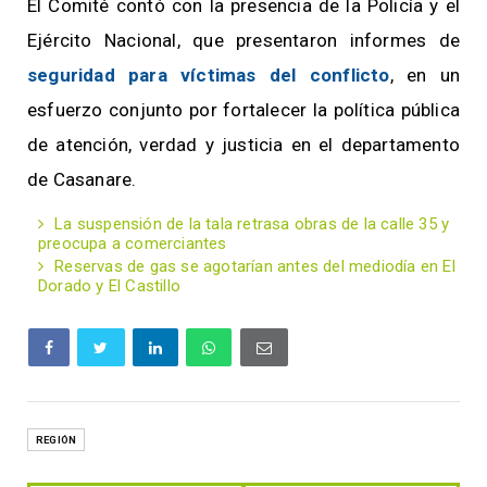
El Comité contó con la presencia de la Policía y el
Ejército Nacional, que presentaron informes de
seguridad para víctimas del conflicto
, en un
esfuerzo conjunto por fortalecer la política pública
de atención, verdad y justicia en el departamento
de Casanare.
La suspensión de la tala retrasa obras de la calle 35 y
preocupa a comerciantes
Reservas de gas se agotarían antes del mediodía en El
Dorado y El Castillo
REGIÓN