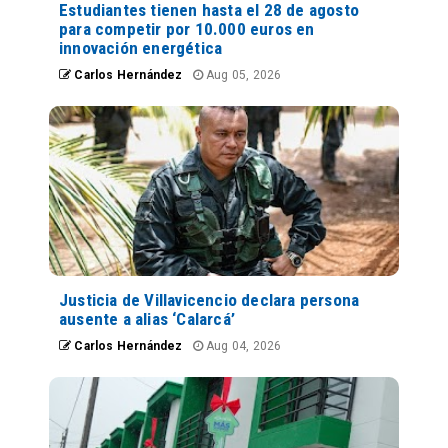
Estudiantes tienen hasta el 28 de agosto
para competir por 10.000 euros en
innovación energética
Carlos Hernández
Aug 05, 2026
Justicia de Villavicencio declara persona
ausente a alias ‘Calarcá’
Carlos Hernández
Aug 04, 2026