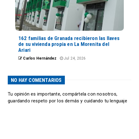
162 familias de Granada recibieron las llaves
de su vivienda propia en La Morenita del
Ariari
Carlos Hernández
Jul 24, 2026
NO HAY COMENTARIOS
Tu opinión es importante, compártela con nosotros,
guardando respeto por los demás y cuidando tu lenguaje