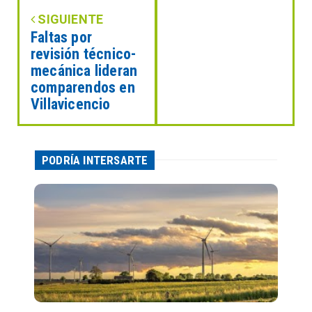
SIGUIENTE
Faltas por
revisión técnico-
mecánica lideran
comparendos en
Villavicencio
PODRÍA INTERSARTE