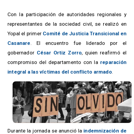
Con la participación de autoridades regionales y
representantes de la sociedad civil, se realizó en
Yopal el primer
Comité de Justicia Transicional en
Casanare
. El encuentro fue liderado por el
gobernador
César Ortiz Zorro
, quien reafirmó el
compromiso del departamento con la
reparación
integral a las víctimas del conflicto armado
.
Durante la jornada se anunció la
indemnización de