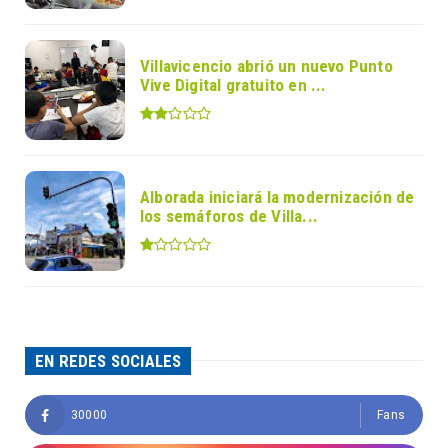
Villavicencio abrió un nuevo Punto
Vive Digital gratuito en ...
Alborada iniciará la modernización de
los semáforos de Villa...
EN REDES SOCIALES
30000
Fans