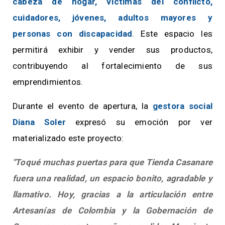
cabeza de hogar, víctimas del conflicto,
cuidadores, jóvenes, adultos mayores y
personas con discapacidad
. Este espacio les
permitirá exhibir y vender sus productos,
contribuyendo al fortalecimiento de sus
emprendimientos.
Durante el evento de apertura, la
gestora social
Diana Soler
expresó su emoción por ver
materializado este proyecto:
"Toqué muchas puertas para que Tienda Casanare
fuera una realidad, un espacio bonito, agradable y
llamativo. Hoy, gracias a la articulación entre
Artesanías de Colombia y la Gobernación de