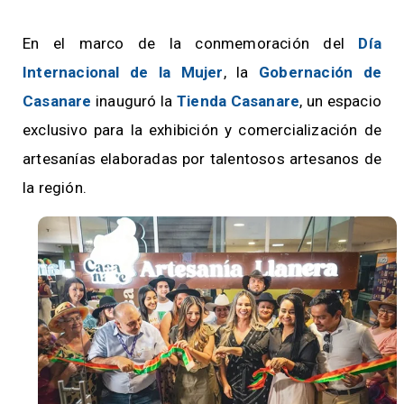
En el marco de la conmemoración del
Día
Internacional de la Mujer
, la
Gobernación de
Casanare
inauguró la
Tienda Casanare
, un espacio
exclusivo para la exhibición y comercialización de
artesanías elaboradas por talentosos artesanos de
la región.