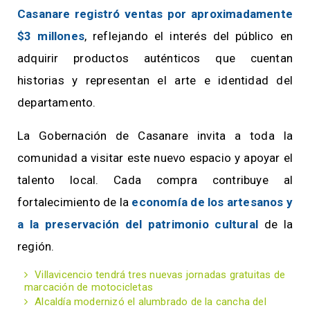
Casanare registró ventas por aproximadamente
$3 millones
, reflejando el interés del público en
adquirir productos auténticos que cuentan
historias y representan el arte e identidad del
departamento.
La Gobernación de Casanare invita a toda la
comunidad a visitar este nuevo espacio y apoyar el
talento local. Cada compra contribuye al
fortalecimiento de la
economía de los artesanos y
a la preservación del patrimonio cultural
de la
región.
Villavicencio tendrá tres nuevas jornadas gratuitas de
marcación de motocicletas
Alcaldía modernizó el alumbrado de la cancha del