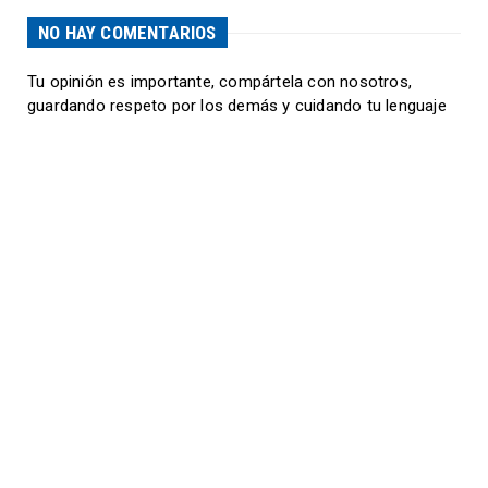
NO HAY COMENTARIOS
Tu opinión es importante, compártela con nosotros,
guardando respeto por los demás y cuidando tu lenguaje