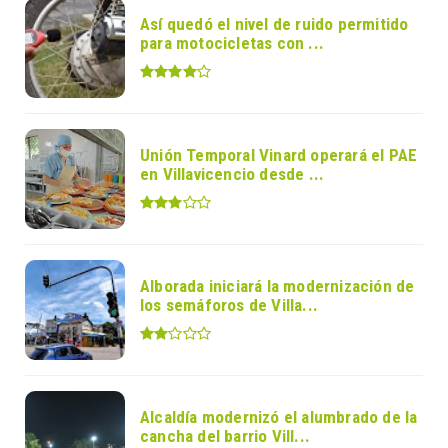
Así quedó el nivel de ruido permitido
para motocicletas con ...
Unión Temporal Vinard operará el PAE
en Villavicencio desde ...
Alborada iniciará la modernización de
los semáforos de Villa...
Alcaldía modernizó el alumbrado de la
cancha del barrio Vill...