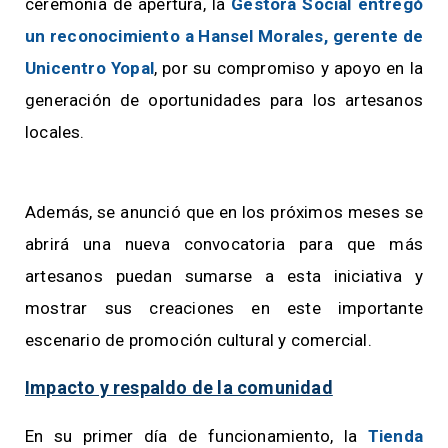
ceremonia de apertura, la
Gestora Social entregó
un reconocimiento a Hansel Morales, gerente de
Unicentro Yopal
, por su compromiso y apoyo en la
generación de oportunidades para los artesanos
locales.
Además, se anunció que en los próximos meses se
abrirá una nueva convocatoria para que más
artesanos puedan sumarse a esta iniciativa y
mostrar sus creaciones en este importante
escenario de promoción cultural y comercial.
Impacto y respaldo de la comunidad
En su primer día de funcionamiento, la
Tienda