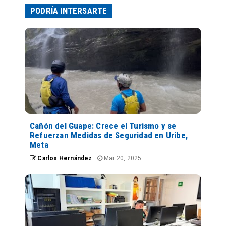
PODRÍA INTERSARTE
Cañón del Guape: Crece el Turismo y se
Refuerzan Medidas de Seguridad en Uribe,
Meta
Carlos Hernández
Mar 20, 2025