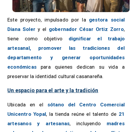
Este proyecto, impulsado por la
gestora social
Diana Soler
y el
gobernador César Ortiz Zorro
,
tiene como objetivo
dignificar el trabajo
artesanal, promover las tradiciones del
departamento y generar oportunidades
económicas
para quienes dedican su vida a
preservar la identidad cultural casanareña.
Un espacio para el arte y la tradición
Ubicada en el
sótano del Centro Comercial
Unicentro Yopal
, la tienda reúne el talento de
21
artesanos y artesanas
, incluyendo
madres