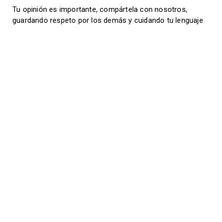
Tu opinión es importante, compártela con nosotros,
guardando respeto por los demás y cuidando tu lenguaje