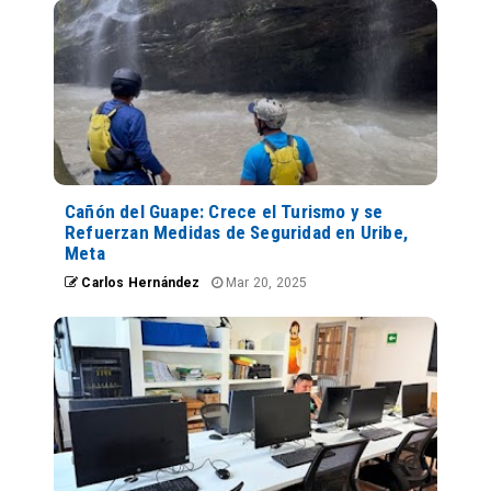
Cañón del Guape: Crece el Turismo y se
Refuerzan Medidas de Seguridad en Uribe,
Meta
Carlos Hernández
Mar 20, 2025