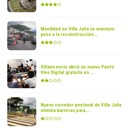
Movilidad en Villa Julia se mantuvo
pese a la reconstrucción...
Villavicencio abrió un nuevo Punto
Vive Digital gratuito en ...
Nuevo corredor peatonal de Villa Julia
elimina barreras para...