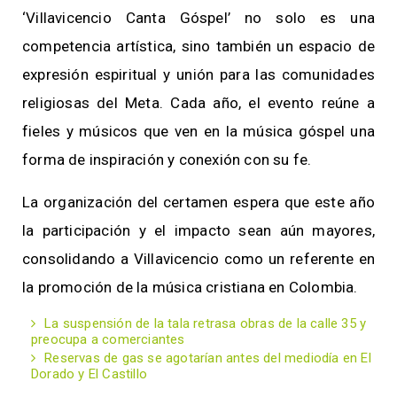
‘Villavicencio Canta Góspel’ no solo es una
competencia artística, sino también un espacio de
expresión espiritual y unión para las comunidades
religiosas del Meta. Cada año, el evento reúne a
fieles y músicos que ven en la música góspel una
forma de inspiración y conexión con su fe.
La organización del certamen espera que este año
la participación y el impacto sean aún mayores,
consolidando a Villavicencio como un referente en
la promoción de la música cristiana en Colombia.
La suspensión de la tala retrasa obras de la calle 35 y
preocupa a comerciantes
Reservas de gas se agotarían antes del mediodía en El
Dorado y El Castillo