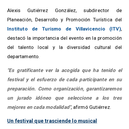
Alexis Gutiérrez González, subdirector de
Planeación, Desarrollo y Promoción Turística del
Instituto de Turismo de Villavicencio (ITV)
,
destacó la importancia del evento en la promoción
del talento local y la diversidad cultural del
departamento.
"Es gratificante ver la acogida que ha tenido el
festival y el esfuerzo de cada participante en su
preparación. Como organización, garantizaremos
un jurado idóneo que seleccione a los tres
mejores en cada modalidad"
, afirmó Gutiérrez.
Un festival que trasciende lo musical