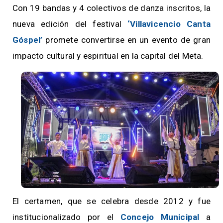
Con 19 bandas y 4 colectivos de danza inscritos, la
nueva edición del festival
‘Villavicencio Canta
Góspel’
promete convertirse en un evento de gran
impacto cultural y espiritual en la capital del Meta.
El certamen, que se celebra desde 2012 y fue
institucionalizado por el
Concejo Municipal
a