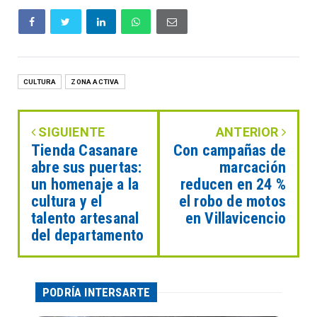
CULTURA
ZONA ACTIVA
SIGUIENTE
ANTERIOR
Tienda Casanare
Con campañas de
abre sus puertas:
marcación
un homenaje a la
reducen en 24 %
cultura y el
el robo de motos
talento artesanal
en Villavicencio
del departamento
PODRÍA INTERSARTE