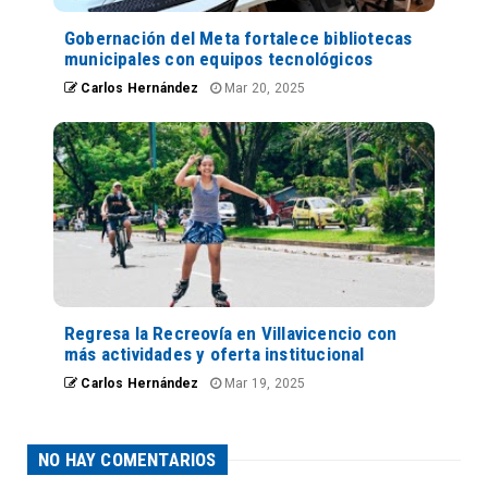
Gobernación del Meta fortalece bibliotecas
municipales con equipos tecnológicos
Carlos Hernández
Mar 20, 2025
Regresa la Recreovía en Villavicencio con
más actividades y oferta institucional
Carlos Hernández
Mar 19, 2025
NO HAY COMENTARIOS