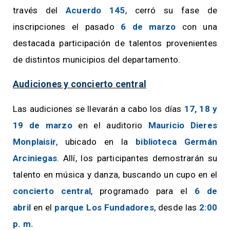
través del
Acuerdo 145
, cerró su fase de
inscripciones el pasado
6 de marzo
con una
destacada participación de talentos provenientes
de distintos municipios del departamento.
Audiciones y concierto central
Las audiciones se llevarán a cabo los días
17, 18 y
19 de marzo
en el auditorio
Mauricio Dieres
Monplaisir
, ubicado en la
biblioteca Germán
Arciniegas
. Allí, los participantes demostrarán su
talento en música y danza, buscando un cupo en el
concierto central
, programado para el
6 de
abril
en el
parque Los Fundadores
, desde las
2:00
p. m.