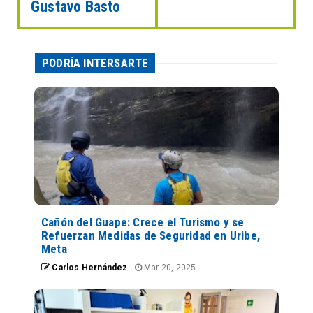
Gustavo Basto
PODRÍA INTERSARTE
Cañón del Guape: Crece el Turismo y se
Refuerzan Medidas de Seguridad en Uribe,
Meta
Carlos Hernández
Mar 20, 2025