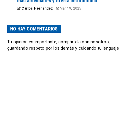
más actividades y oferta institucional
Carlos Hernández
Mar 19, 2025
NO HAY COMENTARIOS
Tu opinión es importante, compártela con nosotros,
guardando respeto por los demás y cuidando tu lenguaje