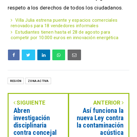
respeto a los derechos de todos los ciudadanos.
Villa Julia estrena puente y espacios comerciales
renovados para 18 vendedores informales
Estudiantes tienen hasta el 28 de agosto para
competir por 10.000 euros en innovación energética
REGIÓN
ZONA ACTIVA
SIGUIENTE
ANTERIOR
Abren
Así funciona la
investigación
nueva Ley contra
disciplinaria
la contaminación
contra concejal
acústica