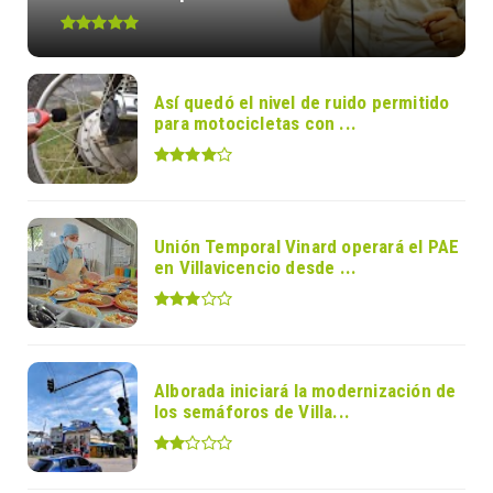
Así quedó el nivel de ruido permitido
para motocicletas con ...
Unión Temporal Vinard operará el PAE
en Villavicencio desde ...
Alborada iniciará la modernización de
los semáforos de Villa...