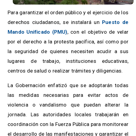
Para garantizar el orden público y el ejercicio de los
derechos ciudadanos, se instalará un
Puesto de
Mando Unificado (PMU)
, con el objetivo de velar
por el derecho a la protesta pacífica, así como por
la seguridad de quienes necesiten acudir a sus
lugares de trabajo, instituciones educativas,
centros de salud o realizar trámites y diligencias.
La Gobernación enfatizó que se adoptarán todas
las medidas necesarias para evitar actos de
violencia o vandalismo que puedan alterar la
jornada. Las autoridades locales trabajarán en
coordinación con la Fuerza Pública para monitorear
el desarrollo de las manifestaciones y garantizar el