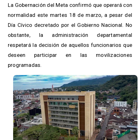
La Gobernación del Meta confirmó que operará con
normalidad este martes 18 de marzo, a pesar del
Día Cívico decretado por el Gobierno Nacional. No
obstante, la administración departamental
respetará la decisión de aquellos funcionarios que
deseen participar en las movilizaciones
programadas.