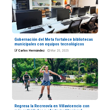
Gobernación del Meta fortalece bibliotecas
municipales con equipos tecnológicos
Carlos Hernández
Mar 20, 2025
Regresa la Recreovía en Villavicencio con