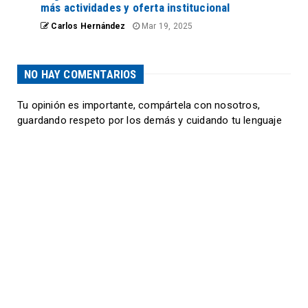
más actividades y oferta institucional
Carlos Hernández
Mar 19, 2025
NO HAY COMENTARIOS
Tu opinión es importante, compártela con nosotros,
guardando respeto por los demás y cuidando tu lenguaje