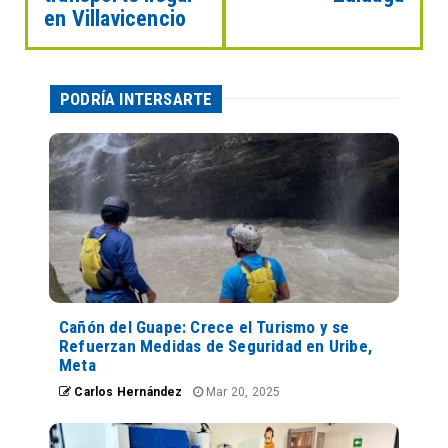
en Villavicencio
PODRÍA INTERSARTE
Cañón del Guape: Crece el Turismo y se
Refuerzan Medidas de Seguridad en Uribe,
Meta
Carlos Hernández
Mar 20, 2025