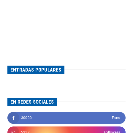
ENTRADAS POPULARES
EN REDES SOCIALES
30000
Fans
5212
Followers