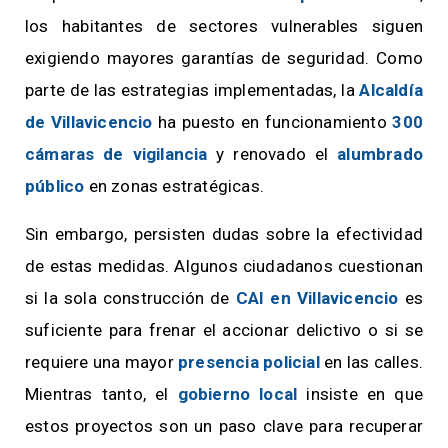
los habitantes de sectores vulnerables siguen
exigiendo mayores garantías de seguridad. Como
parte de las estrategias implementadas, la
Alcaldía
de Villavicencio
ha puesto en funcionamiento
300
cámaras de vigilancia
y renovado el
alumbrado
público
en zonas estratégicas.
Sin embargo, persisten dudas sobre la efectividad
de estas medidas. Algunos ciudadanos cuestionan
si la sola construcción de
CAI en Villavicencio
es
suficiente para frenar el accionar delictivo o si se
requiere una mayor
presencia policial
en las calles.
Mientras tanto, el
gobierno local
insiste en que
estos proyectos son un paso clave para recuperar