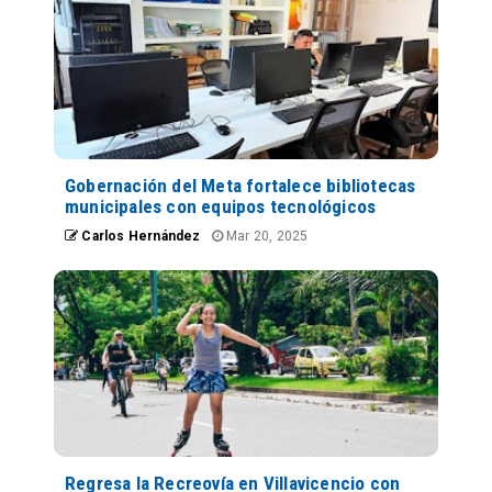
Gobernación del Meta fortalece bibliotecas
municipales con equipos tecnológicos
Carlos Hernández
Mar 20, 2025
Regresa la Recreovía en Villavicencio con