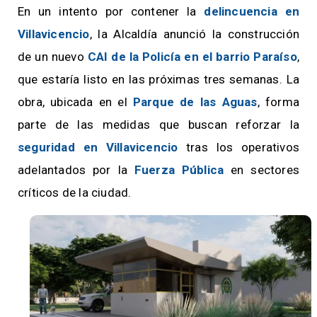
En un intento por contener la
delincuencia en
Villavicencio
, la Alcaldía anunció la construcción
de un nuevo
CAI de la Policía en el
barrio Paraíso
,
que estaría listo en las próximas tres semanas. La
obra, ubicada en el
Parque de las Aguas
, forma
parte de las medidas que buscan reforzar la
seguridad en Villavicencio
tras los operativos
adelantados por la
Fuerza Pública
en sectores
críticos de la ciudad.