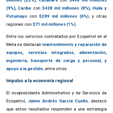
(9%)
,
Caribe
con
$428 mil millones (8%)
,
Huila y
Putumayo
con
$289 mil millones (6%)
, y otras
regiones con
$71 mil millones (1%)
.
Entre los servicios contratados por Ecopetrol en el
Meta se destacan
mantenimiento y reparación de
equipos, servicios integrados, alimentación,
ingeniería, transporte de carga y personal, y
apoyo a la gestión
, entre otros.
Impulso a la economía regional
El vicepresidente Administrativo y de Servicios de
Ecopetrol,
Jaime Andrés García Cuello
, destacó
que estos resultados responden a una estrategia