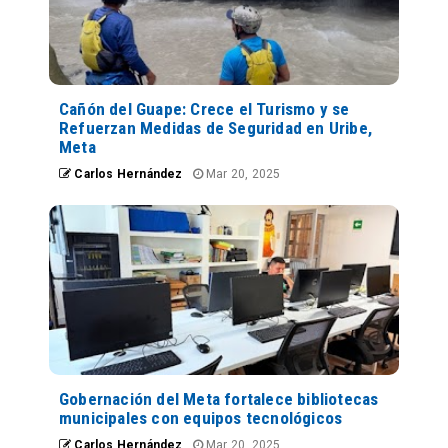
Cañón del Guape: Crece el Turismo y se
Refuerzan Medidas de Seguridad en Uribe,
Meta
Carlos Hernández
Mar 20, 2025
Gobernación del Meta fortalece bibliotecas
municipales con equipos tecnológicos
Carlos Hernández
Mar 20, 2025