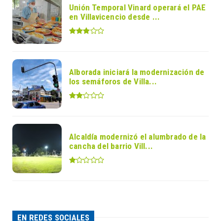
Unión Temporal Vinard operará el PAE
en Villavicencio desde ...
Alborada iniciará la modernización de
los semáforos de Villa...
Alcaldía modernizó el alumbrado de la
cancha del barrio Vill...
EN REDES SOCIALES