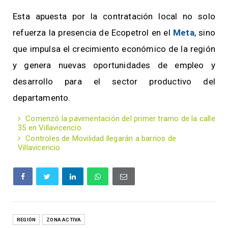
Esta apuesta por la contratación local no solo
refuerza la presencia de Ecopetrol en el
Meta
, sino
que impulsa el crecimiento económico de la región
y genera nuevas oportunidades de empleo y
desarrollo para el sector productivo del
departamento.
Comenzó la pavimentación del primer tramo de la calle
35 en Villavicencio
Controles de Movilidad llegarán a barrios de
Villavicencio
REGIÓN
ZONA ACTIVA