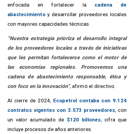
enfocada en fortalecer la
cadena de
abastecimiento
y desarrollar proveedores locales
con mayores capacidades técnicas.
“Nuestra estrategia prioriza el desarrollo integral
de los proveedores locales a través de iniciativas
que les permitan fortalecerse como el motor de
las economías regionales. Promovemos una
cadena de abastecimiento responsable, ética y
con foco en la innovación”
, afirmó el directivo.
Al cierre de 2024,
Ecopetrol contaba con 9.124
contratos vigentes con 3.573 proveedores
, con
un valor acumulado de
$120 billones
, cifra que
incluye procesos de años anteriores.