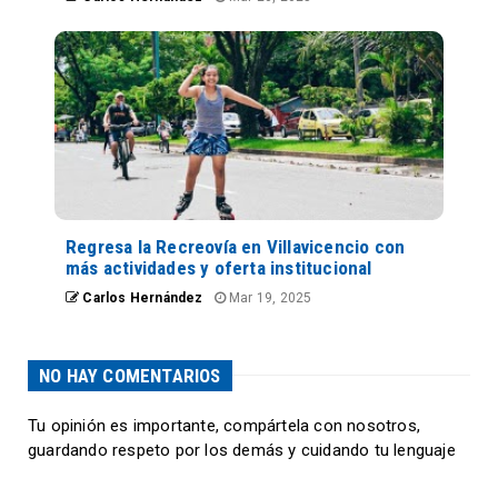
Regresa la Recreovía en Villavicencio con
más actividades y oferta institucional
Carlos Hernández
Mar 19, 2025
NO HAY COMENTARIOS
Tu opinión es importante, compártela con nosotros,
guardando respeto por los demás y cuidando tu lenguaje