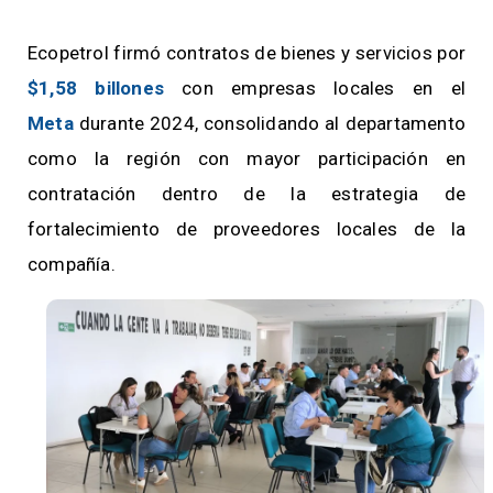
Ecopetrol firmó contratos de bienes y servicios por
$1,58 billones
con empresas locales en el
Meta
durante 2024, consolidando al departamento
como la región con mayor participación en
contratación dentro de la estrategia de
fortalecimiento de proveedores locales de la
compañía.