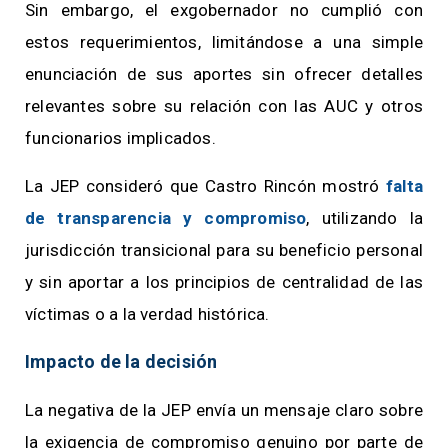
Sin embargo, el exgobernador no cumplió con
estos requerimientos, limitándose a una simple
enunciación de sus aportes sin ofrecer detalles
relevantes sobre su relación con las AUC y otros
funcionarios implicados.
La JEP consideró que Castro Rincón mostró
falta
de transparencia y compromiso
, utilizando la
jurisdicción transicional para su beneficio personal
y sin aportar a los principios de centralidad de las
víctimas o a la verdad histórica.
Impacto de la decisión
La negativa de la JEP envía un mensaje claro sobre
la exigencia de compromiso genuino por parte de