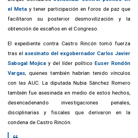
el Meta
y tener participación en foros de paz que
facilitaron su posterior desmovilización y la
obtención de escaños en el Congreso.
El expediente contra Castro Rincón tomó fuerza
tras el
asesinato del exgobernador Carlos Javier
Sabogal Mojica
y del líder político
Euser Rondón
Vargas
, quienes también habrían tenido vínculos
con las AUC. La diputada Nubia Sánchez Romero
también fue asesinada en medio de estos hechos,
desencadenando investigaciones penales,
disciplinarias y fiscales que derivaron en la
condena de Castro Rincón.