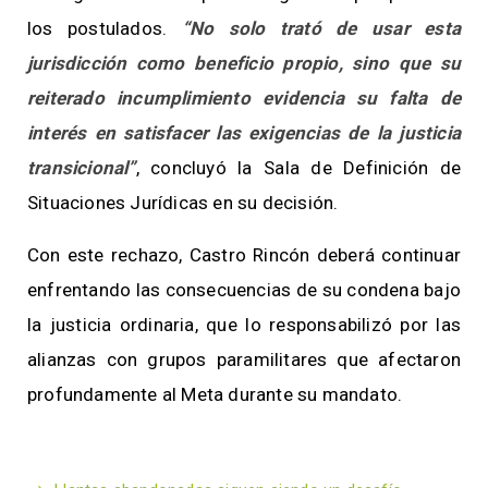
los postulados.
“No solo trató de usar esta
jurisdicción como beneficio propio, sino que su
reiterado incumplimiento evidencia su falta de
interés en satisfacer las exigencias de la justicia
transicional”
, concluyó la Sala de Definición de
Situaciones Jurídicas en su decisión.
Con este rechazo, Castro Rincón deberá continuar
enfrentando las consecuencias de su condena bajo
la justicia ordinaria, que lo responsabilizó por las
alianzas con grupos paramilitares que afectaron
profundamente al Meta durante su mandato.