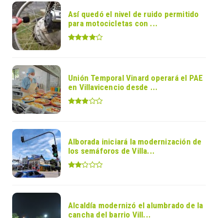
Así quedó el nivel de ruido permitido
para motocicletas con ...
Unión Temporal Vinard operará el PAE
en Villavicencio desde ...
Alborada iniciará la modernización de
los semáforos de Villa...
Alcaldía modernizó el alumbrado de la
cancha del barrio Vill...