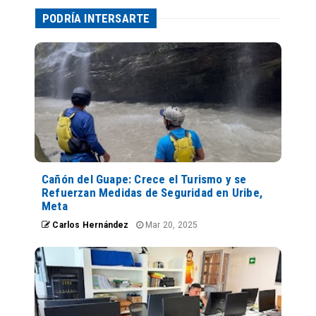
PODRÍA INTERSARTE
Cañón del Guape: Crece el Turismo y se
Refuerzan Medidas de Seguridad en Uribe,
Meta
Carlos Hernández
Mar 20, 2025