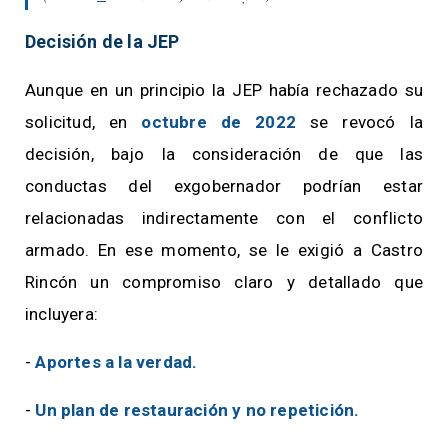
Decisión de la JEP
Aunque en un principio la JEP había rechazado su
solicitud, en
octubre de 2022
se revocó la
decisión, bajo la consideración de que las
conductas del exgobernador podrían estar
relacionadas indirectamente con el conflicto
armado. En ese momento, se le exigió a Castro
Rincón un compromiso claro y detallado que
incluyera:
-
Aportes a la verdad.
-
Un plan de restauración y no repetición.