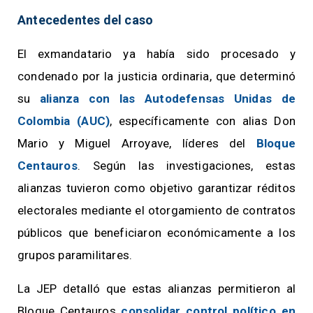
Antecedentes del caso
El exmandatario ya había sido procesado y
condenado por la justicia ordinaria, que determinó
su
alianza con las Autodefensas Unidas de
Colombia (AUC)
, específicamente con alias Don
Mario y Miguel Arroyave, líderes del
Bloque
Centauros
. Según las investigaciones, estas
alianzas tuvieron como objetivo garantizar réditos
electorales mediante el otorgamiento de contratos
públicos que beneficiaron económicamente a los
grupos paramilitares.
La JEP detalló que estas alianzas permitieron al
Bloque Centauros
consolidar control político en