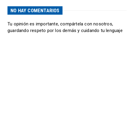
NO HAY COMENTARIOS
Tu opinión es importante, compártela con nosotros,
guardando respeto por los demás y cuidando tu lenguaje